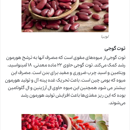
لوبیا
توت گوجی
توت گوجی از میوه‌های مقوی است که مصرف آنها به ترشح هورمون
رشد کمک می‌کند. توت گوجی حاوی ۲۲ ماده معدنی، ۱۸ آمینواسید،
ویتامین و اسید چرب ضروری و مفید برای بدن است. مصرف این
میوه که بومی چین است، باعث تحریک غده پینه آل و تولید هورمون
بیشتر می شود همچنین این میوه حاوی ال آرژینین و ال گلوتامین
بوده که این ریز مغذی‌ها باعث افزایش تولید هورمون رشد
می‌شوند.