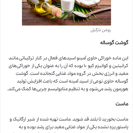
روغن نارگیل
گوشت گوساله
این ماده خوراکی حاوی آمینو اسیدهای فعال در کنار ترکیباتی مانند
کرانیتین و کوانیزم کیو ۱۰ بوده که آن را به عنوان یکی از خوراکی‌های
مفید و انرژی بخش در گروه مواد غذایی گنجانده است. گوشت
گوساله حاوی نوعی از اسید آمینه است که باعث افزایش تولید
هورمون رشد می‌شود و به تنظیم متابولیسم چربی‌ها کمک می‌کند.
ماست
ماست بخورید تا بلند قد شوید. ماست تهیه شده از شیر ارگانیک و
پاستوریزه نشده یکی از مواد غذایی مفید برای رشد بوده و به