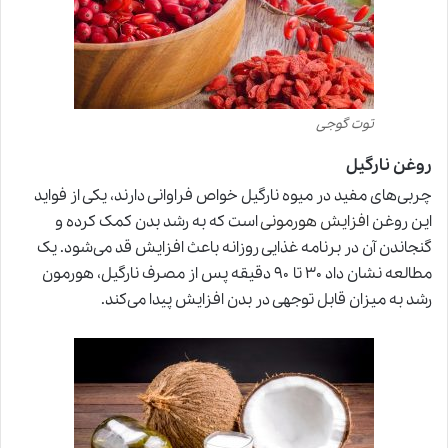
توت گوجی
روغن نارگیل
چربی‌های مفید در میوه نارگیل خواص فراوانی دارند، یکی از فواید
این روغن
افزایش هورمونی
است که به رشد بدن کمک کرده و
گنجاندن آن در برنامه غذایی روزانه باعث افزایش قد می‌شود. یک
مطالعه نشان داد ۳۰ تا ۹۰ دقیقه پس از مصرف نارگیل، هورمون
رشد به میزان قابل توجهی در بدن افزایش پیدا می‌کند.