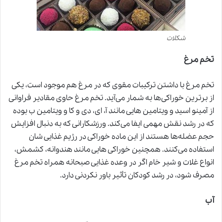
شکلات
تخم مرغ
تخم مرغ با داشتن ترکیبات مقوی که در مرغ هم موجود است، یکی
از برترین خوراکی‌ها به شمار می‌آید. تخم مرغ حاوی مقادیر فراوانی
از آمینو اسید و ویتامین هایی مانند آ، ای، دی و کا و ویتامین ب بوده
که در رشد نقش مهمی ایفا می‌کند. ورزشکارانی که به دنبال افزایش
حجم عضله‌ها هستند از این ماده خوراکی در رژیم غذایی شان
استفاده می‌کنند. همچنین خوراکی هایی مانند هندوانه، کشمش،
انواع غلات و شیر خام اگر در وعده غذایی صبحانه همراه تخم مرغ
مصرف شود، در رشد کودکان تأثیر باور نکردنی دارد.
آب