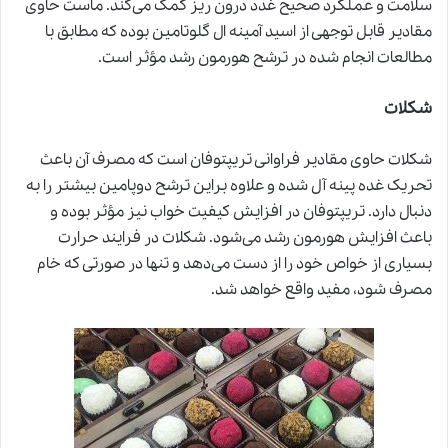
سلامت و عملکرد صحیح غدد درون ریز کمک می‌کند. ماست حاوی
مقادیر قابل توجهی از اسید آمینه ال گلوتامین بوده که مطابق با
مطالعات انجام شده در ترشح هورمون رشد مؤثر است.
شکلات
شکلات حاوی مقادیر فراوانی تریپتوفان است که مصرف آن باعث
تحریک غده پینه آل شده و علاوه براین ترشح دوپامین بیشتر را به
دنبال دارد. تریپتوفان در افزایش کیفیت خواب نیز مؤثر بوده و
باعث افزایش هورمون رشد می‌شود
.
شکلات در فرایند حرارت
بسیاری از خواص خود را از دست می‌دهد و تنها در صورتی که خام
مصرف شود، مفید واقع خواهد شد.