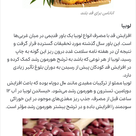
آناناس برای قد بلند
لوبیا
افزایش قد با مصرف انواع لوبیا یک باور قدیمی در میان غربی‌ها
است. این باور سال گذشته مورد تحقیقات گسترده قرار گرفت و
نتیجه آن در هفته نامه سلامت غدد درون ریز این گونه به چاپ
رسید، لوبیا از هر نوعی که باشد به ترشح هورمون رشد کمک کرده و
در افزایش قد کودکان پیش از رسیدن به دوران بلوغ تأثیر زیادی
دارد.
لوبیا مملو از ترکیبات مفیدی مانند «ال دوپا» بوده که باعث افزایش
دوپامین، تسترون و هورمون رشد می‌شود. خیساندن لوبیا در آب ۱۲
ساعت قبل از مصرف، جذب ریز مغذی‌های موجود در این خوراکی
سودمند را افزایش داده و در ترشح بیشتر هورمون رشد مؤثر است.