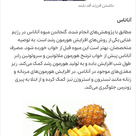
داشتن فرزند قد بلند
آناناس
مطابق با پژوهش‌های انجام شده، گنجاندن میوه آناناس در رژیم
غذایی یکی از روش‌های افزایش هورمون رشد است. به توصیه
متخصصان، بهتر است این میوه قبل از خواب خورده شود. مصرف
آناناس پیش از خواب ترشح هورمون ملاتونین و سروتونین رادر
طول شب افزایش داده و به تولید هورمون رشد کمک می‌کند. ریز
مغذی‌های موجود در آناناس، در افزایش هورمون‌های مردانه و
زنانه مانند تسترون و استروژن نیز کمک کرده و از ابتلا به پیری
زودرس جلوگیری می‌کند.