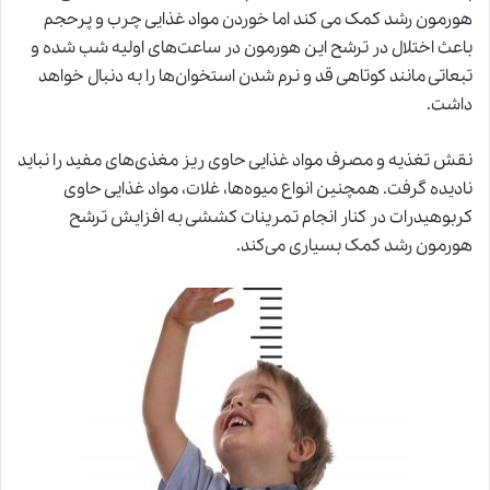
هورمون رشد کمک می کند اما خوردن مواد غذایی چرب و پرحجم
باعث اختلال در ترشح این هورمون در ساعت‌های اولیه شب شده و
تبعاتی مانند کوتاهی قد و نرم شدن استخوان‌ها را به دنبال خواهد
داشت.
نقش تغذیه و مصرف مواد غذایی حاوی ریز مغذی‌های مفید را نباید
نادیده گرفت. همچنین انواع میوه‌ها، غلات، مواد غذایی حاوی
کربوهیدرات در کنار انجام تمرینات کششی به افزایش ترشح
هورمون رشد کمک بسیاری می‌کند.