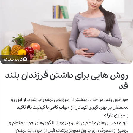
فرزند بلند قد
روش هایی برای داشتن فرزندان بلند
قد
هورمون رشد در خواب بیشتر از هرزمانی ترشح می‌شود، از این رو
محققان بر بهره‌گیری کودکان از خواب کافی با کیفیت بالا تأکید
بسیاری دارند.
انجام تمرین‌های منظم ورزشی، پیروی از الگوی‌های خواب منظم و
پرهیز از مصرف دارو بدون
تجویز پزشک
قبل از خواب به ترشح