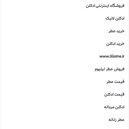
فروشگاه اینترنتی ادکلن
ادکلن لالیک
خرید عطر
خرید ادکلن
www.liliome.ir
فروش عطر لیلیوم
قیمت عطر
قیمت ادکلن
ادکلن مردانه
عطر زنانه