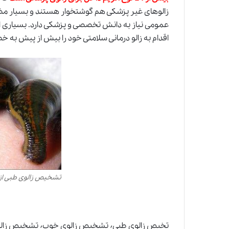
زالوهای غیر پزشکی هم گوشتخوار هستند و بسیار مضر
عمومی نیاز به دانش تخصصی و پزشکی دارد. بسیاری از ا
اقدام به زالو درمانی سلامتی خود را بیش از پیش به خطر
تشخیص زالوی طبی از