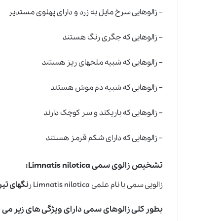
– زالوهایی سرخ مایل به زرد و دارای پهلوی مستدیر
– زالوهایی که جگری رنگ هستند
– زالوهایی که شبیه ملخهای ریز هستند
– زالوهایی که شبیه دم موش هستند
– زالوهایی که باریکند و سر کوچک دارند
– زالوهایی که دارای شکم قرمز هستند
تشخیص زالوی سمی Limnatis nilotica:
زالویی سمی
با نام علمی Limnatis nilotica ر
نگهای تیر
بطور کلی زالوهای سمی دارای ویژگی های زیر می 