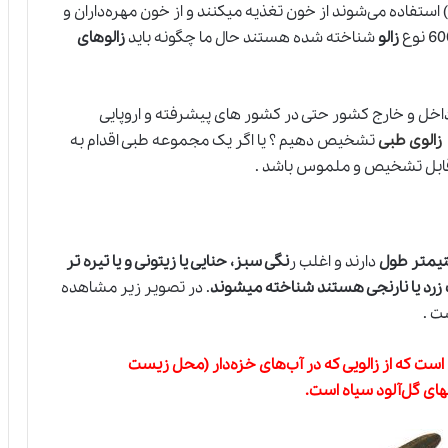
استفاده می‌شوند از خون تغذیه میکنند و از خون مهره‌داران و
زالو
شناخته شده هستند حال ما چگونه باید
زالوهای
اخل و خارج کشور حتی در کشور های پیشرفته و اروپایی
زالوی طبی
تشخیص دهیم ؟ یا اگر یک مجموعه طبی اقدام به
قابل تشخیص و ملموس باشد .
دارند و اغلب ر
نگی سبز، حنایی یا زیتونی و یا تیره تر
زرد یا نارنجی هستند شناخته میشوند
. در تصویر زیر مشاهده
ت .
ین است که از زالویی که در آب‌های خزه‌دار (محل زیست
بهای گل‌آلود سیاه است.