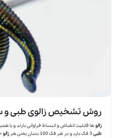
روش تشخیص زالوی طبی و 
زالو
ها قابلیت انقباض و انبساط فراوانی دارند و با ه
طبی
3 فک دارد و در هر فک 100 دندان یعنی هر
زالو