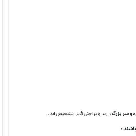
ه و سر بزرگ
دارند و براحتی قابل تشخیص اند .
باشند
: