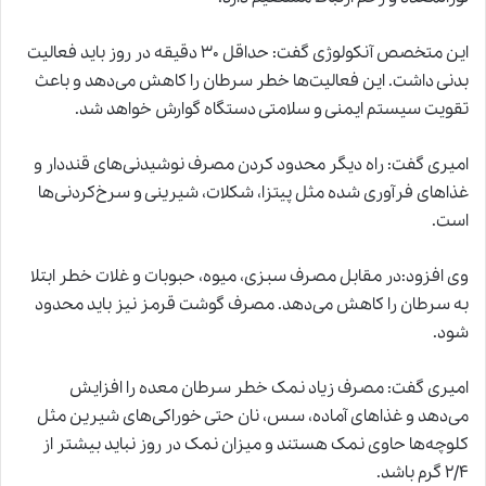
این متخصص آنکولوژی گفت: حداقل ۳۰ دقیقه در روز باید فعالیت
بدنی داشت. این فعالیت‌ها خطر سرطان را کاهش می‌دهد و باعث
تقویت سیستم ایمنی و سلامتی دستگاه گوارش خواهد شد.
امیری گفت: راه دیگر محدود کردن مصرف نوشیدنی‌های قنددار و
غذاهای فرآوری شده مثل پیتزا، شکلات، شیرینی و سرخ‌کردنی‌ها
است.
وی افزود:‌در مقابل مصرف سبزی، میوه، حبوبات و غلات خطر ابتلا
به سرطان را کاهش می‌دهد. مصرف گوشت قرمز نیز باید محدود
شود.
امیری گفت: مصرف زیاد نمک خطر سرطان معده را افزایش
می‌دهد و غذاهای آماده، سس، نان حتی خوراکی‌های شیرین مثل
کلوچه‌ها حاوی نمک هستند و میزان نمک در روز نباید بیشتر از
۲٫۴ گرم باشد.