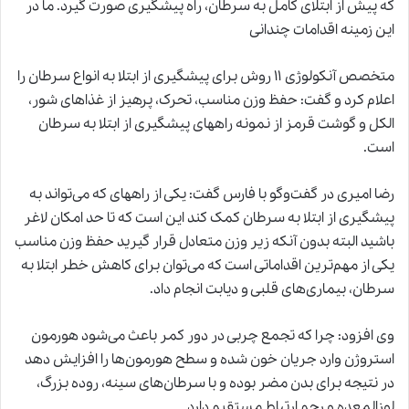
که پیش از ابتلای کامل به سرطان، راه پیشگیری صورت گیرد. ما در
این زمینه اقدامات چندانی
متخصص آنکولوژی ۱۱ روش برای پیشگیری از ابتلا به انواع سرطان را
اعلام کرد و گفت: حفظ وزن مناسب، تحرک، پرهیز از غذاهای شور،
الکل و گوشت قرمز از نمونه‌ راههای پیشگیری از ابتلا به سرطان
است.
رضا امیری در گفت‌وگو با فارس گفت: یکی از راههای که می‌تواند به
پیشگیری از ابتلا به سرطان کمک کند این است که تا حد امکان لاغر
باشید البته بدون آنکه زیر وزن متعادل قرار گیرید حفظ وزن مناسب
یکی از مهم‌ترین اقداماتی است که می‌توان برای کاهش خطر ابتلا به
سرطان، بیماری‌های قلبی و دیابت انجام داد.
وی افزود: چرا که تجمع چربی در دور کمر باعث می‌شود هورمون
استروژن وارد جریان خون شده و سطح هورمون‌ها را افزایش دهد
در نتیجه برای بدن مضر بوده و با سرطان‌های سینه، روده بزرگ،
لوزالمعده و رحم ارتباط مستقیم دارد.