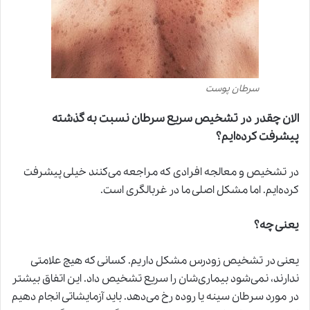
سرطان پوست
الان چقدر در تشخیص سریع سرطان نسبت به گذشته
پیشرفت کرده‌ایم؟
در تشخیص و معالجه افرادی که مراجعه می‌کنند خیلی پیشرفت
کرده‌ایم. اما مشکل اصلی ما در غربالگری است.
یعنی چه؟
یعنی در تشخیص زودرس مشکل داریم. کسانی که هیچ علامتی
ندارند، نمی‌شود بیماری‌شان را سریع تشخیص داد. این اتفاق بیشتر
در مورد سرطان سینه یا روده رخ می‌دهد. باید آزمایشاتی انجام دهیم