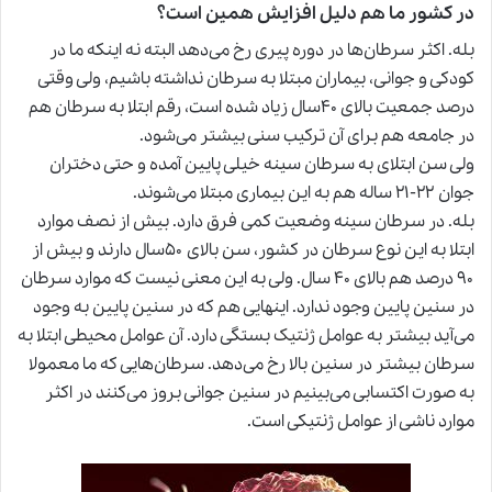
در کشور ما هم دلیل افزایش همین است؟
بله. اکثر سرطان‌ها در دوره پیری رخ می‌دهد البته نه اینکه ما در
کودکی و جوانی، بیماران مبتلا به سرطان نداشته باشیم، ولی وقتی
درصد جمعیت بالای ۴۰سال زیاد شده است، رقم ابتلا به سرطان هم
در جامعه هم برای آن ترکیب سنی بیشتر می‌شود.
ولی سن ابتلای به سرطان سینه خیلی پایین آمده و حتی دختران
جوان ۲۲-۲۱ ساله هم به این بیماری مبتلا می‌شوند.
بله. در سرطان سینه وضعیت کمی فرق دارد. بیش از نصف موارد
ابتلا به این نوع سرطان در کشور، سن بالای ۵۰سال دارند و بیش از
۹۰ درصد هم بالای ۴۰ سال. ولی به این معنی نیست که موارد سرطان
در سنین پایین وجود ندارد. اینهایی هم که در سنین پایین به وجود
می‌آید بیشتر به عوامل
ژنتیک
بستگی دارد. آن عوامل محیطی ابتلا به
سرطان بیشتر در سنین بالا رخ می‌دهد. سرطان‌هایی که ما معمولا
به صورت اکتسابی می‌بینیم در سنین جوانی بروز می‌کنند در اکثر
موارد ناشی از عوامل ژنتیکی است.