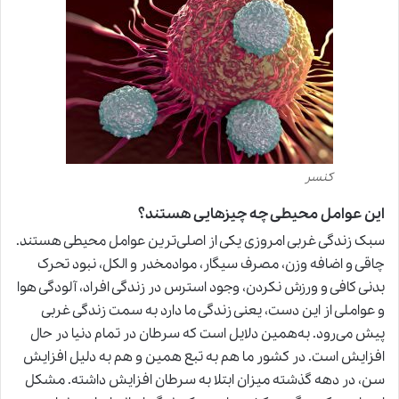
کنسر
این عوامل محیطی چه چیزهایی هستند؟
سبک زندگی غربی امروزی یکی از اصلی‌ترین عوامل محیطی هستند.
چاقی و اضافه وزن، مصرف سیگار، موادمخدر و الکل، نبود تحرک
بدنی کافی و ورزش نکردن، وجود استرس در زندگی افراد، آلودگی هوا
و عواملی از این دست، یعنی زندگی ما دارد به سمت زندگی غربی
پیش می‌رود. به‌همین دلایل است که سرطان در تمام دنیا در حال
افزایش است. در کشور ما هم به تبع همین و هم به دلیل افزایش
سن
،
در دهه گذشته میزان ابتلا به سرطان افزایش داشته. مشکل