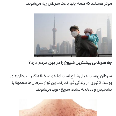
موثر هستند که همه اینها باعث سرطان ریه می‌شوند.
چه سرطانی بیشترین شیوع را در بین مردم دارد؟
سرطان پوست خیلی شایع است اما خوشبختانه اکثر سرطان‌های
پوست تاثیری در زندگی فرد ندارند. این نوع سرطان‌ها معمولا با
تشخیص و معالجه ساده، سریع خوب می‌شوند.