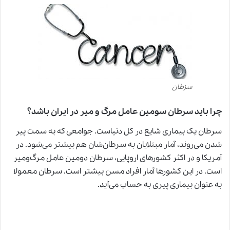
سزطان
چرا باید سرطان سومین عامل مرگ و میر در ایران باشد؟
سرطان یک بیماری شایع در کل دنیاست. جوامعی که به سمت پیر
شدن می‌روند، آمار مبتلایان به سرطان‌شان هم بیشتر می‌شود. در
آمریکا و در اکثر کشورهای اروپایی، سرطان دومین عامل مرگ‌ومیر
است. در این کشورها آمار افراد مسن بیشتر است. سرطان معمولا
به عنوان بیماری پیری به حساب می‌آید.