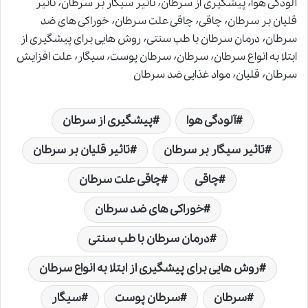
آلودگی هوا٬ پیشگیری از سرطان٬ تاثیر سیگار بر سرطان٬ تاثیر
قلیان بر سرطان٬ چاقی٬ چاقی علت سرطان٬ خوراکی های ضد
سرطان٬ درمان سرطان با طب سنتی٬ روش هایی برای پیشگیری از
ابتلا به انواع سرطان٬ سرطان٬ سرطان پوست٬ سیگار٬ علت افزایش
سرطان٬ قلیان٬ مواد غذایی ضد سرطان
آلودگی هوا
پیشگیری از سرطان
تاثیر سیگار بر سرطان
تاثیر قلیان بر سرطان
چاقی
چاقی علت سرطان
خوراکی های ضد سرطان
درمان سرطان با طب سنتی
روش هایی برای پیشگیری از ابتلا به انواع سرطان
سرطان
سرطان پوست
سیگار