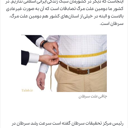
اینجاست که دیگر در کشورمان سبک زندگی ایرانی اسلامی نداریم. در
کشور ما دومین علت مرگ تصادفات است که آن به صورت غیرعادی
بالاست و البته در خیلی از استان‌های کشور هم دومین علت مرگ،
سرطان است.
چاقی علت سرطان
رئیس مرکز تحقیقات سرطان گفته است سرعت رشد سرطان در