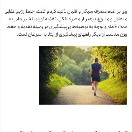
وی بر عدم مصرف سیگار و قلیان تأکید کرد و گفت: حفظ رژیم غذایی
متعادل و متنوع، پرهیز از مصرف الکل، تغذیه نوزاد با شیر مادر به
مدت ۶ ماه و توجه به توصیه‌های پیشگیری در زمینه تغذیه و حفظ
وزن مناسب از دیگر راههای پیشگیری از ابتلا به سرطان است.