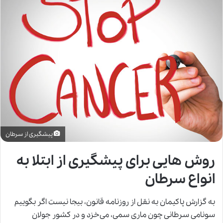
پیشگیری از سرطان
روش هایی برای پیشگیری از ابتلا به
انواع سرطان
به گزارش پاکیمان به نقل از روزنامه قانون، بیجا نیست اگر بگوییم
سونامی سرطانی چون ماری سمی، می‌خزد و در کشور جولان