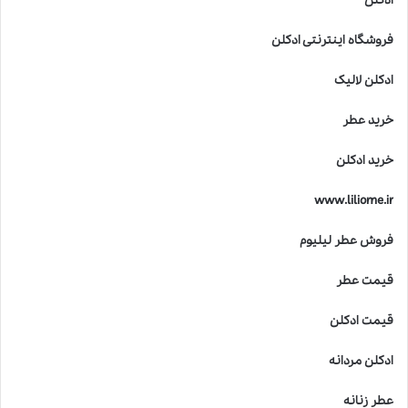
ادکلن
فروشگاه اینترنتی ادکلن
ادکلن لالیک
خرید عطر
خرید ادکلن
www.liliome.ir
فروش عطر لیلیوم
قیمت عطر
قیمت ادکلن
ادکلن مردانه
عطر زنانه