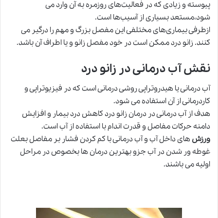
پیوسته و زیادی که در فعالیت‌های روزمره به آن وارد می
شود،مستعد بسیاری از آسیب‌ها است.
ازطرفی بیماری‌های مختلفی این مفصل بزرگ و مهم را درگیر می
کنند. زانو درد ممکن است در خود مفصل زانو و یا اطراف آن باشد.
نقش آب درمانی در زانو درد
آب درمانی یا هیدروتراپی روشی درمانی است که در فیزیوتراپی و
کاردرمانی از آن استفاده می شود.
هدف از آب درمانی در درمان زانو درد کاهش درد بیمار و افزایش
دامنه حرکات مفاصل و قدرت اندام با استفاده از آب است.
ورزش
های داخل آب و آب درمانی با کم کردن فشار بر مفاصل بعلت
غوطه ور شدن در آب جزو بهترین درمان ها بخصوص در مراحل
اولیه می باشند.