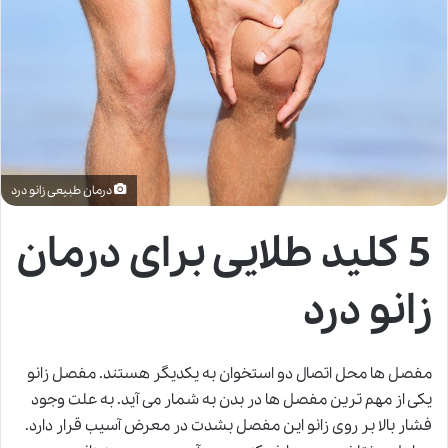
درمان طبیعی زانو درد
5 کلید طلایی برای درمان
زانو درد
مفصل ها محل اتصال دو استخوان به یکدیگر هستند. مفصل زانو
یکی از مهم ترین مفصل ها در بدن به شمار می آید. به علت وجود
فشار بالا بر روی زانو این مفصل بشدت در معرض آسیب قرار دارد.