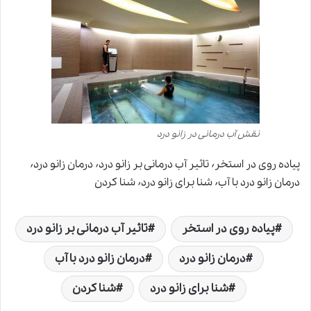
نقش آب درمانی در زانو درد
پیاده روی در استخر٬ تاثیر آب درمانی بر زانو درد٬ درمان زانو درد٬
درمان زانو درد با آب٬ شنا برای زانو درد٬ شنا کردن
پیاده روی در استخر
تاثیر آب درمانی بر زانو درد
درمان زانو درد
درمان زانو درد با آب
شنا برای زانو درد
شنا کردن