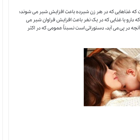
شت که غذاهایی که در هر زن شیرده باعث افزایش شیر می شوند؛
 دارو یا غذایی که در یک نفر باعث افزایش فراوان شیر می
چه در پی می آید، دستوراتی است نسبتاً عمومی که در اکثر