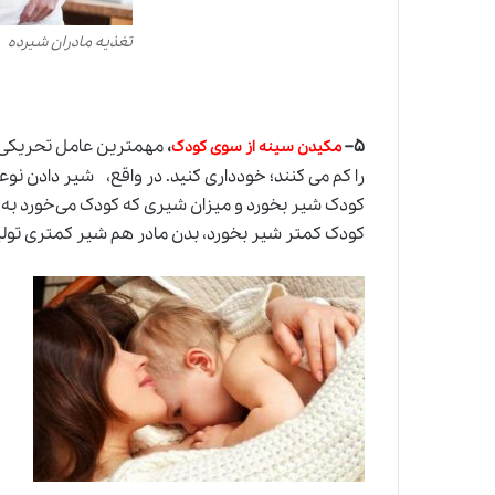
تغذیه مادران شیرده
۵
–
،
مهمترین عامل تحریکی ترش
مکیدن سینه از سوی کودک
را کم می کنند؛ خودداری کنید. در واقع، شیر دادن ن
کودک شیر بخورد و میزان شیری که کودک می‌خورد به بد
کودک کمتر شیر بخورد، بدن مادر هم شیر کمتری تولید 