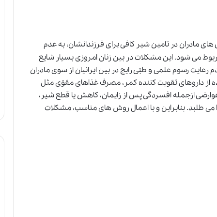
نی های مادران در تامین شیر کافی برای فرزندانشان، به عدم
ربوط می شود. این مشکلات در بین زنان امروزی بسیار شایع
دم رعایت رسوم علمی و طبّی رایج در بین ایرانیان از سوی مادران
ده از داروهای تقویت کننده کمر، مصرف غذاهای مقوّی مثل
عوارضی ازجمله افسردگی پس از زایمان، کاهش یا قطع شیر،
 می طلبد. بنابراین و با اعمال روش های مناسب، مشکلات