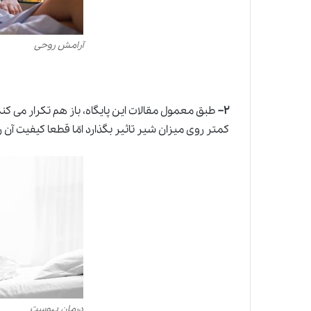
آرامش روحی
۲
–
طبق معمول مقالات این پایگاه، باز هم تکرار می کن
کمتر روی میزان شیر تاثیر بگذارد امّا قطعا کیفیت آن 
درمان یبوست