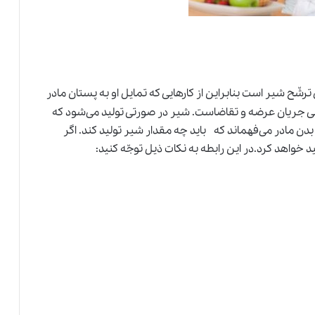
ّح شیر است بنابراین از کارهایی که تمایل او به پستان مادر
وعی جریان عرضه و تقاضاست. شیر در صورتی تولید می‌شود که
ن مادر می‌فهماند که باید چه مقدار شیر تولید کند. اگر
خواهد کرد.در این رابطه به نکات ذیل توجّه کنید: