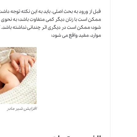
قبل از ورود به بحث اصلی، باید به این نکته توجه دا
ممکن است با زنان دیگر کمی متفاوت باشد؛ به نحوی که
شود؛ ممکن است در دیگری اثر چندانی نداشته باشد. آن
موارد، مفید واقع می شود:
افزایش شیر مادر