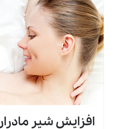
افزایش شیر مادرا