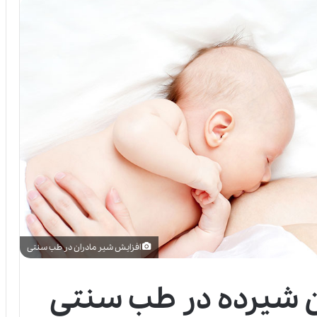
افزایش شیر مادران در طب سنتی
ن شیرده در طب سنتی