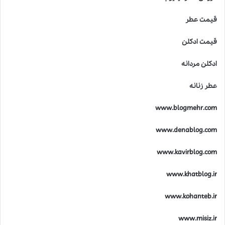
قیمت عطر
قیمت ادکلن
ادکلن مردانه
عطر زنانه
www.blogmehr.com
www.denablog.com
www.kavirblog.com
www.khatblog.ir
www.kohanteb.ir
www.misiz.ir