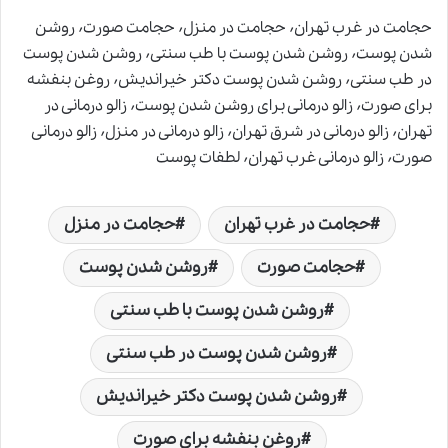
حجامت در غرب تهران٬ حجامت در منزل٬ حجامت صورت٬ روشن
شدن پوست٬ روشن شدن پوست با طب سنتی٬ روشن شدن پوست
در طب سنتی٬ روشن شدن پوست دکتر خیراندیش٬ روغن بنفشه
برای صورت٬ زالو درمانی برای روشن شدن پوست٬ زالو درمانی در
تهران٬ زالو درمانی در شرق تهران٬ زالو درمانی در منزل٬ زالو درمانی
صورت٬ زالو درمانی غرب تهران٬ لطفات پوست
حجامت در غرب تهران
حجامت در منزل
حجامت صورت
روشن شدن پوست
روشن شدن پوست با طب سنتی
روشن شدن پوست در طب سنتی
روشن شدن پوست دکتر خیراندیش
روغن بنفشه برای صورت