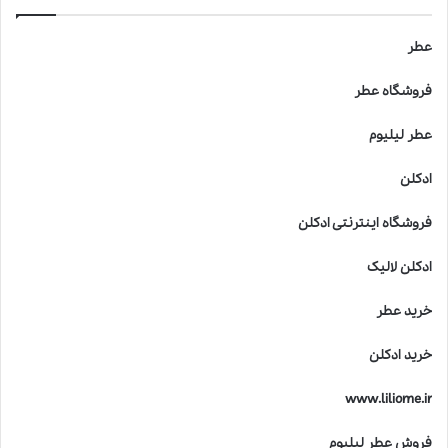
عطر
فروشگاه عطر
عطر لیلیوم
ادکلن
فروشگاه اینترنتی ادکلن
ادکلن لالیک
خرید عطر
خرید ادکلن
www.liliome.ir
فروش عطر لیلیوم