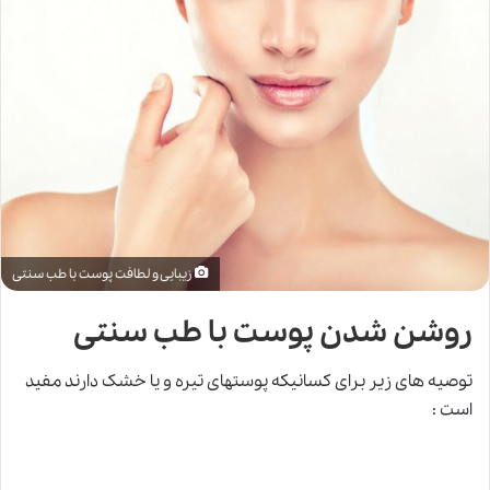
زیبایی و لطافت پوست با طب سنتی
روشن شدن پوست با طب سنتی
توصیه های زیر برای کسانیکه
پوستهای تیره و یا خشک
دارند مفید
است :