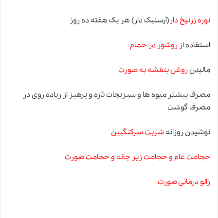
نوره زرنیخ دار
(آرسنیک دار) هر یک هفته ده روز
استفاده از
روشور در حمام
مالیدن
روغن بنفشه به صورت
مصرف بیشتر میوه ها و سبزیجات تازه و پرهیز از زیاده روی در
مصرف گوشت
نوشیدن روزانه
شربت سرکنگبین
حجامت عام
و حجامت زیر چانه و
حجامت صورت
زالو درمانی صورت