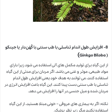
8- افزایش طول اندام تناسلی با طب سنتی با کُهَن‌دار یا جینکو
)
( Ginkgo Biloba
از این گیاه برای تولید مکمل های آلی استفاده می شود زیرا دارای
مواد طبیعی، موثر و غنی می باشد. اگر مردان برای مدتی از این گیاه
استفاده کنند، می توانند به هدف خود یعنی افزایش طول اندام
تناسلی با طب سنتی دست پیدا کنند. این گیاه باعث افزایش انرژی در
مردان شده و میل جنسی در آنها را افزایش می دهد.
نکته: اگر به بیماری های عروقی – خونی مبتلا هستید، از این گیاه
استفاده نکنید مگر زیر نظر پزشک.