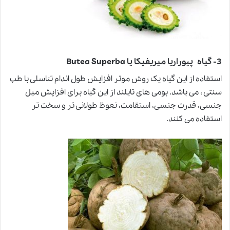
3- گیاه پیوراریا میریفیکا یا Butea Superba
استفاده از این گیاه یک روش موثر افزایش طول اندام تناسلی با طب
سنتی ، می باشد. بومی های تایلند از این گیاه برای افزایش میل
جنسی، قدرت جنسی، استقامت، نعوظ طولانی تر و سخت تر
استفاده می کنند.