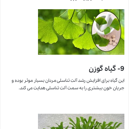
9- گیاه گوزن
این گیاه برای افزایش رشد آلت تناسلی مردان بسیار موثر بوده و
جریان خون بیشتری را به سمت آلت تناسلی هدایت می کند.