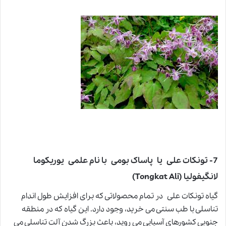
7- تونکات علی یا پاساک بومی با نام علمی یوریکوما
لانگیفولیا (Tongkat Ali)
گیاه تونکات علی در تمام محصولاتی که برای افزایش طول اندام
تناسلی با طب سنتی می خرید، وجود دارد. این گیاه که در منطقه
جنوبی کشورهای آسیایی می روید، باعث بزرگ شدن آلت تناسلی می