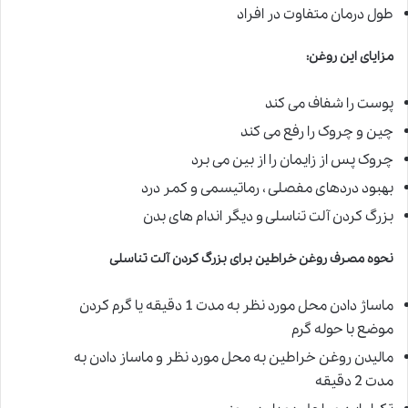
طول درمان متفاوت در افراد
مزایای این روغن
:
پوست را شفاف می کند
چین و چروک را رفع می کند
چروک پس از زایمان را از بین می برد
بهبود دردهای مفصلی ، رماتیسمی و کمر درد
بزرگ کردن آلت تناسلی و دیگر اندام های بدن
نحوه مصرف روغن خراطین برای بزرگ کردن آلت تناسلی
ماساژ دادن محل مورد نظر به مدت 1 دقیقه یا گرم کردن
موضع با حوله گرم
مالیدن روغن خراطین به محل مورد نظر و ماساز دادن به
مدت 2 دقیقه