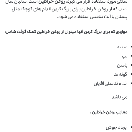
سنتی مورد استفاده قرار می گیرد،
روغن خراطین
است. سالیان سال
است که از روغن خراطین برای بزرگ کردن اندام های کوچک مثل
پستان یا آلت تناسلی استفاده می شود.
مواردی که برای بزرگ کردن آنها میتوان از روغن خراطین کمک گرفت شامل
:
سینه
لب
باسن
گونه ها
اندام تناسلی آقایان
می باشد.
معایب روغن خراطین
:
ایجاد جوش