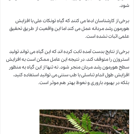
شود.
برخی از کارشناسان ادعا می کنند که گیاه تونکات علی با افزایش
هورمون رشد مردانه عمل می کند اما این واقعیت از طریق تحقیق
علمی اثبات نشده است.
برخی از نتایج بدست آمده ثابت کرده اند که این گیاه می تواند تولید
استروژن را متوقف کند، در نتیجه این عامل ممکن است به افزایش
سطح هورمون رشد مردان منجر شود. نه تنها از این گیاه به منظور
افزایش طول اندام تناسلی با طب سنتی می توانید استفاده کنید،
بلکه در بهبود باروری و نعوظ بهتر هم موثر است.