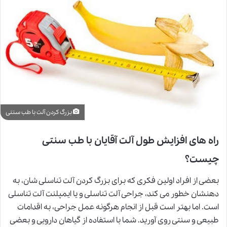
بزرگ کردن آلت با طب سنتی
راه های افزایش طول آلت آقایان با طب سنتی
چیست؟
بعضی از افراد اولین فکری که برای بزرگ کردن آلت تناسلی شان، به
دهنشان خطور می کند، جراحی آلت تناسلی و یا ایمپلنت آلت تناسلی
است. اما بهتر است قبل از انجام هرگونه عمل جراحی، به اقدامات
طبیعی و سنتی روی آورید. شما با استفاده از گیاهان دارویی و بعضی