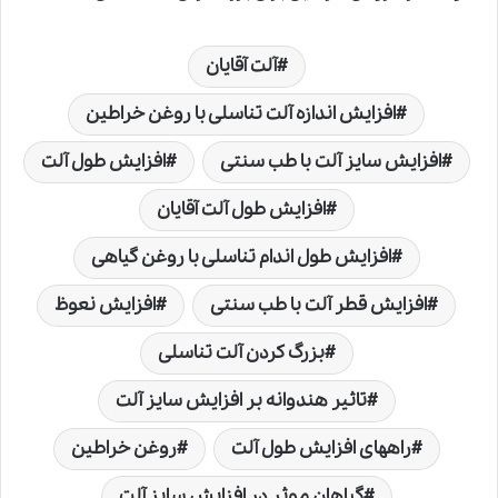
آلت آقایان
افزایش اندازه آلت تناسلی با روغن خراطین
افزایش سایز آلت با طب سنتی
افزایش طول آلت
افزایش طول آلت آقایان
افزایش طول اندام تناسلی با روغن گیاهی
افزایش قطر آلت با طب سنتی
افزایش نعوظ
بزرگ کردن آلت تناسلی
تاثیر هندوانه بر افزایش سایز آلت
راههای افزایش طول آلت
روغن خراطین
گیاهان موثر در افزایش سایز آلت