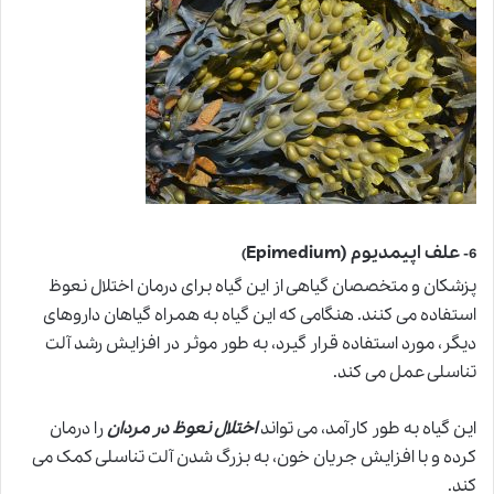
علف اپیمدیوم (Epimedium
)
6-
پزشکان و متخصصان گیاهی از این گیاه برای درمان اختلال نعوظ
استفاده می کنند. هنگامی که این گیاه به همراه گیاهان داروهای
دیگر، مورد استفاده قرار گیرد، به طور موثر در افزایش رشد آلت
تناسلی عمل می کند.
این گیاه به طور کارآمد، می تواند
اختلال نعوظ در مردان
را درمان
کرده و با افزایش جریان خون، به بزرگ شدن آلت تناسلی کمک می
کند.