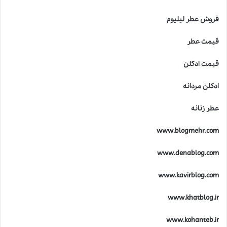
فروش عطر لیلیوم
قیمت عطر
قیمت ادکلن
ادکلن مردانه
عطر زنانه
www.blogmehr.com
www.denablog.com
www.kavirblog.com
www.khatblog.ir
www.kohanteb.ir