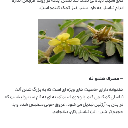
های آسیب دیده نی کمک کند ضمن اینکه در روند افزایش اندازه
اندام تناسلی به طور سنتی نیز کمک کننده است.
–
مصرف هندوانه
هندوانه دارای خاصیت های ویژه ای است که به بزرگ شدن آلت
تناسلی کمک می کند. با وجود اسید آمینه ای به نام سیترولیناست که
در بدن به آرژنین تبدیل می شود، عروق خونی منقبض شده و به
حجیم تر شدن آلت تناسلی تان، بیانجامد.