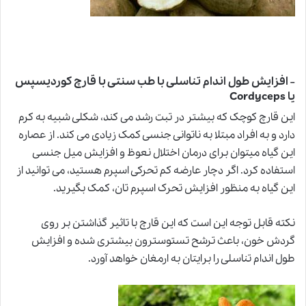
افزایش طول اندام تناسلی با طب سنتی با قارچ کوردیسپس
–
یا Cordyceps
این قارچ کوچک که بیشتر در تبت رشد می کند، شکلی شبیه به کرم
دارد و به افراد مبتلا به ناتوانی جنسی کمک زیادی می کند. از عصاره
این گیاه میتوان برای درمان اختلال نعوظ و افزایش میل جنسی
استفاده کرد. اگر دچار عارضه کم تحرکی اسپرم هستید، می توانید از
این گیاه به منظور افزایش تحرک اسپرم تان، کمک بگیرید.
نکته قابل توجه این است که این قارچ با تاثیر گذاشتن بر روی
گردش خون، باعث ترشح تستوسترون بیشتری شده و افزایش
طول اندام تناسلی را برایتان به ارمغان خواهد آورد.