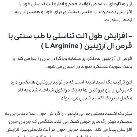
از راهکارهای ساده می توانید حجم و اندازه آلت تناسلی خود را
افزایش دهید و لذت جنسی بیشتری برای خود و همسرتان به
ارمغان بیاورید.
– افزایش طول آلت تناسلی با طب سنتی با
قرص ال آرژینین ( L Arginine )
قرص ال آرژینین عملکردی مشابه ویاگرا در بدن را ایفا می کند و
باعث تقویت عملکرد نعوظ در انسان می شود.
این ترکیب یک اسید آمینه است که در تولید پروتئین ها نقش دارد
که برخی از این پروتئین ها به یک مولکول شناخته شده به نام
مکمل نیتریک اکسید تبدیل می شوند.
نیتریک اکسید بخشی جدایی ناپذیر در گردش خون است، بنابراین به
عملکرد بهتر رگ های خونی کمک می کند. هنگامی که جریان خون
افزایش پیدا می کند، طبیعتا جریان خون در آلت تناسلی نیز افزایش