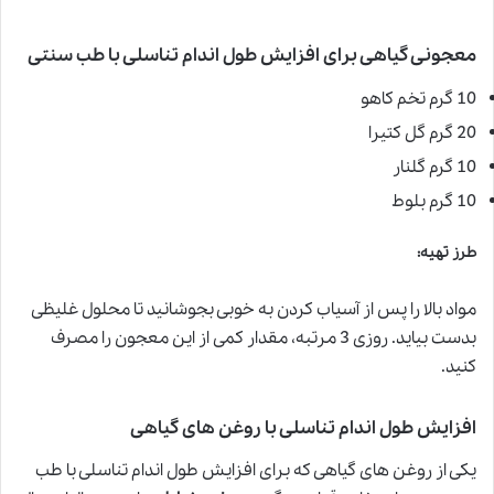
معجونی گیاهی برای افزایش طول اندام تناسلی با طب سنتی
10 گرم تخم کاهو
20 گرم گل کتیرا
10 گرم گلنار
10 گرم بلوط
طرز تهیه
:
مواد بالا را پس از آسیاب کردن به خوبی بجوشانید تا محلول غلیظی
بدست بیاید. روزی 3 مرتبه، مقدار کمی از این معجون را مصرف
کنید.
افزایش طول اندام تناسلی با روغن های گیاهی
یکی از روغن های گیاهی که برای افزایش طول اندام تناسلی با طب