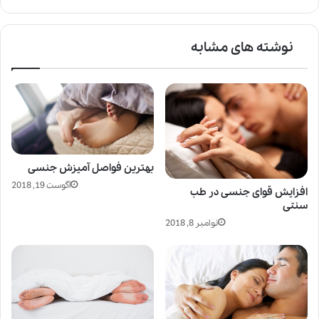
نوشته های مشابه
بهترین فواصل آمیزش جنسی
آگوست 19, 2018
افزایش قوای جنسی در طب
سنتی
نوامبر 8, 2018