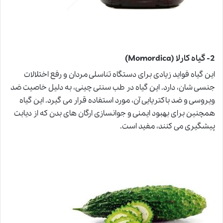
)
2- گیاه کارلا (Momordica
این گیاه فواید زیادی برای دستگاه تناسلی مردان و رفع اختلالات
جنسی شان، دارد. این گیاه در طب سنتی چینی، به دلیل خاصیت ضد
ویروسی و ضد باکتریایی آن، مورد استفاده قرار می گیرد. این گیاه
همچنین برای بهبود ایمنی و جوانسازی ارگان های بدن که از دیابت
پیشگیری می کنند، مفید است.