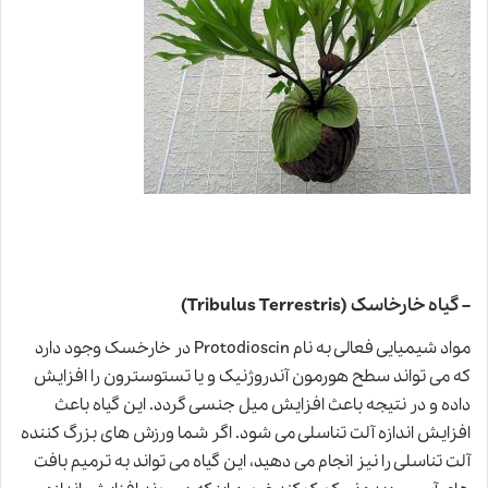
– گیاه خارخاسک (Tribulus Terrestris)
مواد شیمیایی فعالی به نام Protodioscin در خارخسک وجود دارد
که می تواند سطح هورمون آندروژنیک و یا تستوسترون را افزایش
داده و در نتیجه باعث افزایش میل جنسی گردد. این گیاه باعث
افزایش اندازه آلت تناسلی می شود. اگر شما ورزش های بزرگ کننده
آلت تناسلی را نیز انجام می دهید، این گیاه می تواند به ترمیم بافت