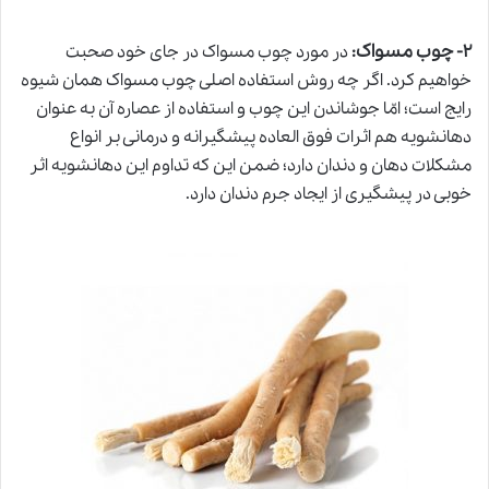
چوب مسواک
۲-
:
در مورد چوب مسواک در جای خود صحبت
خواهیم کرد. اگر چه روش استفاده اصلی چوب مسواک همان شیوه
رایج است؛ امّا جوشاندن این چوب و استفاده از عصاره آن به عنوان
دهانشویه هم اثرات فوق العاده پیشگیرانه و درمانی بر انواع
مشکلات دهان و دندان دارد؛ ضمن این که تداوم این دهانشویه اثر
خوبی در پیشگیری از ایجاد جرم دندان دارد.