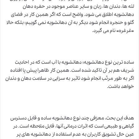
لثه ها، دندان ها، زبان و سایر عناصر موجود در حفره دهان
دهانشویه اطلاق می شود. واضح است که اگر همین کار در فضای
گلو و حنجره انجام شود دیگر به آن دهانشویه نمی گوییم؛ بلکه حالا
«غرغره» نام می گیرد.
ساده ترین نوع دهانشویه؛ دهانشویه با آب است که در احادیث
شریف هم بر آن تاکید شده است. همین کار ظاهرا پیش پا افتاده
اگر به طور مرتّب انجام شود تاثیر به سزایی در سلامت دهان و دندان
خواهد داشت.
هدف این بحث، معرّفی چند نوع دهانشویه ساده و قابل دسترس
گیاهی و طبیعی است که اثرات درمانی آنها، قابل ملاحظه است. در
عین حال تشویق کاربران به عدم استفاده از دهانشویه های پر