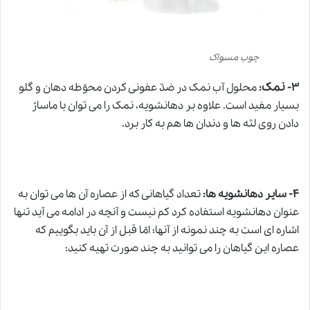
چوب مسواک
نمک
۳-
:
محلول آب نمک در ضدّ عفونی کردن محوّطه دهان و گلو
بسیار مفید است. علاوه بر دهانشویه، نمک را می توان با ماساژ
دادن روی لثه ها و دندان ها هم به کار برد.
۴-
سایر دهانشویه ها:
تعداد گیاهانی که از عصاره آن ها می توان به
عنوان دهانشویه استفاده کرد کم نیست و آنچه در ادامه می آید تنها
اشاره ای است به چند نمونه از آنها؛ امّا قبل از آن باید بگوییم که
عصاره این گیاهان را می توانید به چند صورت تهیه کنید: