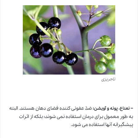
تاجریزی
–
:
ضدّ عفونی کننده فضای دهان هستند. البته
نعناع، پونه و آویشن
به طور معمول برای درمان استفاده نمی شوند؛ بلکه از اثرات
پیشگیرانه آنها استفاده می شود.