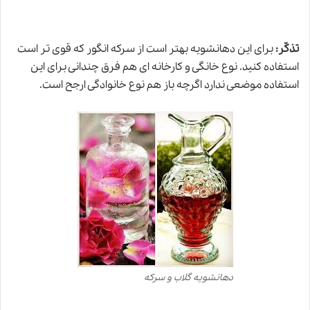
تذکّر:
برای این دهانشویه بهتر است از سرکه انگور که قوی تر است
استفاده کنید. نوع خانگی و کارخانه ای هم فرق چندانی برای این
استفاده موضعی ندارد اگرچه باز هم نوع خانوادگی ارجح است.
دهانشویه گلاب و سرکه