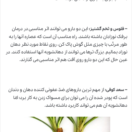
–
:
این دو دارو می توانند اثر مناسبی در درمان
فلوس و تخم گشنیز
برفک نوزادان داشته باشند. راه مناسب آن است که عصاره آنها را به
طور مرتّب با چیزی مثل گوش پاک کن، روی نقاط مورد نظر دهان
نوزاد بمالیم. بزرگ ترها می توانند از دهانشویه آنها استفاده کنند. در
عین حال که این دو دارو روی آفت هم اثر مناسبی می گذارند.
–
:
از مهم ترین داروهای ضدّ عفونی کننده دهان و دندان
سعد کوفی
است که پودر شده آن را می توان برای مسواک زدن به کار برد؛ امّا
دهانشویه آن هم می تواند کاربرد داشته باشد.