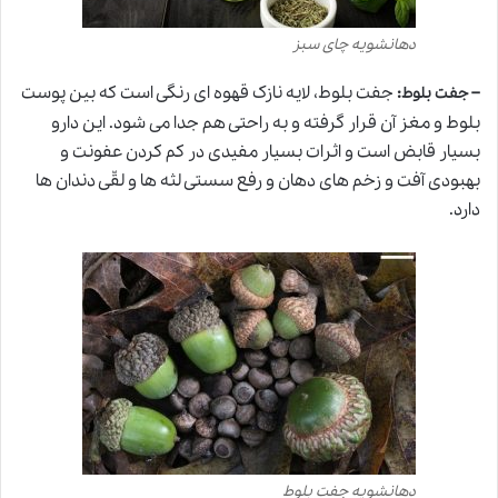
دهانشویه چای سبز
–
:
جفت بلوط، لایه نازک قهوه ای رنگی است که بین پوست
جفت بلوط
بلوط و مغز آن قرار گرفته و به راحتی هم جدا می شود. این دارو
بسیار قابض است و اثرات بسیار مفیدی در کم کردن عفونت و
بهبودی آفت و زخم های دهان و رفع سستی لثه ها و لقّی دندان ها
دارد.
دهانشویه جفت بلوط