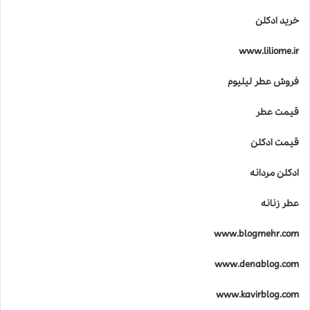
خرید ادکلن
www.liliome.ir
فروش عطر لیلیوم
قیمت عطر
قیمت ادکلن
ادکلن مردانه
عطر زنانه
www.blogmehr.com
www.denablog.com
www.kavirblog.com