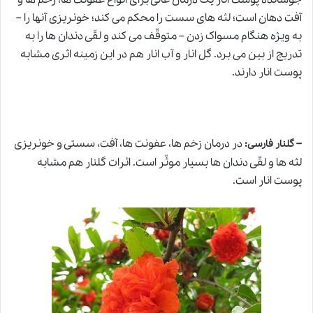
آفت دهان است؛ لثه های سست را محکم می کند؛ خونریزی آنها را –
به ویژه هنگام مسواک زدن – متوقّف می کند و لقّی دندان ها را به
تدریج از بین می برد. گل انار و آب انار هم در این زمینه اثری مشابه
پوست انار دارند.
–
:
در درمان زخم ها، عفونت ها، آفت، سستی و خونریزی
گلنار فارسی
لثه ها و لقّی دندان ها بسیار موثّر است. اثرات گلنار هم مشابه
پوست انار است.