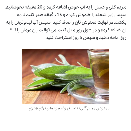
مریم گلی و عسل را به آب جوش اضافه کرده و 20 دقیقه بجوشانید.
سپس زیر شعله را خاموش کرده و 15 دقیقه صبر کنید تا دم
بکشد. در نهایت دمنوش تان را صاف کنید. سپس آب لیموترش را به
آن اضافه کرده و در طول روز میل کنید. می توانید این درمان را تا 5
روز ادامه دهید و سپس 5 روز استراحت کنید
دمنوش مریم گلی با عسل و لیمو ترش برای لاغری