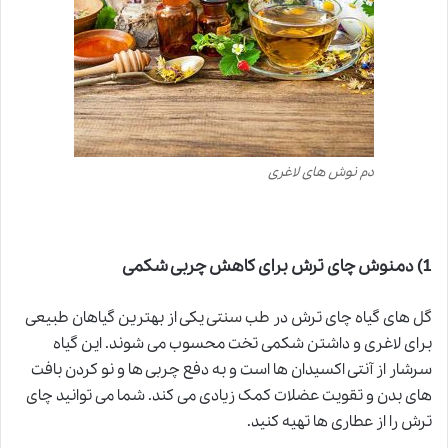
دم نوش های لاغری
1)
دمنوش چای ترش برای کاهش چربی شکمی
گل های گیاه چای ترش در
طب سنتی
یکی از بهترین گیاهان طبیعی
برای لاغری و داشتن شکمی تخت محسوب می شوند. این گیاه
سرشار از آنتی اکسیدان ها است و به دفع چربی ها و نو کردن بافت
های بدن و تقویت عضلات کمک زیادی می کند. شما می توانید چای
ترش را از عطاری ها تهیه کنید.