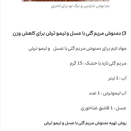
دم نوش دارچین و برگ بو برای لاغری
3)
دمنوش مریم گلی با عسل و لیمو ترش برای کاهش وزن
مواد لازم برای دمنوش مریم گلی با عسل و لیمو ترش
مریم گلی تازه یا خشک : 15 گرم
آب : 1 لیتر
آب لیموترش : 1 عدد
عسل : 1 قاشق غذاخوری
روش تهیه دمنوش مریم گلی با عسل و لیمو ترش