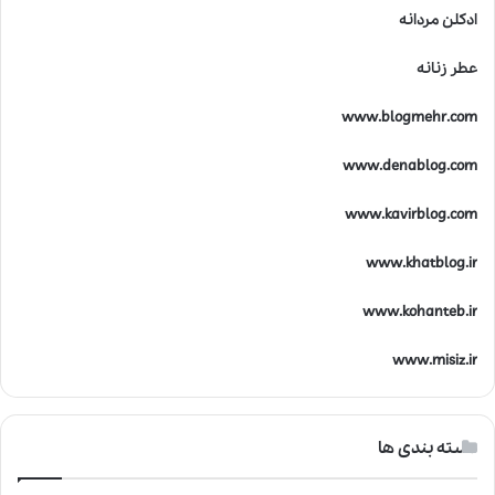
ادکلن مردانه
عطر زنانه
www.blogmehr.com
www.denablog.com
www.kavirblog.com
www.khatblog.ir
www.kohanteb.ir
www.misiz.ir
دسته بندی ها