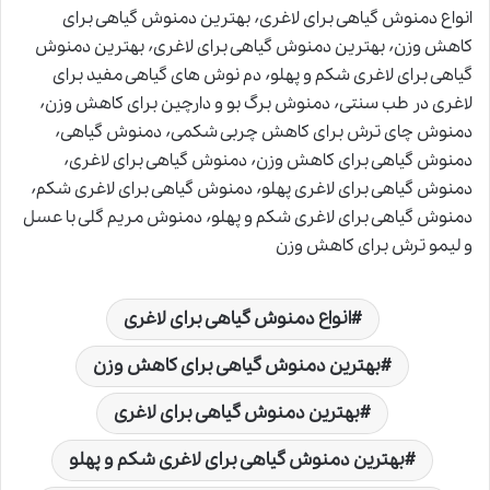
انواع دمنوش گیاهی برای لاغری٬ بهترین دمنوش گیاهی برای
کاهش وزن٬ بهترین دمنوش گیاهی برای لاغری٬ بهترین دمنوش
گیاهی برای لاغری شکم و پهلو٬ دم نوش های گیاهی مفید برای
لاغری در طب سنتی٬ دمنوش برگ بو و دارچین برای کاهش وزن٬
دمنوش چای ترش برای کاهش چربی شکمی٬ دمنوش گیاهی٬
دمنوش گیاهی برای کاهش وزن٬ دمنوش گیاهی برای لاغری٬
دمنوش گیاهی برای لاغری پهلو٬ دمنوش گیاهی برای لاغری شکم٬
دمنوش گیاهی برای لاغری شکم و پهلو٬ دمنوش مریم گلی با عسل
و لیمو ترش برای کاهش وزن
انواع دمنوش گیاهی برای لاغری
بهترین دمنوش گیاهی برای کاهش وزن
بهترین دمنوش گیاهی برای لاغری
بهترین دمنوش گیاهی برای لاغری شکم و پهلو