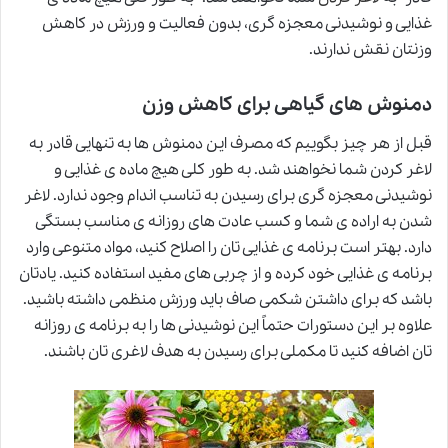
غذایی و نوشیدنی معجزه گری، بدون فعالیت و ورزش در کاهش
وزنتان نقش ندارند.
دمنوش های گیاهی برای کاهش وزن
قبل از هر چیز بگوییم که مصرف این دمنوش ها به تنهایی قادر به
لاغر کردن شما نخواهند شد. به طور کلی هیچ ماده ی غذایی و
نوشیدنی معجزه گری برای رسیدن به تناسب اندام وجود ندارد. لاغر
شدن به اراده ی شما و کسب عادت های روزانه ی مناسب بستگی
دارد. بهتر است برنامه ی غذایی تان را اصلاح کنید، مواد متنوعی وارد
برنامه ی غذایی خود کرده و از چربی های مفید استفاده کنید. یادتان
باشد که برای داشتن شکمی صاف باید ورزش منظمی داشته باشید.
علاوه بر این دستورات حتماً این نوشیدنی ها را به برنامه ی روزانه
تان اضافه کنید
ت
ا مکملی برای رسیدن به هدف لاغری تان باشند.