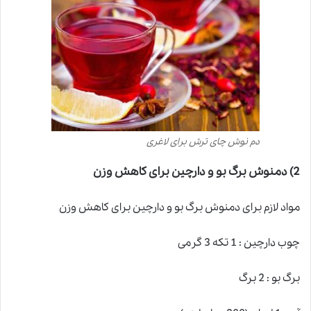
دم نوش چای ترش برای لاغری
2)
دمنوش برگ بو و دارچین برای کاهش وزن
مواد لازم برای دمنوش برگ بو و دارچین برای کاهش وزن
چوب دارچین : 1 تکه 3 گرمی
برگ بو : 2 برگ