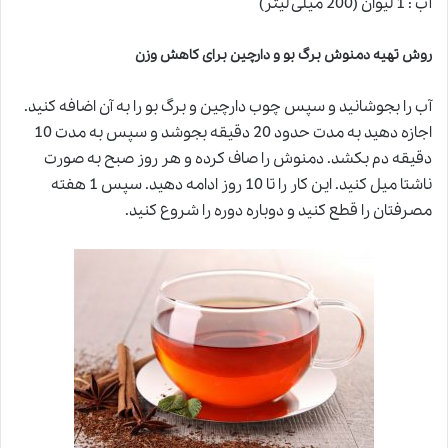
آب : 1 لیوان (200 میلی لیتر)
روش تهیه دمنوش برگ بو و دارچین برای کاهش وزن
آب را بجوشانید و سپس چوب دارچین و برگ بو را به آن اضافه کنید.
اجازه دهید به مدت حدود 20 دقیقه بجوشد و سپس به مدت 10
دقیقه دم بکشد. دمنوش را صاف کرده و هر روز صبح به صورت
ناشتا میل کنید. این کار را تا 10 روز ادامه دهید. سپس 1 هفته
مصرفتان را قطع کنید و دوباره دوره را شروع کنید.