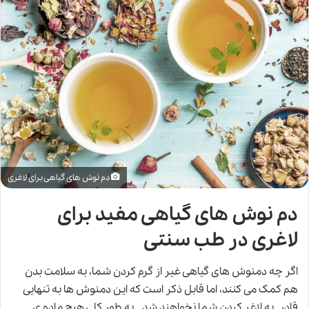
دم نوش های گیاهی برای لاغری
دم نوش های گیاهی مفید برای
لاغری در طب سنتی
اگر چه دمنوش های گیاهی غیر از گرم کردن شما، به سلامت بدن
هم کمک می کنند، اما قابل ذکر است که این دمنوش ها به تنهایی
قادر به
لاغر کردن
شما نخواهند شد. به طور کلی هیچ ماده ی