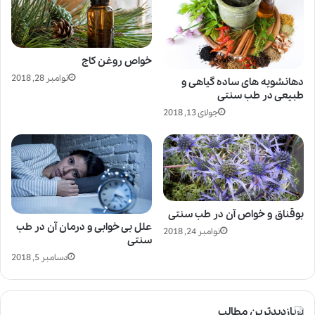
خواص روغن کاج
نوامبر 28, 2018
دهانشویه های ساده گیاهی و
طبیعی در طب سنتی
جولای 13, 2018
بوقناق و خواص آن در طب سنتی
علل بی خوابی و درمان آن در طب
نوامبر 24, 2018
سنتی
دسامبر 5, 2018
پربازدیدترین مطالب