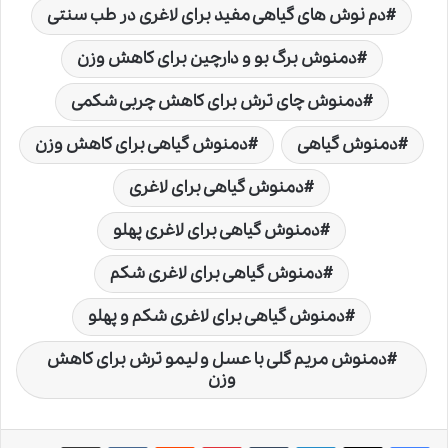
دم نوش های گیاهی مفید برای لاغری در طب سنتی
دمنوش برگ بو و دارچین برای کاهش وزن
دمنوش چای ترش برای کاهش چربی شکمی
دمنوش گیاهی
دمنوش گیاهی برای کاهش وزن
دمنوش گیاهی برای لاغری
دمنوش گیاهی برای لاغری پهلو
دمنوش گیاهی برای لاغری شکم
دمنوش گیاهی برای لاغری شکم و پهلو
دمنوش مریم گلی با عسل و لیمو ترش برای کاهش
وزن
لینکدین
‫تامبلر
‫پین‌ترست
‫رددیت
‫VKontakte
اشتراک گذاری از طریق ایمیل