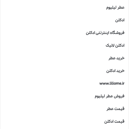
عطر لیلیوم
ادکلن
فروشگاه اینترنتی ادکلن
ادکلن لالیک
خرید عطر
خرید ادکلن
www.liliome.ir
فروش عطر لیلیوم
قیمت عطر
قیمت ادکلن