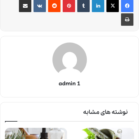
چاپ
admin 1
نوشته های مشابه