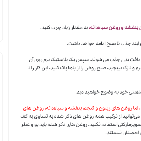
بنفشه و روغن سیاه‌دانه،
به مقدار زیاد چرب کنید.
رایند جذب تا صبح ادامه خواهد داشت.
ر بافت بدن جذب می شوند. سپس یک پلاستیک نرم روی آن
 و نازک بپیچید، صبح روغن را از پاها پاک کنید، این کار را تا
 سلامتی خود به وضوح خواهید دید.
د، اما روغن های زیتون و کنجد، بنفشه و سیاه‌دانه، روغن های
می‌توانید از ترکیب همه روغن های ذکر شده به تساوی به کف
 سوپرمارکتی استفاده نکنید. روغن های ذکر شده باید بو و عطر
اطمینان نیستند.