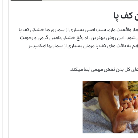
املا واقعیت دارد. سبب اصلی بسیاری از بیماری ها خشکی کف پا
ی شود . این روش بهترین راه رفع خشکی تامین گرمی و رطوبت
م به بافت های کف پا درمان بسیاری از بیماریها امکانپذیر
های کل بدن نقش مهمی ایفا میکند.