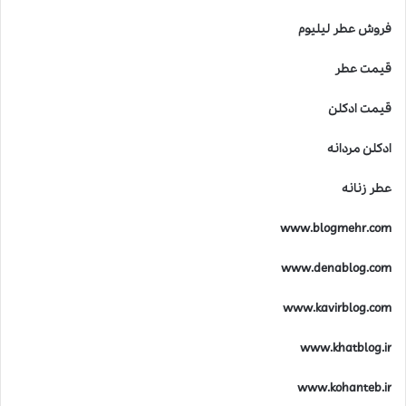
فروش عطر لیلیوم
قیمت عطر
قیمت ادکلن
ادکلن مردانه
عطر زنانه
www.blogmehr.com
www.denablog.com
www.kavirblog.com
www.khatblog.ir
www.kohanteb.ir