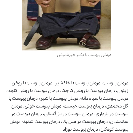
درمان یبوست با دکتر خیراندیش
درمان یبوست٬ درمان یبوست با خاکشیر٬ درمان یبوست با روغن
زیتون٬ درمان یبوست با روغن کرچک٬ درمان یبوست با روغن کنجد٬
درمان یبوست با سیاه دانه٬ درمان یبوست با شیر٬ درمان یبوست با
گل محمدی٬ درمان یبوست چیست٬ درمان یبوست خونی٬ درمان
یبوست در بارداری٬ درمان یبوست در بزرگسالی٬ درمان یبوست در
سالمندان٬ درمان یبوست در سن بالا٬ درمان یبوست شدید٬ درمان
یبوست کودکان٬ درمان یبوست نوزاد