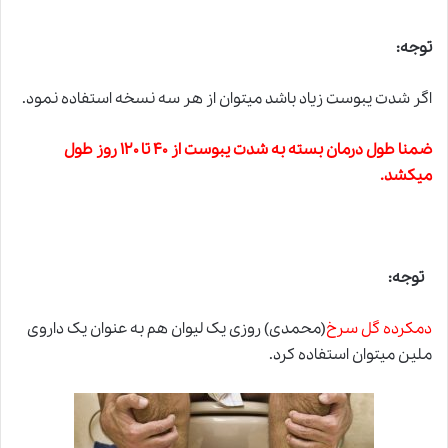
توجه:
اگر شدت یبوست زیاد باشد میتوان از هر سه نسخه استفاده نمود.
ضمنا طول درمان بسته به شدت یبوست از ۴۰ تا ۱۲۰ روز طول
میکشد.
توجه:
دمکرده گل سرخ
(محمدی) روزی یک لیوان هم به عنوان یک داروی
ملین میتوان استفاده کرد.