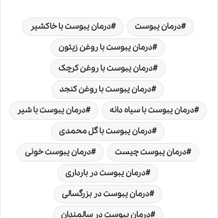
درمان یبوست
درمان یبوست با خاکشیر
درمان یبوست با روغن زیتون
درمان یبوست با روغن کرچک
درمان یبوست با روغن کنجد
درمان یبوست با سیاه دانه
درمان یبوست با شیر
درمان یبوست با گل محمدی
درمان یبوست چیست
درمان یبوست خونی
درمان یبوست در بارداری
درمان یبوست در بزرگسالی
درمان یبوست در سالمندان