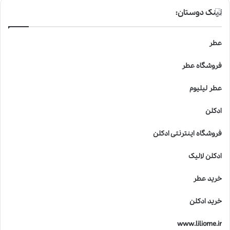
لینک دوستان:
عطر
فروشگاه عطر
عطر لیلیوم
ادکلن
فروشگاه اینترنتی ادکلن
ادکلن لالیک
خرید عطر
خرید ادکلن
www.liliome.ir