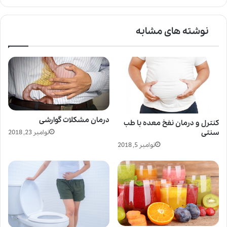
نوشته های مشابه
درمان مشکلات گوارشی
کنترل و درمان نفخ معده با طب
سنتی
نوامبر 23, 2018
نوامبر 5, 2018