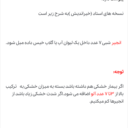
نسخه های استاد (خیراندیش )به شرح زیر است
انجیر
شبی ۷ عدد داخل یک لیوان آب یا گلاب خیس داده میل شود.
توجه:
اگر بیمار خشکی هم داشته باشد بسته به میزان خشکی به ترکیب
بالا از
۳تا ۷ عدد آلو
اضافه می شود.اگر شدت خشکی زیاد باشد از
انجیرها کم میکنیم.