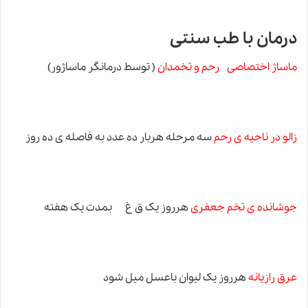
درمان با طب سنتی
ماساژ اختصاصی رحم و تخمدان
( توسط درمانگر ماساژور)
زالو در ناحیه ی رحم
سه مرحله هربار ده عدد به فاصله ی ده روز
جوشانده ی تخم جعفری
هرروز یک ق غ بمدت یک هفته
عرق رازیانه
هرروز یک لیوان باعسل میل شود