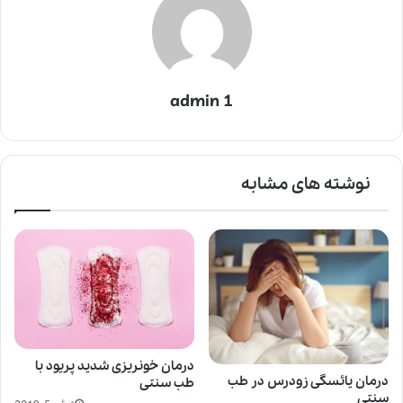
admin 1
نوشته های مشابه
درمان خونریزی شدید پریود با
درمان یائسگی زودرس در طب
طب سنتی
سنتی