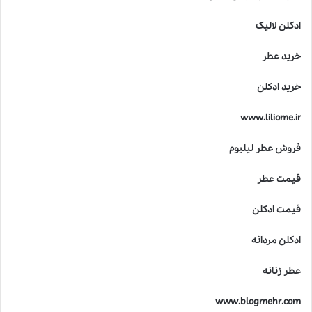
ادکلن لالیک
خرید عطر
خرید ادکلن
www.liliome.ir
فروش عطر لیلیوم
قیمت عطر
قیمت ادکلن
ادکلن مردانه
عطر زنانه
www.blogmehr.com