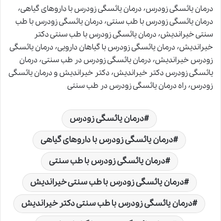
درمان یائسگی زودرس٬ درمان یائسگی زودرس با داروهای گیاهی٬
درمان یائسگی زودرس با طب سنتی٬ درمان یائسگی زودرس با طب
سنتی خیراندیش٬ درمان یائسگی زودرس با طب سنتی دکتر
خیراندیش٬ درمان یائسگی زودرس با گیاهان دارویی٬ درمان یائسگی
زودرس خیراندیش٬ درمان یائسگی زودرس در طب سنتی٬ درمان
یائسگی زودرس دکتر خیراندیش٬ دکتر خیراندیش و درمان یائسگی
زودرس٬ راه درمان یائسگی زودرس در طب سنتی
درمان یائسگی زودرس
درمان یائسگی زودرس با داروهای گیاهی
درمان یائسگی زودرس با طب سنتی
درمان یائسگی زودرس با طب سنتی خیراندیش
درمان یائسگی زودرس با طب سنتی دکتر خیراندیش