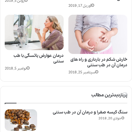
ژوئن 5, 2019
آوریل 17, 2019
درمان عوارض یائسگی با طب
خارش شکم در بارداری و راه های
سنتی
درمان آن در طب سنتی
نوامبر 5, 2018
سپتامبر 25, 2018
پربازدیدترین مطالب
سنگ کیسه صفرا و درمان آن در طب سنتی
جولای 20, 2018