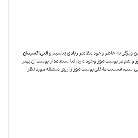
ن ویژگی به خاطر وجود مقادیر زیادی پتاسیم و
آنتی اکسیدان
ز
و هم در پوست
موز
وجود دارد، اما استفاده از پوست آن بهتر
فی است، قسمت داخلی پوست
موز
را روی منطقه مورد نظر