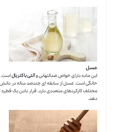
عسل
این ماده دارای خواص ضدالتهابی و
آنتی باکتریال
است. ا
خانگی است. عسل از سابقه ای چندصد ساله در دانش پ
مختلف کارکردهای متعددی دارد. قرار دادن یک قطره 
دهد.