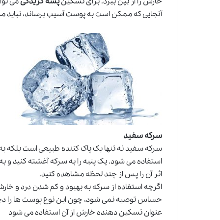
خارش را از بین ببرد. برای تسکین
پشه گزیدگی
می توان
آنجایی که ممکن است به پوست آسیب برساند، نباید مدت
سرکه سفید
سرکه سفید نه تنها یک پاک کننده طبیعی است بلکه 
استفاده می شود. یک پنبه را به سرکه آغشته کنید و 
اثر آن را پس از چند لحظه مشاهده کنید.
اگرچه استفاده از سرکه به بهبود و کم شدن درد و خار
حساس توصیه نمی شود، چون این نوع پوست ها را دچار
عنوان تسکین دهنده خارش از آن استفاده می شود