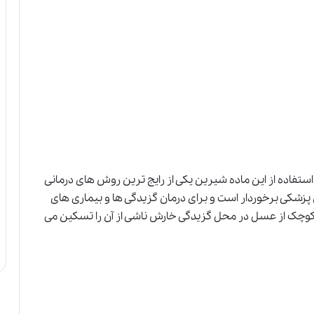
ستفاده از این ماده شیرین یکی از رایج ترین روش های درمانی
زشکی برخوردار است و برای درمان گزیدگی ها و بیماری های
کوچک از عسل در محل گزیدگی خارش ناشی از آن را تسکین می