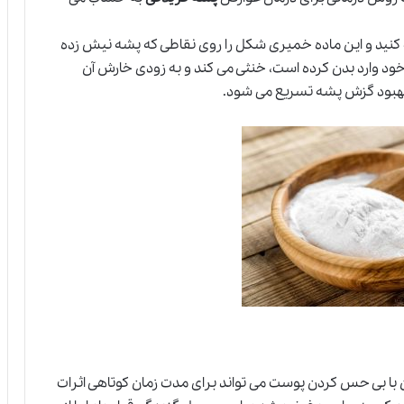
نید و این ماده خمیری شکل را روی نقاطی که پشه نیش زده
 خود وارد بدن کرده است، خنثی می کند و به زودی خارش آن
 بهبود گزش پشه تسریع می شود.
ا بی حس کردن پوست می تواند برای مدت زمان کوتاهی اثرات