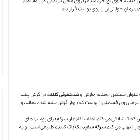
 کیسه حاوی یخ خرد شده را روی محل گزیدگی قرار داد اما از
 زمان طولانی آن را روی پوست قرار داد.
به عنوان تسکین دهنده خارش و
ضدعفونی کننده
در گزش پشه
به نرمی روی قسمتی از پوست که دچار گزش پشه شده بمالید و
ش کمک شایانی می کند، اما استفاده از سرکه برای پوست های
 التهاب می کند.
سرکه سفید
یک پاک کننده طبیعی است و به