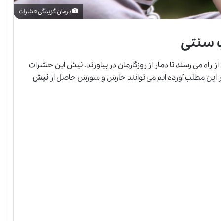
درمان گزیدگی حشرات
 سنتی
از راه می رسند تا دمار از روزگارمان در بیاورند. نیش این حشرات
 این مطلب آورده ایم می توانند خارش و سوزش حاصل از
نیش