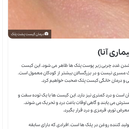
درمان کیست پشت پلک
یماری آنا)
دن غدد چربی زیر پوست پلک ها ظاهر می شود. این کیست
 پلک مسری نیست و در بزرگسالان بیشتر از کودکان معمول است.
ی و درمان خانگی کیست پلک صحبت خواهیم کرد.
آن است و درد کمتری نیز دارد. این کیست ها با یک توده سفت و
 می یابند و گاهی اوقات باعث درد و تحریک می شوند.
عرض تورم، قرمزی و درد قرار بگیرد.
لید کننده روغن در پلک ها است. افرادی که دارای سابقه