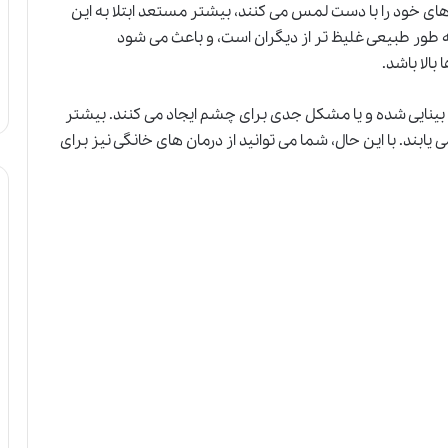
های خود را با دست لمس می کنند، بیشتر مستعد ابتلا به این
طور طبیعی غلیظ تر از دیگران است،
و
باعث می شود
الا باشد.
ینایی شده و یا مشکل جدی برای چشم ایجاد می کنند. بیشتر
ه خودشان بهبود می یابند. با این حال، شما می توانید از درمان های خانگی نیز برای