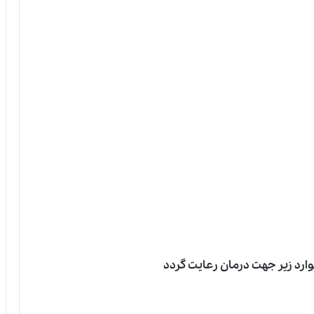
ارد زیر جهت درمان رعایت گردد