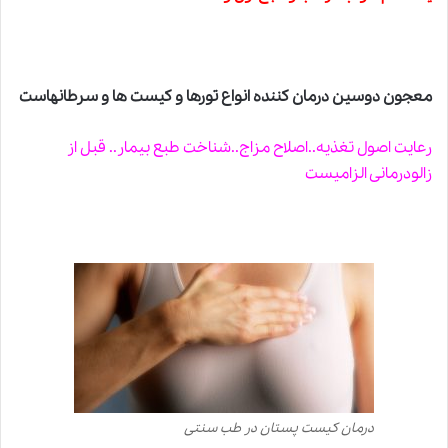
معجون دوسین درمان کننده انواع تورها و کیست ها و سرطانهاست
رعایت اصول تغذیه..اصلاح مزاج..شناخت طبع بیمار.. قبل از
زالودرمانی الزامیست
درمان کیست پستان در طب سنتی