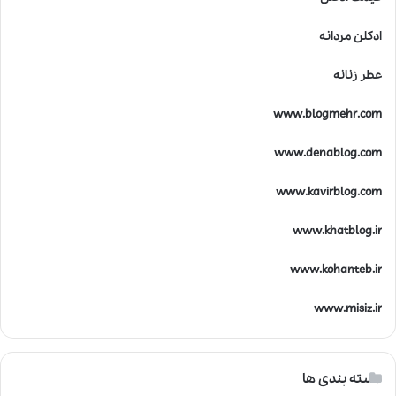
ادکلن مردانه
عطر زنانه
www.blogmehr.com
www.denablog.com
www.kavirblog.com
www.khatblog.ir
www.kohanteb.ir
www.misiz.ir
دسته بندی ها