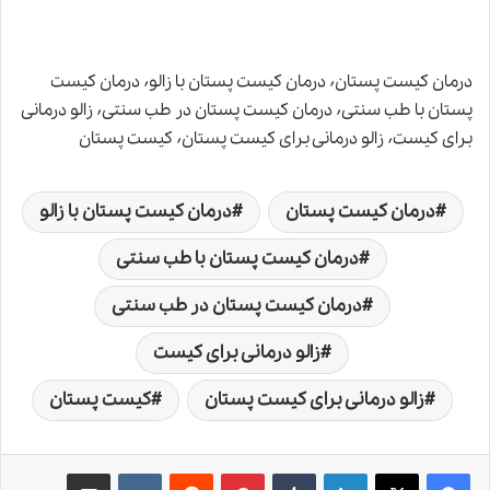
درمان کیست پستان٬ درمان کیست پستان با زالو٬ درمان کیست
پستان با طب سنتی٬ درمان کیست پستان در طب سنتی٬ زالو درمانی
برای کیست٬ زالو درمانی برای کیست پستان٬ کیست پستان
درمان کیست پستان
درمان کیست پستان با زالو
درمان کیست پستان با طب سنتی
درمان کیست پستان در طب سنتی
زالو درمانی برای کیست
زالو درمانی برای کیست پستان
کیست پستان
لینکدین
‫تامبلر
‫پین‌ترست
‫رددیت
‫VKontakte
اشتراک گذاری از طریق ایمیل