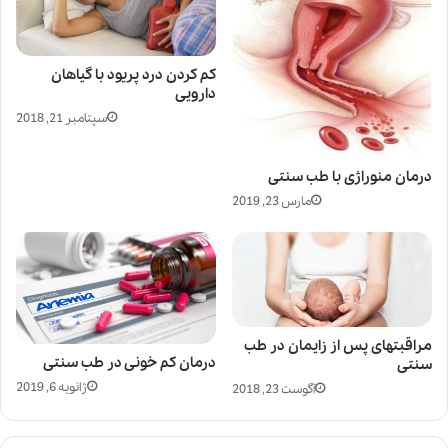
کم کردن درد پریود با گیاهان
دارویی
سپتامبر 21, 2018
درمان منوراژی با طب سنتی
مارس 23, 2019
مراقبتهای پس از زایمان در طب
درمان کم خونی در طب سنتی
سنتی
ژانویه 6, 2019
آگوست 23, 2018