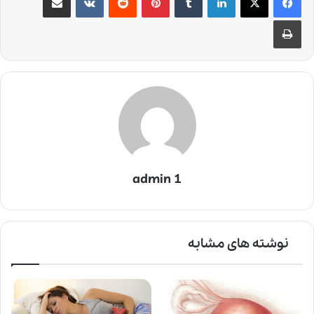
چاپ
admin 1
نوشته های مشابه