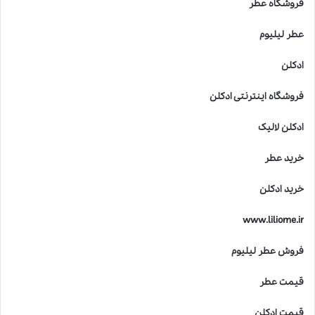
فروشگاه عطر
عطر لیلیوم
ادکلن
فروشگاه اینترنتی ادکلن
ادکلن لالیک
خرید عطر
خرید ادکلن
www.liliome.ir
فروش عطر لیلیوم
قیمت عطر
قیمت ادکلن