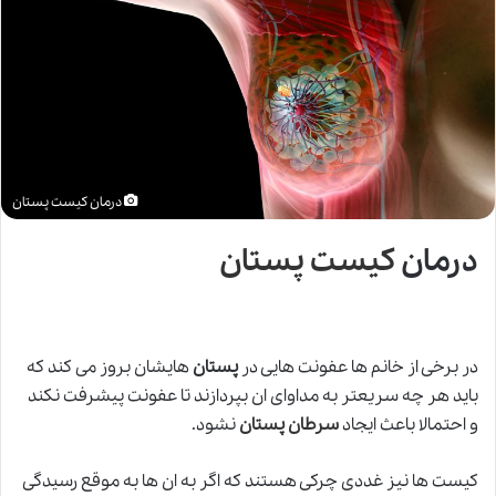
درمان کیست پستان
درمان
کیست پستان
در برخی از خانم ها عفونت هایی در
پستان
هایشان بروز می کند که
باید هر چه سریعتر به مداوای ان بپردازند تا عفونت پیشرفت نکند
و احتمالا باعث ایجاد
سرطان پستان
نشود.
کیست ها نیز غددی چرکی هستند که اگر به ان ها به موقع رسیدگی