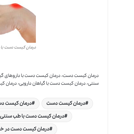
درمان کیست دست با
سنتی٬ درمان کیست دست با گیاهان دارویی٬ درمان کیست دست در خانه٬ درمان کیست دست راست
درمان کیست دست
درمان کیست دست
درمان کیست دست با طب سنتی
درمان کیست دست در خا