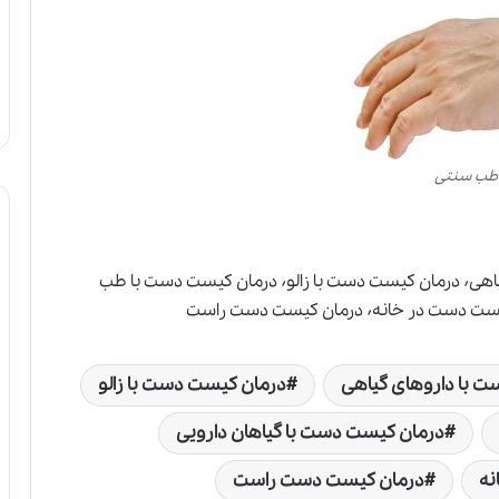
 طب سنتی
درمان کیست دست٬ درمان کیست دست با داروهای گیاهی٬ درمان کیست دست با زالو٬ درمان کیست دست با طب
 با داروهای گیاهی
درمان کیست دست با زالو
درمان کیست دست با گیاهان دارویی
نه
درمان کیست دست راست