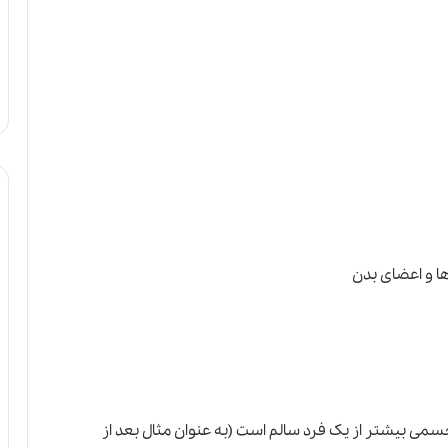
ا و اعضای بدن
سمی بیشتر از یک فرد سالم است (به عنوان مثال بعد از