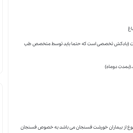
اغ
 (بادکش تخصصی است که حتما باید توسط متخصص طب
.(بمدت دوماه)
ن نوع از بیماران خورشت فسنجان می باشد به خصوص فسنجان