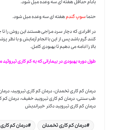
بادام حداقل هفته ای سه وعده میل شود.
حتما
سوپ گندم
هفته ای سه وعده میل شود.
در افرادی که دچار سرد مزاجی هستند این روش را تا
کنند گرم باشد پس از این با انجام آزمایش و با نظر 
بالا را ادامه می دهیم تا بهبودی کامل.
طول دوره بهبودی در بیمارانی که به کم کاری تیروئید مبتلا هستند حدوداً 4
درمان کم کاری تیرویید دکتر خیراندیش
درمان کم کاری تخمدان
درمان کم کاری 