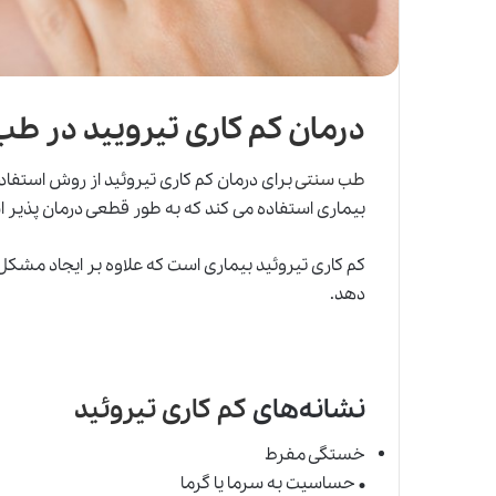
درمان کم کاری تیرویید در ط
طب سنتی
برای درمان کم کاری تیروئید از روش استفاد
بیماری استفاده می کند که به طور قطعی درمان پذیر 
کم کاری تیروئید بیماری است که علاوه بر ایجاد مشکل 
دهد.
نشانه‌های
کم کاری تیروئید
خستگی مفرط
• حساسیت به سرما یا گرما