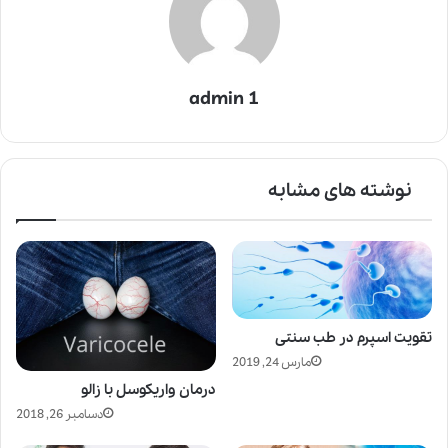
admin 1
نوشته های مشابه
تقویت اسپرم در طب سنتی
مارس 24, 2019
درمان واریکوسل با زالو
دسامبر 26, 2018