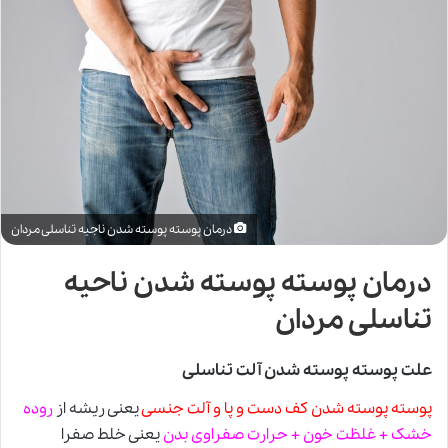
درمان پوسته پوسته شدن ناجیه تناسلی مردان
درمان پوسته پوسته شدن ناحیه
تناسلی مردان
علت پوسته پوسته شدن آلت تناسلی
پوسته پوسته شدن کف دست و پا و
آلت جنسی
یعنی ریشه از
روده
خشک + غلظت خون + حرارت صفراوی بدن
یعنی خلط صفرا