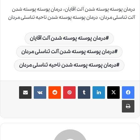
درمان پوسته پوسته شدن آلت آقایان٬ درمان پوسته پوسته شدن
آلت تناسلی مردان٬ درمان پوسته پوسته شدن ناحیه تناسلی مردان
درمان پوسته پوسته شدن آلت آقایان
درمان پوسته پوسته شدن آلت تناسلی مردان
درمان پوسته پوسته شدن ناحیه تناسلی مردان
لینکدین
‫تامبلر
‫پین‌ترست
‫رددیت
‫VKontakte
اشتراک گذاری از طریق ایمیل
چاپ