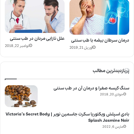
علل نازایی مردان در طب سنتی
درمان سرطان بیضه با طب سنتی
نوامبر 22, 2018
آوریل 21, 2019
پربازدیدترین مطالب
سنگ کیسه صفرا و درمان آن در طب سنتی
جولای 20, 2018
بادی اسپلش ویکتوریا سکرت جاسمین نویر | Victoria’s Secret Body
Splash Jasmine Noir
مارس 6, 2022