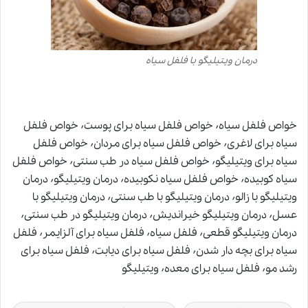
درمان ویتیلیگو با فلفل سیاه
خواص فلفل سیاه٬ خواص فلفل سیاه برای پوست٬ خواص فلفل
سیاه برای لاغری٬ خواص فلفل سیاه برای مردان٬ خواص فلفل
سیاه برای ویتیلیگو٬ خواص فلفل سیاه در طب سنتی٬ خواص فلفل
سیاه کوبیده٬ خواص فلفل سیاه نکوبیده٬ درمان ویتیلیگو٬ درمان
ویتیلیگو با زالو٬ درمان ویتیلیگو با طب سنتی٬ درمان ویتیلیگو با
عسل٬ درمان ویتیلیگو خیراندیش٬ درمان ویتیلیگو در طب سنتی٬
درمان ویتیلیگو قطعی٬ فلفل سیاه٬ فلفل سیاه برای آلزایمر٬ فلفل
سیاه برای بچه دار شدن٬ فلفل سیاه برای دیابت٬ فلفل سیاه برای
رشد مو٬ فلفل سیاه برای معده٬ ویتیلیگو