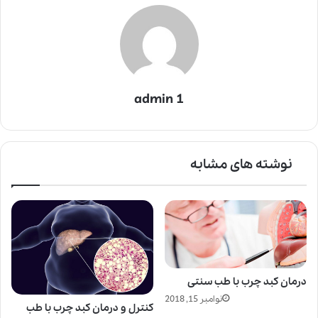
admin 1
نوشته های مشابه
درمان کبد چرب با طب سنتی
نوامبر 15, 2018
کنترل و درمان کبد چرب با طب