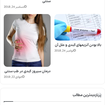
سنتی
دسامبر 24, 2018
بالا بودن آنزیمهای کبدی و علل آن
نوامبر 24, 2018
درمان سیروز کبدی در طب سنتی
جولای 22, 2019
پربازدیدترین مطالب