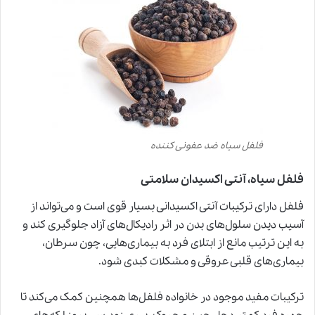
فلفل سیاه ضد عفونی کننده
فلفل سیاه، آنتی اکسیدان سلامتی
فلفل دارای ترکیبات آنتی اکسیدانی بسیار قوی است و می‌تواند از
آسیب دیدن سلول‌های بدن در اثر رادیکال‌های آزاد جلوگیری کند و
به این ترتیب مانع از ابتلای فرد به بیماری‌هایی، چون سرطان،
بیماری‌های قلبی عروقی و مشکلات کبدی شود.
ترکیبات مفید موجود در خانواده فلفل‌ها همچنین کمک می‌کند تا