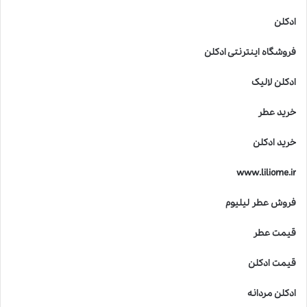
ادکلن
فروشگاه اینترنتی ادکلن
ادکلن لالیک
خرید عطر
خرید ادکلن
www.liliome.ir
فروش عطر لیلیوم
قیمت عطر
قیمت ادکلن
ادکلن مردانه