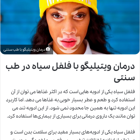
درمان ویتیلیگو با طب سنتی
درمان ویتیلیگو با فلفل سیاه در طب
سنتی
فلفل سیاه یکی از ادویه هایی است که در اکثر غذاها می توان از آن
استفاده کرد و طعم و عطر بسیار خوبی به غذاها می دهد. اما کاربرد
این ادویه تنها به همین جا محدود نمی شود. از این ادویه تند می
توان مانند یک داروی درمانی برای بسیاری از بیماری‌ها استفاده کرد.
فلفل سیاه یکی از ادویه‌های بسیار مفید برای سلامت بدن است و