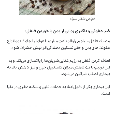
خواص فلفل سیاه
ضد عفونی و باکتری زدایی از بدن با خوردن فلفل:
مصرف فلفل سیاه می‌تواند باعث مبارزه با عوامل ایجاد کننده انواع
عفونت‌های بدن و حتی تسکین دهندگی اثر نیش حشرات شود.
اضافه کردن فلفل به رژیم غذایی شریان‌ها را پاکسازی می‌کند
و
به
این ترتیب باعث کاهش میزان کلسترول خون و نیز کاهش ابتلا به
بیماری تصلب شرائین می‌شود.
این بیماری یکی از دلایل ابتلا به حملات قلبی و سکته مغزی در دنیا
است.