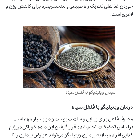
خوردن غذاهای تند یک راه طبیعی و منحصربفرد برای کاهش وزن و
لاغری است.
درمان ویتیلیگو با فلفل سیاه
درمان ویتیلیگو با فلفل سیاه
مصرف فلفل برای زیبایی و سلامت پوست و مو بسیار مهم است،
براساس تحقیقات انجام شده قرار گرفتن این ماده خوراکی دررژیم
غذایی افراد مبتلا به بیماری ویتیلیگو می‌تواند عوارض بیماری را تا