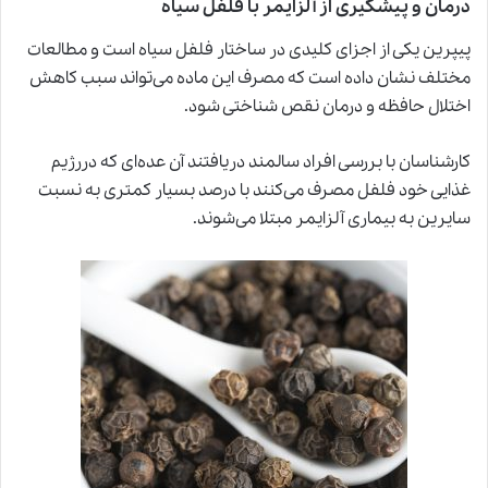
درمان و پیشگیری از آلزایمر با فلفل سیاه
پیپرین یکی از اجزای کلیدی در ساختار فلفل سیاه است و مطالعات
مختلف نشان داده است که مصرف این ماده می‌تواند سبب کاهش
اختلال حافظه و درمان نقص شناختی شود.
کارشناسان با بررسی افراد سالمند دریافتند آن عده‌ای که دررژیم
غذایی خود فلفل مصرف می‌کنند با درصد بسیار کمتری به نسبت
سایرین به بیماری آلزایمر مبتلا می‌شوند.