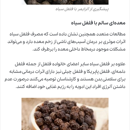
پیشگیری از آلزایمر با فلفل سیاه
معده‌ای سالم با فلفل سیاه
مطالعات متعدد همچنین نشان داده است که مصرف فلفل سیاه
اثرات موثری بر درمان آسیب‌های ناشی از زخم معده دارد و می‌تواند
مشکلات موجود درمخاط داخلی معده را برطرف کند.
علاوه بر فلفل سیاه سایر اعضای خانواده فلفل از جمله فلفل
دلمه‌ای، فلفل پاپریکا و فلفل چیلی نیز دارای اثرات درمانی مشابه
برای سلامتی بدن هستند و کارشناسان توصیه می‌کنند درصورت عدم
داشتن آلرژی افراد این ادویه را به رژیم غذایی خود اضافه کنند.