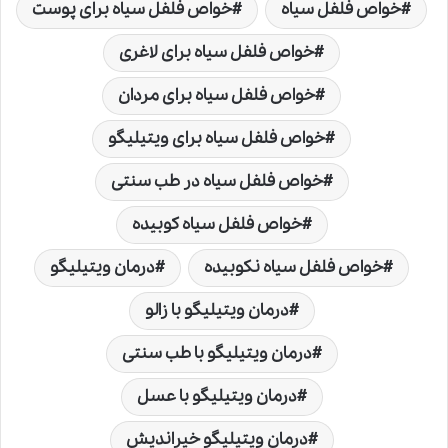
خواص فلفل سیاه
خواص فلفل سیاه برای پوست
خواص فلفل سیاه برای لاغری
خواص فلفل سیاه برای مردان
خواص فلفل سیاه برای ویتیلیگو
خواص فلفل سیاه در طب سنتی
خواص فلفل سیاه کوبیده
خواص فلفل سیاه نکوبیده
درمان ویتیلیگو
درمان ویتیلیگو با زالو
درمان ویتیلیگو با طب سنتی
درمان ویتیلیگو با عسل
درمان ویتیلیگو خیراندیش