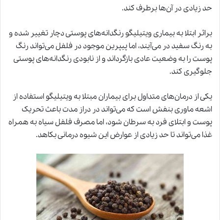
حد زیادی در آن‌ها برطرف کند.
براثر ابتلا به بیماری
ویتیلیگو
رنگدانه‌های پوستی دچار تغییر شده و
به رنگ سفید در می‌آیند، اما پیپرین موجود در فلفل می‌تواند رنگ
پوست را به وضعیت عادی بازگرداند و از نابودی رنگدانه‌های پوستی
جلوگیری کند.
یکی از درمان‌های متداول برای بیماران مبتلا به ویتیلیگو استفاده از
اشعه ماوری بنفش است که می‌تواند در دراز مدت باعث تحریک
پوست و ابتلای فرد به سرطان شود، اما مصرف فلفل سیاه به همراه
غذا می‌تواند تا حد زیادی از عوارض این شیوه درمانی بکاهد.