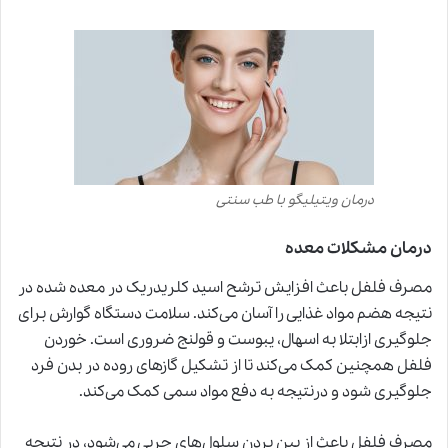
درمان ویتیلیگو با طب سنتی
درمان مشکلات معده
مصرف فلفل باعث افزایش ترشح اسید کلریدریک در معده شده در
نتیجه هضم مواد غذایی را آسان می‌کند. سلامت دستگاه گوارش برای
جلوگیری ازابتلا به اسهال، یبوست و قولنج ضروری است. خوردن
فلفل همچنین کمک می‌کند تا از تشکیل گازهای روده در بدن فرد
جلوگیری شود و درنتیجه به دفع مواد سمی کمک می‌کند.
مصرف فلفل باعث از بین بردن سلول‌های چربی می‌شود، در نتیجه