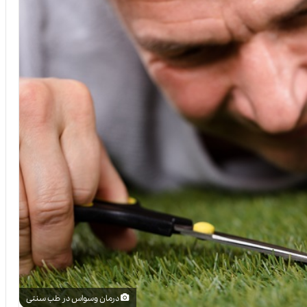
درمان وسواس در طب سنتی