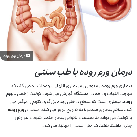
درمان ورم روده
درمان ورم روده با طب سنتی
بیماری
ورم روده
به نوعی به بیماری التهابی روده اشاره می کند که
موجب التهاب و زخم در دستگاه گوارش می شود. کولیت زخمی یا
ورم
روده
، بیماری است که سطح داخلی روده بزرگ و رکتوم را درگیر می
کند. علائم بیماری معمولا به تدریج بروز می کنند. بیماری
ورم روده
یا کولیت می تواند به ضعف و ناتوانی بیمار منجر شود و عوارض
جدی داشته باشد که جان بیمار را تهدید می کند.