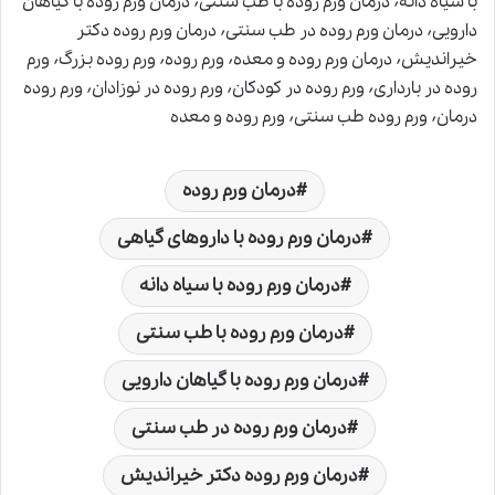
با سیاه دانه٬ درمان ورم روده با طب سنتی٬ درمان ورم روده با گیاهان
دارویی٬ درمان ورم روده در طب سنتی٬ درمان ورم روده دکتر
خیراندیش٬ درمان ورم روده و معده٬ ورم روده٬ ورم روده بزرگ٬ ورم
روده در بارداری٬ ورم روده در کودکان٬ ورم روده در نوزادان٬ ورم روده
درمان٬ ورم روده طب سنتی٬ ورم روده و معده
درمان ورم روده
درمان ورم روده با داروهای گیاهی
درمان ورم روده با سیاه دانه
درمان ورم روده با طب سنتی
درمان ورم روده با گیاهان دارویی
درمان ورم روده در طب سنتی
درمان ورم روده دکتر خیراندیش