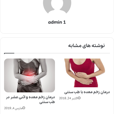
admin 1
نوشته های مشابه
درمان زخم معده با طب سنتی
درمان زخم معده و اثنی عشر در
اکتبر 24, 2018
طب سنتی
مارس 4, 2019