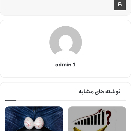
admin 1
نوشته های مشابه