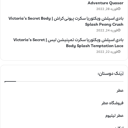
Adventure Quasar
فوریه 28, 2022
بادی اسپلش ویکتوریا سکرت پیونی کراش | Victoria’s Secret Body
Splash Peony Crush
فوریه 24, 2022
بادی اسپلش ویکتوریا سکرت تمپتیشن لیس | Victoria’s Secret
Body Splash Temptation Lace
فوریه 22, 2022
لینک دوستان:
عطر
فروشگاه عطر
عطر لیلیوم