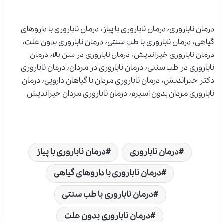
درمان ناباروری٬ درمان ناباروری با پیاز٬ درمان ناباروری با داروهای
گیاهی٬ درمان ناباروری با طب سنتی٬ درمان ناباروری بدون علت٬
درمان ناباروری خیراندیش٬ درمان ناباروری در سن بالا٬ درمان
ناباروری در طب سنتی٬ درمان ناباروری در مردان٬ درمان ناباروری
دکتر خیراندیش٬ درمان ناباروری مردان با گیاهان دارویی٬ درمان
ناباروری مردان بدون اسپرم٬ درمان ناباروری مردان خیراندیش
درمان ناباروری
درمان ناباروری با پیاز
درمان ناباروری با داروهای گیاهی
درمان ناباروری با طب سنتی
درمان ناباروری بدون علت