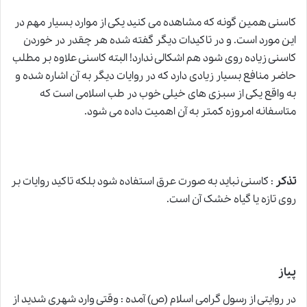
کاسنی همین گونه که مشاهده می کنید یکی از موارد بسیار مهم در
این مورد است. و در تاکیدات دیگر گفته شده هر چقدر در خوردن
کاسنی زیاده روی شود هم اشکالی ندارد! البته کاسنی علاوه بر مطلب
حاضر منافع بسیار زیادی دارد که در روایات دیگر به آن اشاره شده و
به واقع یکی از سبزی های خیلی خوب در طب اسلامی است که
متاسفانه امروزه کمتر به آن اهمیت داده می شود.
تذکر
: کاسنی نباید به صورت عرق استفاده شود بلکه تاکید روایات بر
روی تازه یا گیاه خشک آن است.
پیاز
در روایتی از رسول گرامی اسلام (ص) آمده : وقتی وارد شهری شدید از