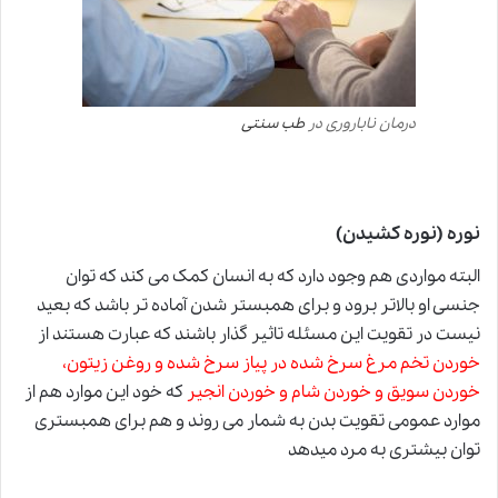
درمان ناباروری در
طب سنتی
نوره (نوره کشیدن)
البته مواردی هم وجود دارد که به انسان کمک می کند که توان
جنسی او بالاتر برود و برای همبستر شدن آماده تر باشد که بعید
نیست در تقویت این مسئله تاثیر گذار باشند که عبارت هستند از
خوردن تخم مرغ سرخ شده در پیاز سرخ شده و روغن زیتون،
خوردن سویق و خوردن شام و خوردن انجیر
که خود این موارد هم از
موارد عمومی تقویت بدن به شمار می روند و هم برای همبستری
توان بیشتری به مرد میدهد