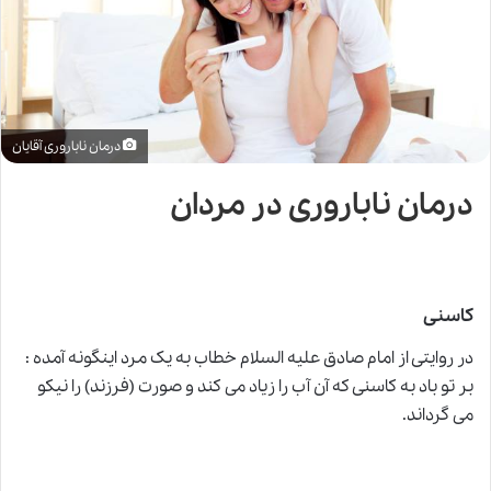
درمان ناباروری آقایان
درمان ناباروری در مردان
کاسنی
در روایتی از امام صادق علیه السلام خطاب به یک مرد اینگونه آمده :
بر تو باد به کاسنی که آن آب را زیاد می کند و صورت (فرزند) را نیکو
می گرداند.