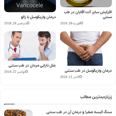
افزایش سایز آلت آقایان در طب
درمان واریکوسل با زالو
سنتی
دسامبر 26, 2018
فوریه 28, 2019
علل نازایی مردان در طب سنتی
درمان واریکوسل در طب سنتی
نوامبر 22, 2018
اکتبر 12, 2018
پربازدیدترین مطالب
سنگ کیسه صفرا و درمان آن در طب سنتی