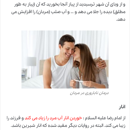
و از وبای آن شهر ترسیدید از پیاز آنجا بخورید که آن (پیاز به طور
مطلق) دیده را جلا می دهد و … و آب صلب (مردان) را افزایش می
دهد.
درمان ناباروری در مردان
انار
از امام رضا علیه السلام :
خوردن انار
آب مرد
را زیاد می کند
و فرزند را
زیبا می کند. البته در روایات دیگر مقید شده که انار شیرین باشد.