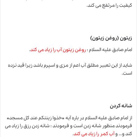
کیفیت را مرتفع می کند.
زیتون (روغن زیتون)
امام صادق علیه السلام :
روغن زیتون آب را زیاد می کند
.
شاید از این تعبیر مطلق آب اعم از مزی و اسپرم باشد زیرا قید نزده
است.
شانه کردن
از امام صادق علیه السلام در باره آیه «خذوا زینتکم عند کل مسجد»
فرمودند منظور شانه زدن است و فرمودند : شانه زدن رزق را زیاد می
کند و… و
آب کمر را زیاد می کند
.