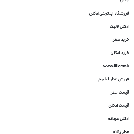
ادکلن
فروشگاه اینترنتی ادکلن
ادکلن لالیک
خرید عطر
خرید ادکلن
www.liliome.ir
فروش عطر لیلیوم
قیمت عطر
قیمت ادکلن
ادکلن مردانه
عطر زنانه