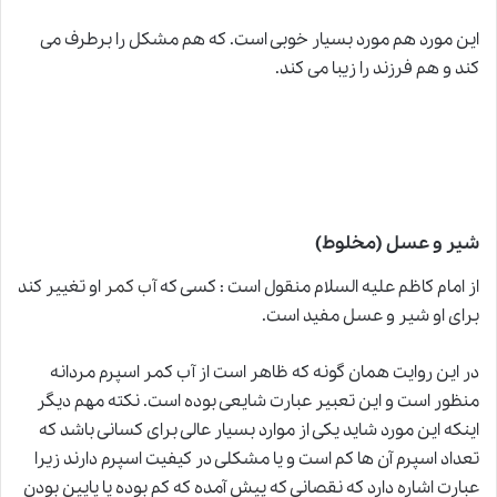
این مورد هم مورد بسیار خوبی است. که هم مشکل را برطرف می
کند و هم فرزند را زیبا می کند.
شیر و عسل (مخلوط)
از امام کاظم علیه السلام منقول است : کسی که
آب کمر
او تغییر کند
برای او شیر و عسل مفید است.
در این روایت همان گونه که ظاهر است از آب کمر اسپرم مردانه
منظور است و این تعبیر عبارت شایعی بوده است
.
نکته مهم دیگر
اینکه این مورد شاید یکی از موارد بسیار عالی برای کسانی باشد که
تعداد اسپرم آن ها کم است و یا مشکلی در کیفیت اسپرم دارند زیرا
عبارت اشاره دارد که نقصانی که پیش آمده که کم بوده یا پایین بودن