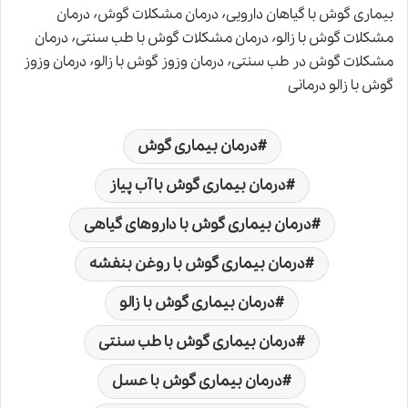
بیماری گوش با گیاهان دارویی٬ درمان مشکلات گوش٬ درمان
مشکلات گوش با زالو٬ درمان مشکلات گوش با طب سنتی٬ درمان
مشکلات گوش در طب سنتی٬ درمان وزوز گوش با زالو٬ درمان وزوز
گوش با زالو درمانی
درمان بیماری گوش
درمان بیماری گوش با آب پیاز
درمان بیماری گوش با داروهای گیاهی
درمان بیماری گوش با روغن بنفشه
درمان بیماری گوش با زالو
درمان بیماری گوش با طب سنتی
درمان بیماری گوش با عسل