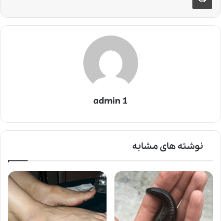
admin 1
نوشته های مشابه