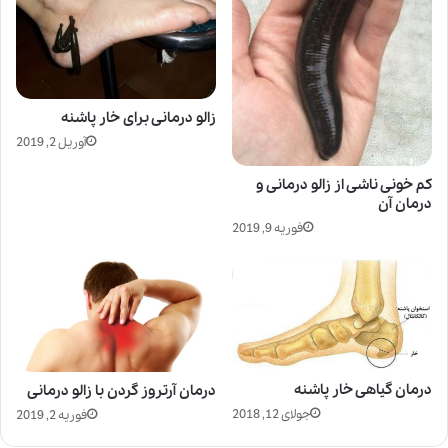
زالو درمانی برای خار پاشنه
آوریل 2, 2019
کم خونی ناشی از زالو درمانی و
درمان آن
فوریه 9, 2019
درمان گیاهی خار پاشنه
درمان آرتروز گردن با زالو درمانی
جولای 12, 2018
فوریه 2, 2019