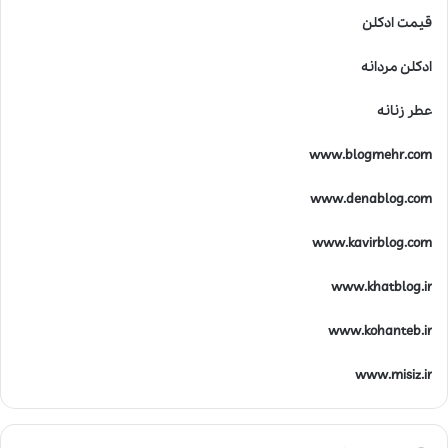
قیمت ادکلن
ادکلن مردانه
عطر زنانه
www.blogmehr.com
www.denablog.com
www.kavirblog.com
www.khatblog.ir
www.kohanteb.ir
www.misiz.ir