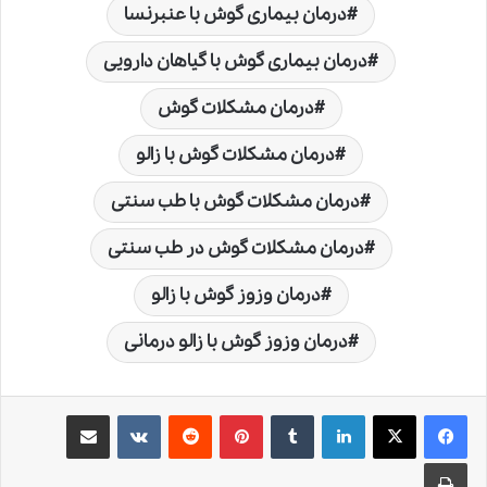
درمان بیماری گوش با عنبرنسا
درمان بیماری گوش با گیاهان دارویی
درمان مشکلات گوش
درمان مشکلات گوش با زالو
درمان مشکلات گوش با طب سنتی
درمان مشکلات گوش در طب سنتی
درمان وزوز گوش با زالو
درمان وزوز گوش با زالو درمانی
لینکدین
‫تامبلر
‫پین‌ترست
‫رددیت
‫VKontakte
اشتراک گذاری از طریق ایمیل
چاپ