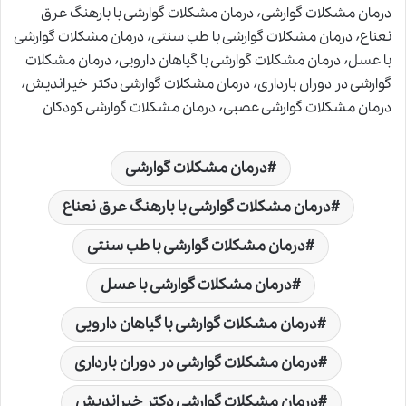
درمان مشکلات گوارشی٬ درمان مشکلات گوارشی با بارهنگ عرق
نعناع٬ درمان مشکلات گوارشی با طب سنتی٬ درمان مشکلات گوارشی
با عسل٬ درمان مشکلات گوارشی با گیاهان دارویی٬ درمان مشکلات
گوارشی در دوران بارداری٬ درمان مشکلات گوارشی دکتر خیراندیش٬
درمان مشکلات گوارشی عصبی٬ درمان مشکلات گوارشی کودکان
درمان مشکلات گوارشی
درمان مشکلات گوارشی با بارهنگ عرق نعناع
درمان مشکلات گوارشی با طب سنتی
درمان مشکلات گوارشی با عسل
درمان مشکلات گوارشی با گیاهان دارویی
درمان مشکلات گوارشی در دوران بارداری
درمان مشکلات گوارشی دکتر خیراندیش