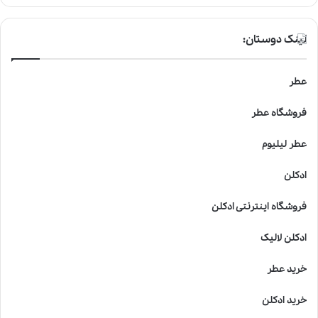
لینک دوستان:
عطر
فروشگاه عطر
عطر لیلیوم
ادکلن
فروشگاه اینترنتی ادکلن
ادکلن لالیک
خرید عطر
خرید ادکلن