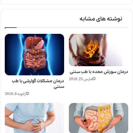
نوشته های مشابه
درمان سوزش معده با طب سنتی
مارس 25, 2019
درمان مشکلات گوارشی با طب
سنتی
ژانویه 6, 2019