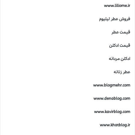
www.liliome.ir
فروش عطر لیلیوم
قیمت عطر
قیمت ادکلن
ادکلن مردانه
عطر زنانه
www.blogmehr.com
www.denablog.com
www.kavirblog.com
www.khatblog.ir