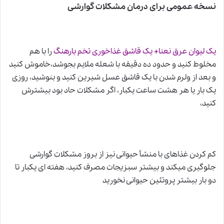
نسخه عمومی برای درمان مشکلات گوارشی
یک لیوان عرق نعنا+ یک قاشق غذاخوری تخم بارهنگ
را با هم
مخلوط کنید و حدود ده دقیقه با شعله ملایم بجوشد،خاموش کنید
و بعد از ولرم شدن با یک قاشق عسل شیرین کنید و بنوشید، روزی
یک بار یا هر هشت ساعت یکبار، اگر مشکلات حاد بود بیشترش
کنید،
کم کردن غذاهای با منشأ حیوانی نیز از بروز مشکلات گوارشی
جلوگیری میکند و بیشتر سبزیجات مصرف کنید، هفته ای یکبار تا
دو بار بیشتر پروتئین حیوانی نخورید