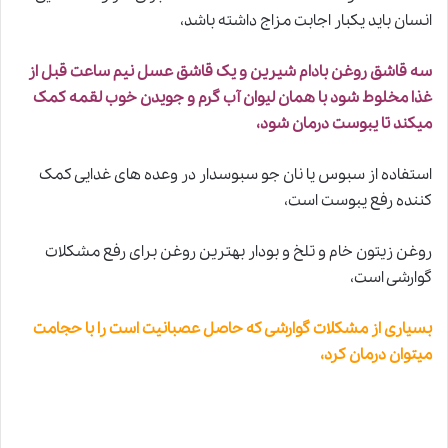
انسان باید یکبار اجابت مزاج داشته باشد،
سه قاشق روغن بادام شیرین و یک قاشق عسل نیم ساعت قبل از
غذا مخلوط شود با همان لیوان آب گرم و جویدن خوب لقمه کمک
میکند تا یبوست درمان شود،
استفاده از سبوس یا نان جو سبوسدار در وعده های غدایی کمک
کننده رفع یبوست است،
روغن زیتون خام و تلخ و بودار بهترین روغن برای رفع مشکلات
گوارشی است،
بسیاری از مشکلات گوارشی که حاصل عصبانیت است را با حجامت
میتوان درمان کرد،