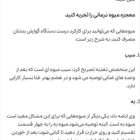
معجزه میوه درمانی را تجربه کنید
میوه‌هایی که می‌توانید برای کارکرد درست دستگاه گوارش بدنتان
مصرف کنید، به شرح زیر است:
سیب
این متخصص تغذیه تصریح کرد: سیب میوه ای است که بعد از
وعده های غذایی توصیه می شود و در هضم بهتر غذا بسیار کارایی
دارد.
به
وی ادامه داد: یکی دیگر از میوه‌هایی که برای این مشکل مفید است
میوه به است. البته توصیه می‌شود میوه به را به چهار قسمت
تقسیم کنید و روی حرارت قرار دهید تا کبابی شود؛ بعد از خوردن