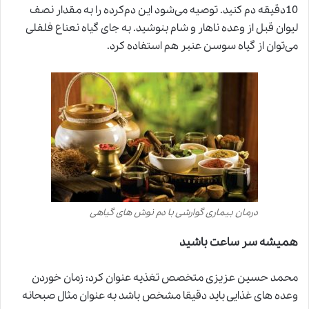
10‌دقیقه دم کنید. توصیه می‌شود این دم‌کرده را به مقدار نصف
لیوان قبل از وعده ناهار و شام بنوشید. به‌ جای گیاه نعناع فلفلی
می‌توان از گیاه سوسن عنبر هم استفاده کرد.
درمان بیماری گوارشی با دم نوش های گیاهی
همیشه سر ساعت باشید
محمد حسین عزیزی متخصص تغذیه عنوان کرد: زمان خوردن
وعده های غذایی باید دقیقا مشخص باشد به عنوان مثال صبحانه