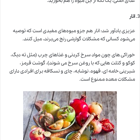
غذای اصلی، یک تکه از این میوه را هم بخورید.
انار
عزیزی یادآور شد: انار هم جزو میوه‌های مفیدی است که توصیه
می‌شود کسانی که مشکلات گوارشی رنج می‌برند، میل کنند.
خوراکی های چون مواد سرخ کردنی و غذاهای چرب (مثل ته دیگ،
کوکو و کتلت هایی که با روغن سرخ می شوند)، گوشت قرمز،
شیرینی خامه ای، قهوه، نوشابه، چای و نسکافه برای افرادی دارای
مشکلات معده ممنوع است.