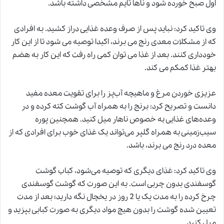
اول صبح خورده شود و ناها تایم مشخصی داشته باشد.
وی تاکید کرد: نباید پس از صرف وعده غذایی دراز کشید. به افرادی
که از مشکلات معدی رنج می برند، اکیدا توصیه می شود تا از این کار
خودداری کنند. بعد از غذا می توان کمی راه رفت که این کار به هضم
بهتر غذا کمکم می کند.
عزیزی خوردن مرغ و ماهیچه آب‌پز را برای تقویت معده مفید
دانست و تصریح کرد: برنج را به‌ همراه آب گوشت کته کرده و در
وعده‌های غذایی به‌ خصوص ناهار میل کنید. همچنین پوره
سیب‌زمینی به‌ همراه گلپر می‌تواند یک غذای خوب برای افرادی که از
معده درد رنج می برند، باشد.
وی تاکید کرد: غذای دیگری که توصیه می‌شود، کباب گوشت
گوسفندی بدون چربی است. به این صورت که گوشت گوسفندی
چرخ‌ کرده را به مدت یک یا 2 روز در یخچال نگه دارید؛ بعد از مدت
تعیین شده گوشت را بدون هیچ مواد دیگری به‌ صورت کبابی بپزید و
میل کنید.