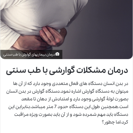
درمان بیماریهای گوارش با طب سنتی
درمان مشکلات گوارشی با طب سنتی
در بدن انسان دستگاه های فعال متعددی وجود دارد که از آن ها
میتوان به دستگاه گوارش اشاره نمود.دستگاه گوارش در بدن انسان
بصورت لولهٔ
گوارشی
وجود دارد و امتدادش از دهان تا مقعد
است.همچنین طول این دستگاه حدود 7 متر میباشد.بنابراین این
دستگاه باید مهم شمرده شود و از آن باید بصورت ویژه مراقبت
کرد،اما چطور؟