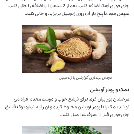
چای‌خوری آهک اضافه کنید. بعد از 2 ساعت آب اضافه را خالی کنید.
سپس مجدداً پنج بار آب روی زنجبیل بریزید و خالی کنید.
درمان بیماری گوارشی با زنجبیل
نمک و پودر آویشن
درخشان پور بیان کرد: برای ترشح خوب و درست معده افراد می
توانند نمک را با پودر آویشن مخلوط کرده و آن را به اندازه نوک قاشق
چای‌خوری قبل از صرف غذا میل کنند.