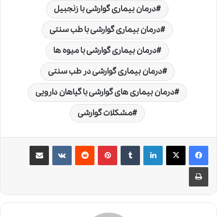
درمان بیماری گوارشی با زنجبیل
درمان بیماری گوارشی با طب سنتی
درمان بیماری گوارشی با میوه ها
درمان بیماری گوارشی در طب سنتی
درمان بیماری های گوارشی با گیاهان دارویی
مشکلات گوارشی
لینکدین
‫تامبلر
‫پین‌ترست
‫رددیت
‫VKontakte
اشتراک گذاری از طریق ایمیل
چاپ