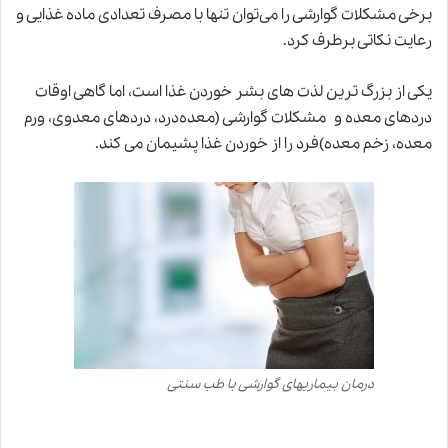
برخی مشکلات گوارشی را می‌توان تنها با مصرف تعدادی ماده غذایی و
رعایت نکاتی برطرف کرد.
یکی از بزرگ ترین لذت های بشر خوردن غذا است، اما گاهی اوقات
دردهای معده و مشکلات گوارشی (معده‌درد، دردهای معدوی، ورم
معده، زخم‌ معده)فرد را از خوردن غذا پشیمان می کند
.
درمان بیماریهای گوارشی با طب سنتی