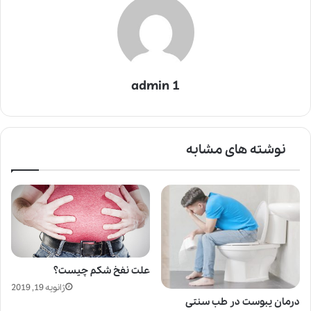
admin 1
نوشته های مشابه
علت نفخ شکم چیست؟
ژانویه 19, 2019
درمان یبوست در طب سنتی