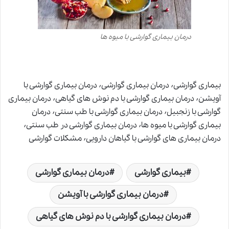
درمان بیماری گوارشی با میوه ها
بیماری گوارشی٬ درمان بیماری گوارشی٬ درمان بیماری گوارشی با
آویشن٬ درمان بیماری گوارشی با دم نوش های گیاهی٬ درمان بیماری
گوارشی با زنجبیل٬ درمان بیماری گوارشی با طب سنتی٬ درمان
بیماری گوارشی با میوه ها٬ درمان بیماری گوارشی در طب سنتی٬
درمان بیماری های گوارشی با گیاهان دارویی٬ مشکلات گوارشی
بیماری گوارشی
درمان بیماری گوارشی
درمان بیماری گوارشی با آویشن
درمان بیماری گوارشی با دم نوش های گیاهی