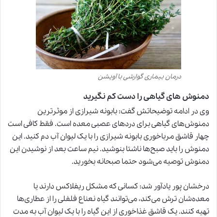
درمان بیماری گوارشی با آویشن
دمنوش های گیاهی را دست کم نگیرید
وی در ادامه توضیحاتش گفت: بابونه شیرازی از موثرترین
دمنوش‌های گیاهی برای دردهای عصبی معده است. فقط کافی است
چهار قاشق مرباخوری بابونه شیرازی را با یک لیوان آب دم کنید. این
دمنوش را باید صبح‌ها ناشتا بنوشید. نیم ساعت بعد از نوشیدن این
دمنوش توصیه می‌شود حتما صبحانه بخورید.
درخشان پور یادآور شد: کسانی که مشکل ریفلاکس دارند یا
معده‌شان ترش می‌کند، می‌توانند گیاه نعناع فلفلی را از عطاری‌ها
تهیه کنند. یک قاشق غذاخوری از این گیاه را با یک لیوان آب به مدت