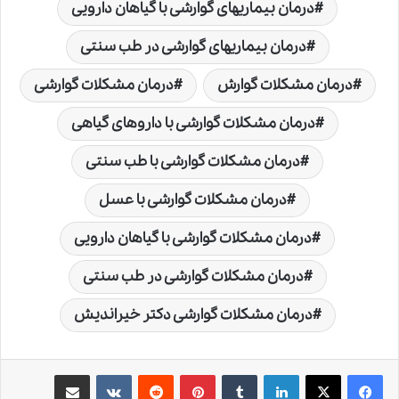
درمان بیماریهای گوارشی با گیاهان دارویی
درمان بیماریهای گوارشی در طب سنتی
درمان مشکلات گوارش
درمان مشکلات گوارشی
درمان مشکلات گوارشی با داروهای گیاهی
درمان مشکلات گوارشی با طب سنتی
درمان مشکلات گوارشی با عسل
درمان مشکلات گوارشی با گیاهان دارویی
درمان مشکلات گوارشی در طب سنتی
درمان مشکلات گوارشی دکتر خیراندیش
لینکدین
‫تامبلر
‫پین‌ترست
‫رددیت
‫VKontakte
اشتراک گذاری از طریق ایمیل