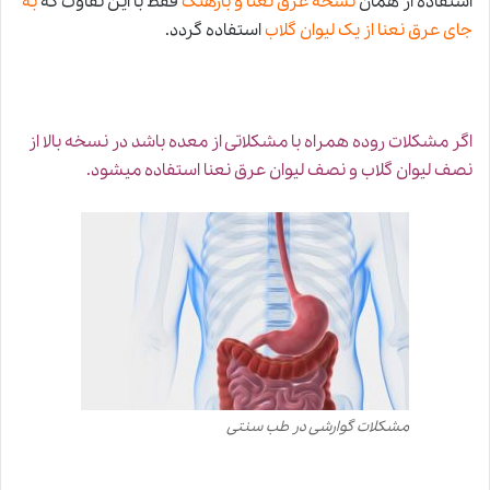
استفاده از همان
نسخه عرق نعنا و بارهنگ
فقط با این تفاوت که
به
جای عرق نعنا از یک لیوان گلاب
استفاده گردد.
اگر مشکلات روده همراه با مشکلاتی از معده باشد در نسخه بالا از
نصف لیوان گلاب و نصف لیوان عرق نعنا استفاده میشود.
مشکلات گوارشی در طب سنتی