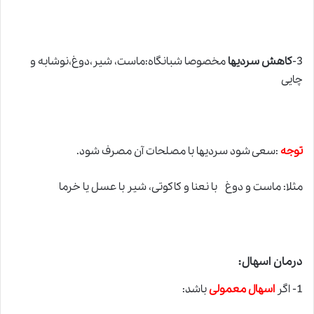
3-
کاهش سردیها
مخصوصا شبانگاه:ماست، شیر،دوغ،نوشابه و
چایی
توجه
:سعی شود سردیها با مصلحات آن مصرف شود.
مثلا: ماست و دوغ با نعنا و کاکوتی، شیر با عسل یا خرما
درمان اسهال:
1- اگر
اسهال معمولی
باشد: