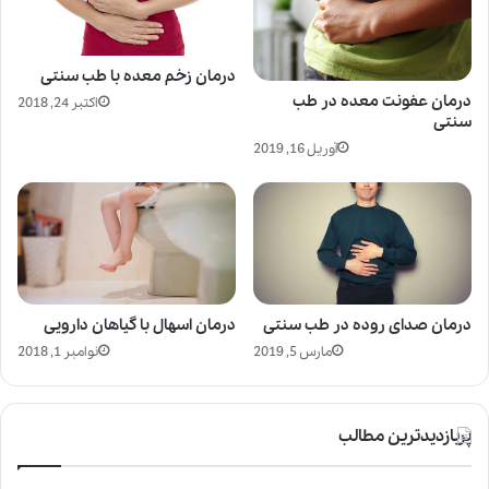
درمان زخم معده با طب سنتی
درمان عفونت معده در طب
اکتبر 24, 2018
سنتی
آوریل 16, 2019
درمان صدای روده در طب سنتی
درمان اسهال با گیاهان دارویی
مارس 5, 2019
نوامبر 1, 2018
پربازدیدترین مطالب