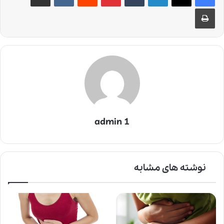
چاپ
admin 1
نوشته های مشابه