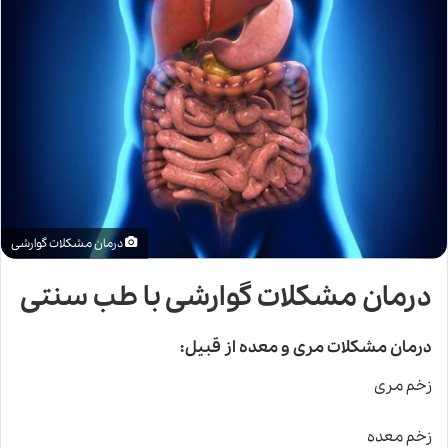
درمان مشکلات گوارشی
درمان مشکلات گوارشی
با
طب سنتی
درمان مشکلات مری و معده از قبیل:
زخم مری
زخم معده