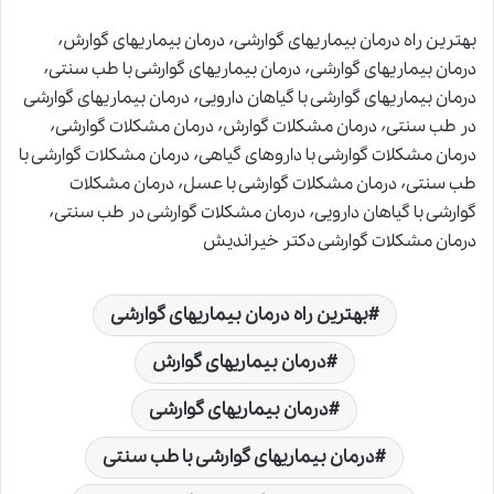
بهترین راه درمان بیماریهای گوارشی٬ درمان بیماریهای گوارش٬
درمان بیماریهای گوارشی٬ درمان بیماریهای گوارشی با طب سنتی٬
درمان بیماریهای گوارشی با گیاهان دارویی٬ درمان بیماریهای گوارشی
در طب سنتی٬ درمان مشکلات گوارش٬ درمان مشکلات گوارشی٬
درمان مشکلات گوارشی با داروهای گیاهی٬ درمان مشکلات گوارشی با
طب سنتی٬ درمان مشکلات گوارشی با عسل٬ درمان مشکلات
گوارشی با گیاهان دارویی٬ درمان مشکلات گوارشی در طب سنتی٬
درمان مشکلات گوارشی دکتر خیراندیش
بهترین راه درمان بیماریهای گوارشی
درمان بیماریهای گوارش
درمان بیماریهای گوارشی
درمان بیماریهای گوارشی با طب سنتی