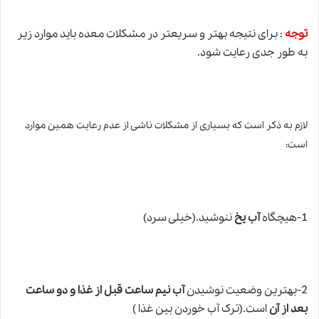
توجه
: برای نتیجه بهتر و سریعتر در مشکلات معده باید موارد زیر
به طور جدی رعایت شود.
لازم به ذکر است که بسیاری
ا
ز مشکلات ناشی ا
ز
عدم رعایت همین موارد
است:
1-هیچگاه
آب یخ
ننوشید.(خیلی سرد)
2-بهترین وضعیت نوشیدن
آب نیم ساعت قبل از غذا و دو ساعت
بعد از آن
است.(ترک آب خوردن بین غذا )