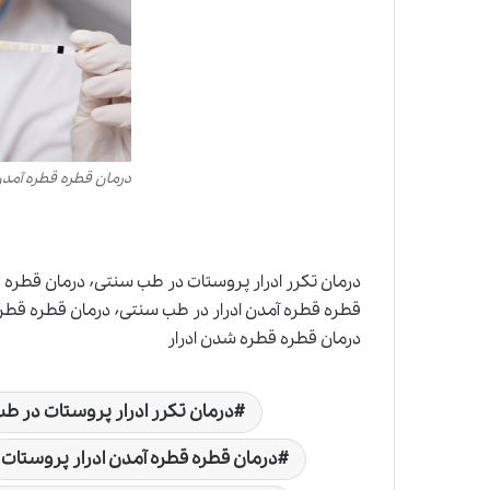
درمان قطره قطره آمدن 
درمان قطره قطره شدن ادرار
درمان تکرر ادرار پروستات در ط
درمان قطره قطره آمدن ادرار پروستات