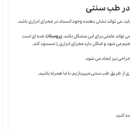
 در طب سنتی
اید، می تواند نشان دهنده وجود انسداد در مجرای ادراری باشد.
ی تواند عاملی برای این مشکل باشد.
پروستات
غده ای است
حجیم می شود و امکان دارد مجرای ادراری را مسدود کند.
جراحی نیز ایجاد می شود.
ری از طریق
طب سنتی
میپردازیم، با ما همراه باشید.
ه کنید.