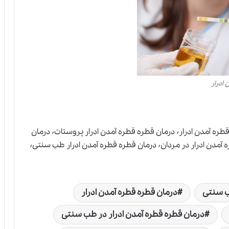
ادرار
درمان تکرر ادرار پروستات در طب سنتی٬ درمان قطره قطره آمدن ادرار٬ درمان قطره قطره آمدن ادرار پروستات٬ درمان
قطره قطره آمدن ادرار در طب سنتی٬ درمان قطره قطره آمدن ادرار در مردان٬ درمان قطره قطره آمدن ادرار طب سنتی٬
ب سنتی
درمان قطره قطره آمدن ادرار
درمان قطره قطره آمدن ادرار در طب سنتی