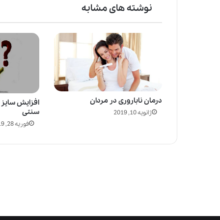
نوشته های مشابه
درمان ناباروری در مردان
افزایش سایز آ
سنتی
ژانویه 10, 2019
فوریه 28, 2019