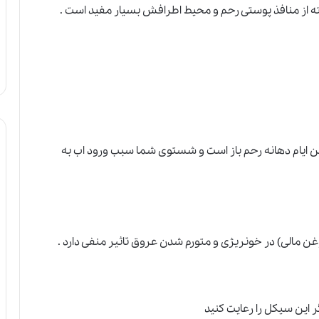
از منافذ پوستی رحم و محیط اطرافش بسیار مفید است .
 ایام دهانه رحم باز است و شستوی شما سبب ورود اب به
 این سیکل را رعایت کنید