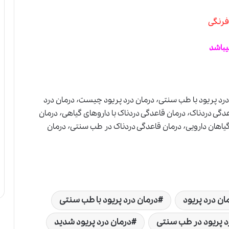
فرنگی
یباشد
درمان خانگی قاعدگی دردناک٬ درمان درد پریود٬ درمان درد پریود با طب سنتی٬ درمان درد پریود چیست٬ درمان درد
پریود در طب سنتی٬ درمان درد پریود شدید٬ درمان قاعدگی دردناک٬ درمان قاعدگی دردناک با داروهای گیاهی٬ درمان
قاعدگی دردناک با طب سنتی٬ درمان قاعدگی دردناک با گیاهان دارویی٬ درمان قاعدگی دردناک در طب سنتی٬ درمان
ان درد پریود
درمان درد پریود با طب سنتی
د پریود در طب سنتی
درمان درد پریود شدید