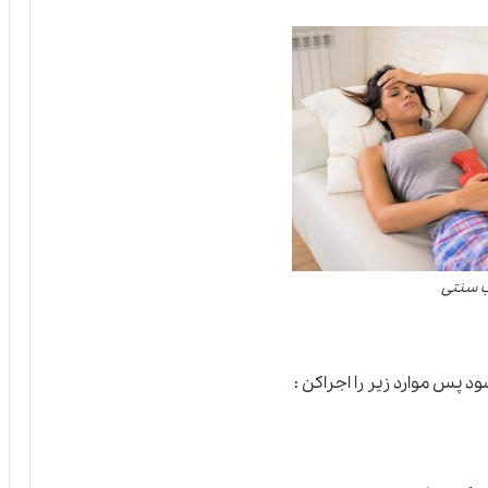
 سنتی
پس موارد زیر را اجراکن :