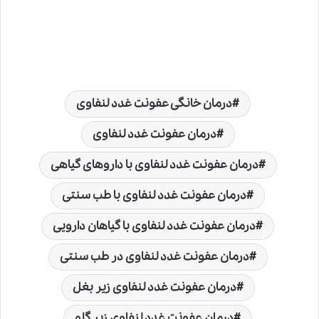
درمان خانگی عفونت غدد لنفاوی
درمان عفونت غدد لنفاوی
درمان عفونت غدد لنفاوی با داروهای گیاهی
درمان عفونت غدد لنفاوی با طب سنتی
درمان عفونت غدد لنفاوی با گیاهان دارویی
درمان عفونت غدد لنفاوی در طب سنتی
درمان عفونت غدد لنفاوی زیر بغل
درمان عفونت غدد لنفاوی زیر گلو