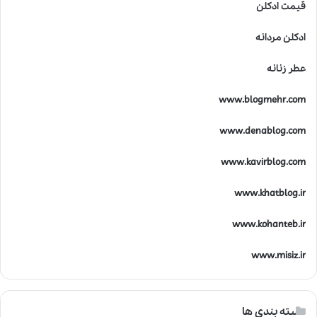
قیمت ادکلن
ادکلن مردانه
عطر زنانه
www.blogmehr.com
www.denablog.com
www.kavirblog.com
www.khatblog.ir
www.kohanteb.ir
www.misiz.ir
دسته بندی ها