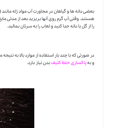
بعضی دانه ها و گیاهان در مجاورت آب مواد ژله مانند (
هستند. وقتی آب گرم روی آنها بریزید بعد از مدتی مای
را از گل یا دانه جدا کنید و لعاب را به سرتان بمالید.
در صورتی که با چند بار استفاده از موارد بالا به نتیج
و به
پاکسازی خلط کثیف
بدن نیاز دارد.