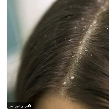
درمان شوره سر