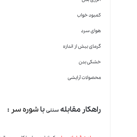
کمبود خواب
هوای سرد
گرمای بیش از اندازه
خشکی بدن
محصولات آرایشی
راهکار مقابله
با
شوره سر
:
سنتی