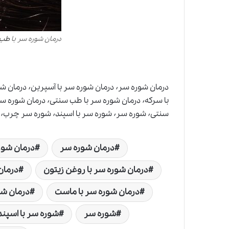
درمان شوره سر با
طب 
سنتی٬ شوره سر٬ شوره سر با اسپند٬ شوره سر چرب٬ شوره سر نوزاد٬ شوره سر و ریزش مو
درمان شوره سر
درمان شوره
درمان شوره سر با روغن زیتون
درمان
درمان شوره سر با ماست
درمان شو
شوره سر
شوره سر با اسپند