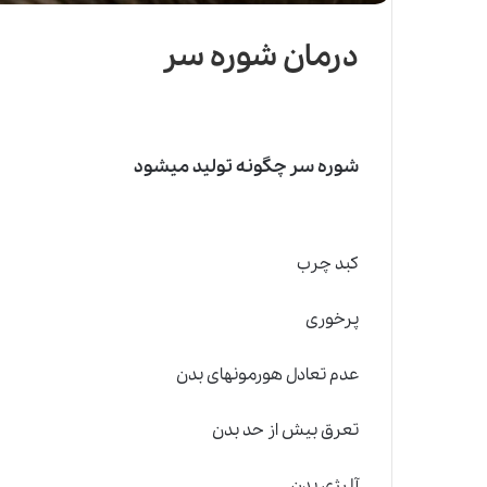
درمان شوره سر
شوره سر چگونه تولید میشود
کبد چرب
پرخوری
عدم تعادل هورمونهای بدن
تعرق بیش از حد بدن
آلرژی بدن