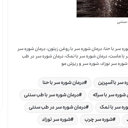
سنتی
درمان شوره سر٬ درمان شوره سر با آسپرین٬ درمان شوره سر با حنا٬ درمان شوره سر با روغن زیتون٬ درمان شوره سر
با سرکه٬ درمان شوره سر با طب سنتی٬ درمان شوره سر با ماست٬ درمان شوره سر با نمک٬ درمان شوره سر در طب
 سر با آسپرین
درمان شوره سر با حنا
 شوره سر با سرکه
درمان شوره سر با طب سنتی
ره سر با نمک
درمان شوره سر در طب سنتی
شوره سر چرب
شوره سر نوزاد