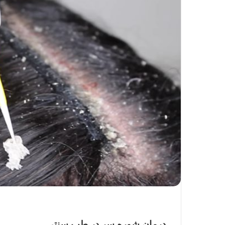
درمان شوره سر در طب سنتی