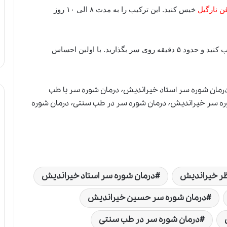
 نارگیل
خیس کنید. این ترکیب را به مدت
۸
الی
۱۰
روز
 کنید و حدود
۵
دقیقه روی سر بگذارید. با اولین احساس
درمان شوره سر٬ درمان شوره سر از نظر خیراندیش٬ درمان شوره سر استاد خیراندیش٬ درمان شوره سر با طب
سنتی٬ درمان شوره سر حسین خیراندیش٬ درمان شوره سر خیراندیش٬ درمان شوره سر در طب سنتی٬ درمان شوره
ظر خیراندیش
درمان شوره سر استاد خیراندیش
درمان شوره سر حسین خیراندیش
درمان شوره سر در طب سنتی