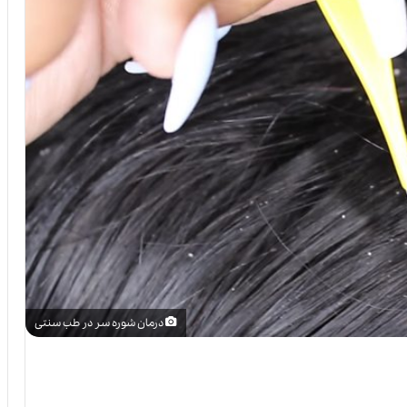
درمان شوره سر در طب سنتی