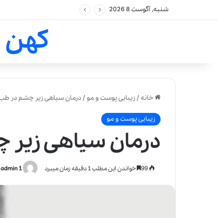
شنبه, آگوست 8 2026
کهن 
خانه
/
زیبایی پوست و مو
/
درمان سیاهی زیر چشم در طب
زیبایی پوست و مو
درمان سیاهی زیر 
99
خواندن این مطلب 1 دقیقه زمان میبرد
admin 1