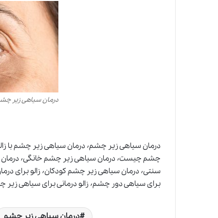
درمان سیاهی زیر چشم 
برای سیاهی دور چشم٬ زالو درمانی برای سیاهی زیر چشم
درمان سیاهی زیر چشم