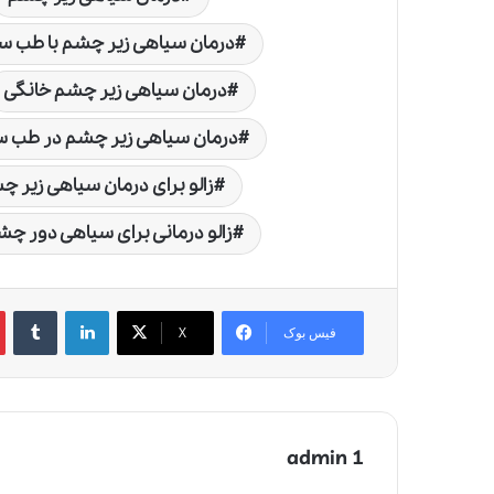
درمان سیاهی زیر چشم با طب س
درمان سیاهی زیر چشم خانگی
درمان سیاهی زیر چشم در طب 
زالو برای درمان سیاهی زیر 
زالو درمانی برای سیاهی دور چ
لینکدین
‫تامبلر
‫
فیس بوک
X
admin 1