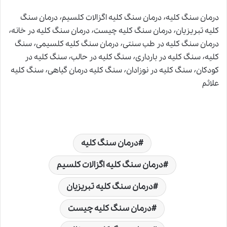
درمان سنگ کلیه٬ درمان سنگ کلیه اگزالات کلسیم٬ درمان سنگ
کلیه تبریزیان٬ درمان سنگ کلیه چیست٬ درمان سنگ کلیه در خانه٬
درمان سنگ کلیه در طب سنتی٬ درمان سنگ کلیه کلسیمی٬ سنگ
کلیه٬ سنگ کلیه در بارداری٬ سنگ کلیه در حالب٬ سنگ کلیه در
کودکان٬ سنگ کلیه در نوزادان٬ سنگ کلیه درمان گیاهی٬ سنگ کلیه
علائم
درمان سنگ کلیه
درمان سنگ کلیه اگزالات کلسیم
درمان سنگ کلیه تبریزیان
درمان سنگ کلیه چیست