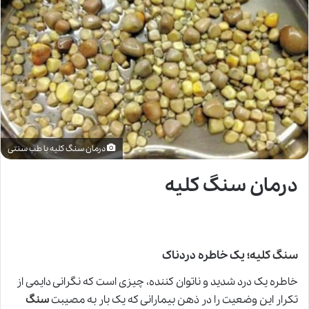
درمان سنگ کلیه با طب سنتی
درمان سنگ کلیه
سنگ کلیه
؛ یک خاطره دردناک
خاطره یک درد شدید و ناتوان کننده، چیزی است که نگرانی دایمی از
تکرار این وضعیت را در ذهن بیمارانی که یک بار به مصیبت
سنگ