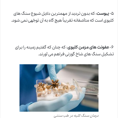
۵-
یبوست
: که بدون تردید از مهمترین دلایل شیوع سنگ های
کلیوی است که متأسّفانه تقریباً هیچ گاه به آن توجّهی نمی شود.
۶-
عفونت های مزمن کلیوی
: که چنان که گفتیم زمینه را برای
تشکیل سنگ های شاخ گوزنی فراهم می آورند.
درمان سنگ کلیه در طب سنتی