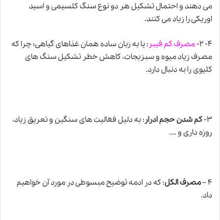
می دهند و احتمال تشکیل هر دو نوع سنگ کلسیمی و اسید
اوریکی را زیاد می کنند.
۴- ۲-
مصرف کم فیبر
: یا به زبان ساده همان غذاهای گیاهی؛ چرا که
مصرف زیاد میوه و سبزیجات، کاهش خطر تشکیل سنگ های
کلیوی را به دنبال دارد.
۳-
کم شدن حجم ادرار
: به دلیل فعّالیت های سنگین و تعریق زیاد،
روزه داری و ….
۴ –
مصرف الکل
: که در ادمه توضیح مبسوطی در مورد آن خواهیم
داد.