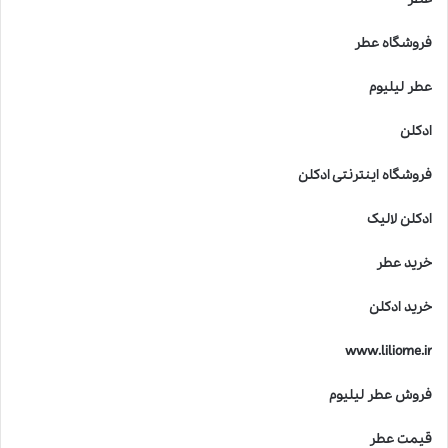
فروشگاه عطر
عطر لیلیوم
ادکلن
فروشگاه اینترنتی ادکلن
ادکلن لالیک
خرید عطر
خرید ادکلن
www.liliome.ir
فروش عطر لیلیوم
قیمت عطر