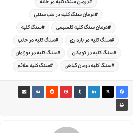
درمان سنگ کلیه در خانه
درمان سنگ کلیه در طب سنتی
درمان سنگ کلیه کلسیمی
سنگ کلیه
سنگ کلیه در بارداری
سنگ کلیه در حالب
سنگ کلیه در کودکان
سنگ کلیه در نوزادان
سنگ کلیه درمان گیاهی
سنگ کلیه علائم
لینکدین
‫تامبلر
‫پین‌ترست
‫رددیت
‫VKontakte
اشتراک گذاری از طریق ایمیل
چاپ