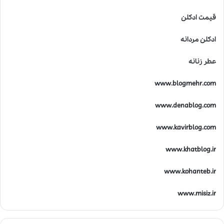
قیمت ادکلن
ادکلن مردانه
عطر زنانه
www.blogmehr.com
www.denablog.com
www.kavirblog.com
www.khatblog.ir
www.kohanteb.ir
www.misiz.ir