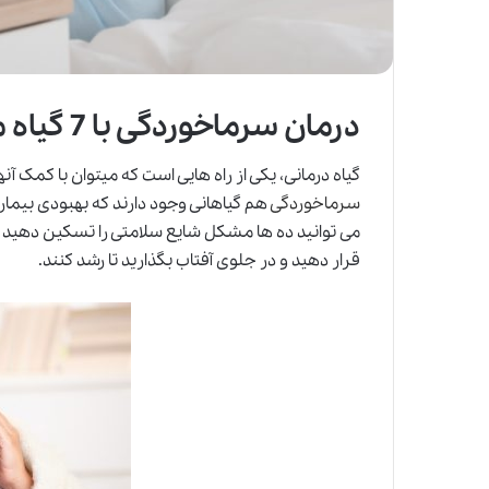
درمان سرماخوردگی با 7 گیاه موثر در طب سنتی
گیاه درمانی، یکی از راه هایی است که میتوان با کمک آنه
سرماخوردگی
هم گیاهانی وجود دارند که بهبودی بیمار ر
می توانید ده ها مشکل شایع سلامتی را تسکین دهید و ب
قرار دهید و در جلوی آفتاب بگذارید تا رشد کنند.