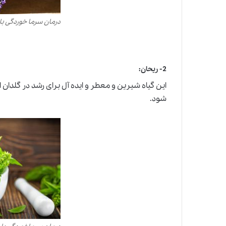
درمان سرما خوردگی 
2-
ریحان
:
این گیاه شیرین و معطر و ایده آل برای رشد در گلدان ا
شود.