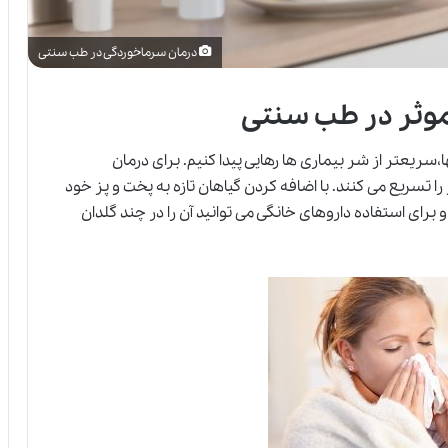
درمان سرماخوردگی در طب سنتی
ا،سریعتر از شر بیماری ها رهایی پیدا کنیم. برای درمان
ا تسریع می کنند. با اضافه کردن گیاهان تازه به پخت و پز خود
رای استفاده داروهای خانگی می توانید آن را در چند گلدان