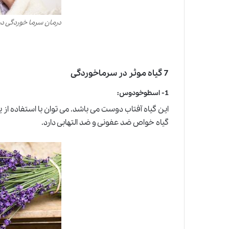
درمان سرما خوردگی د
7 گیاه موثر در سرماخوردگی
1-
اسطوخودوس
:
این گیاه آفتاب دوست می باشد. می توان با استفاده از
گیاه خواص ضد عفونی و ضد التهابی دارد.