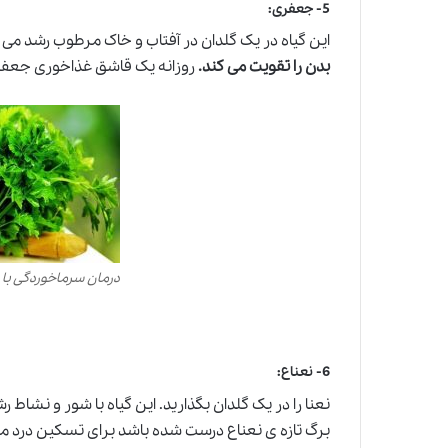
5-
جعفری
:
این گیاه در یک گلدان در آفتاب و خاک مرطوب رشد می کن
بدن را تقویت می کند.
روزانه یک قاشق غذاخوری جعفری 
درمان سرماخوردگی با
6-
نعناع
:
نعنا را در یک گلدان بگذارید. این گیاه با شور و نشاط 
برگ تازه ی نعناع درست شده باشد برای تسکین درد م