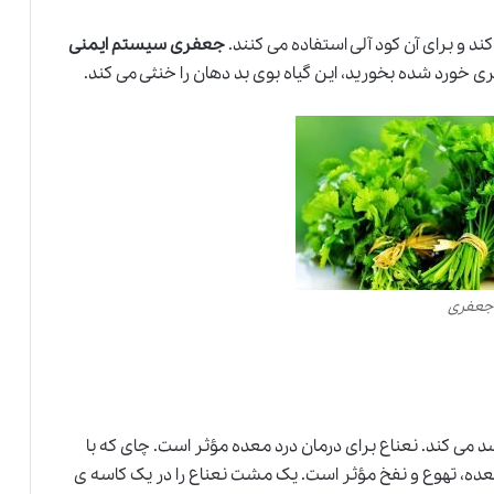
د و برای آن کود آلی استفاده می کنند.
جعفری سیستم ایمنی
خورد شده بخورید، این گیاه بوی بد دهان را خنثی می کند.
 جعفری
رشد می کند. نعناع برای درمان درد معده مؤثر است. چای که با
عده، تهوع و نفخ مؤثر است. یک مشت نعناع را در یک کاسه ی