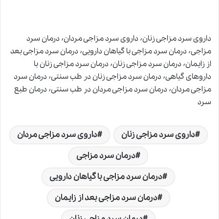
داروی سرد مزاجی زنان٬ داروی سرد مزاجی مردان٬ درمان سرد
مزاجی٬ درمان سرد مزاجی با گیاهان دارویی٬ درمان سرد مزاجی بعد
از زایمان٬ درمان سرد مزاجی زنان٬ درمان سرد مزاجی زنان با
داروهای گیاهی٬ درمان سرد مزاجی زنان در طب سنتی٬ درمان سرد
مزاجی مردان٬ درمان سرد مزاجی مردان در طب سنتی٬ درمان طبع
سرد
داروی سرد مزاجی زنان
داروی سرد مزاجی مردان
درمان سرد مزاجی
درمان سرد مزاجی با گیاهان دارویی
درمان سرد مزاجی بعد از زایمان
درمان سرد مزاجی زنان