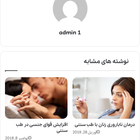
admin 1
نوشته های مشابه
درمان ناباروری زنان با طب سنتی
افزایش قوای جنسی در طب
سنتی
آوریل 28, 2019
نوامبر 8, 2018