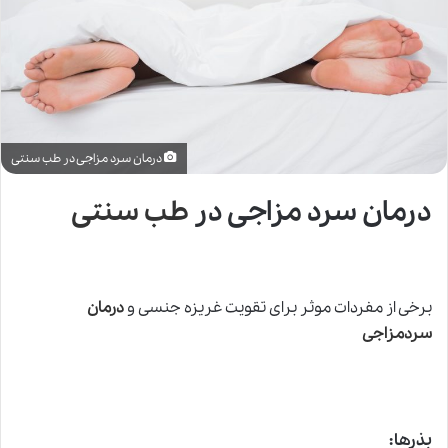
درمان سرد مزاجی در طب سنتی
درمان سرد مزاجی در
طب سنتی
برخی از مفردات موثر برای تقویت غریزه جنسى‏ و
درمان
سردمزاجی
بذرها: