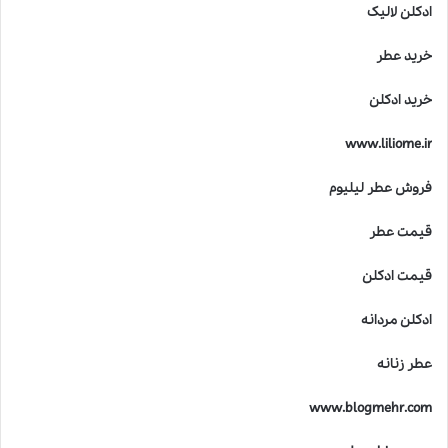
ادکلن لالیک
خرید عطر
خرید ادکلن
www.liliome.ir
فروش عطر لیلیوم
قیمت عطر
قیمت ادکلن
ادکلن مردانه
عطر زنانه
www.blogmehr.com