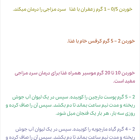
خوردن 0/5 – 1 گرم زعفران با غذا سرد مزاجی
ر
ا درمان میکند.
خوردن 2 – 5 گرم کرفس خام با غذا.
خوردن 10 تا 20 گرم موسیر همراه غذا برای درمان سرد مزاجی
مفید است.
2 – 5 گرم پوست دارچین را کوبیده. سپس در یک لیوان آب جوش
ریخته و مدت نیم ساعت بماند تا دم بکشد. سپس آن را صاف کرده و
روزی سه بار، هر بار یک فنجان میل شود.
2 – 4 گرم گیاه مارچوبه را کوبیده
.
سپس در یک لیوان آب جوش
ریخته و مدت نیم ساعت بماند تا دم بکشد. سپس آن را صاف کرده و