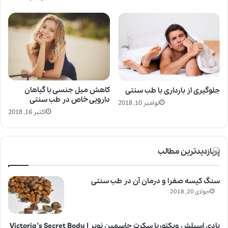
کاهش میل جنسی با گیاهان
جلوگیری از بارداری با طب سنتی
دارویی خاص در طب سنتی
نوامبر 10, 2018
اکتبر 16, 2018
پربازدیدترین مطالب
سنگ کیسه صفرا و درمان آن در طب سنتی
جولای 20, 2018
بادی اسپلش ویکتوریا سکرت جاسمین نویر | Victoria’s Secret Body