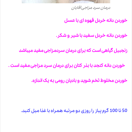
درمان سرد مزاجی آقایان
خوردن دانه خردل قهوه ای با عسل
خوردن دانه خردل سفید با شیر و شکر.
زنجبیل گیاهی است که برای
درمان سردمزاجی
مفید میباشد
خوردن دانه کنجد با بذر کتان برای درمان سرد مزاجی مفید است .
خوردن مخلوط تخم شوید و بادیان رومی به یک اندازه.
50 تا 100 گرم پیاز را روزی دو مرتبه همراه با غذا میل کنید.