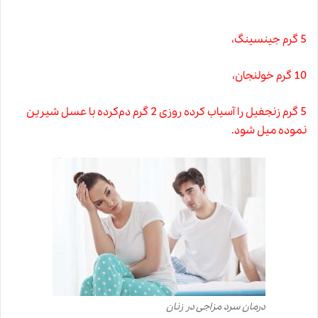
5 گرم جینسینگ،
10 گرم خولنجان،
5 گرم زنجفیل را آسیاب کرده روزی 2 گرم دم‌کرده با عسل شیرین
نموده میل شود.
درمان سرد مزاجی در زنان