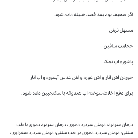
اگر ضعیف بود بعد فصد هلیله داده شود
مسهل ترش
حجامت ساقین
پاشوره اب نمک
خوردن اش انار و اش غوره و اش عدس آبغوره و آب انار
برای دفع اخلاط،سوخته اب هندوانه با سکنجبین داده شود.
درمان سردرد٬ درمان سردرد دموی٬ درمان سردرد دموی با طب
سنتی٬ درمان سردرد دموی در طب سنتی٬ درمان سردرد صفراوی٬