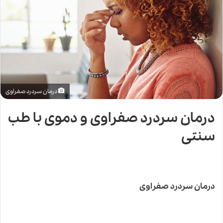
درمان سردرد صفراوی
درمان سردرد صفراوی و دموی با طب
سنتی
درمان سردرد صفراوی