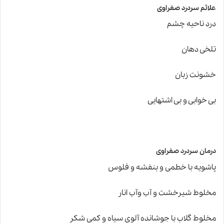
علائم سردرد صفراوی
درد ناحیه چشم
تلخی دهان
خشونت زبان
بی خوابی
و
بی اشتهایی
درمان
سردرد صفراوی
پاشویه با خطمی
و
بنفشه و فلوس
مخلوط شیرخشت و آب وآب انار
مخلوط گلاب با جوشانده آلوی سیاه و کمی شکر