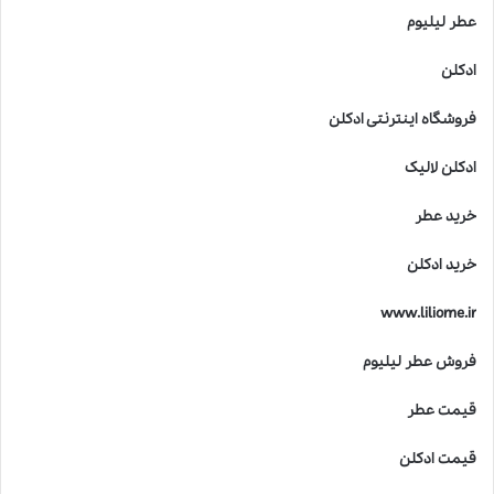
عطر لیلیوم
ادکلن
فروشگاه اینترنتی ادکلن
ادکلن لالیک
خرید عطر
خرید ادکلن
www.liliome.ir
فروش عطر لیلیوم
قیمت عطر
قیمت ادکلن