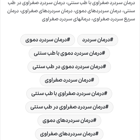
درمان سردرد صفراوی با طب سنتی٬ درمان سردرد صفراوی در طب
سنتی٬ درمان سردردهای دموی٬ درمان سردردهای صفراوی٬ درمان
سریع سردرد صفراوی٬ درمانهای سردرد صفراوی
درمان سردرد
درمان سردرد دموی
درمان سردرد دموی با طب سنتی
درمان سردرد دموی در طب سنتی
درمان سردرد صفراوی
درمان سردرد صفراوی با طب سنتی
درمان سردرد صفراوی در طب سنتی
درمان سردردهای دموی
درمان سردردهای صفراوی