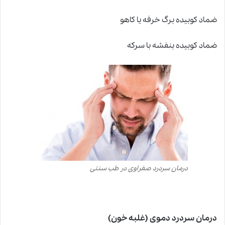
ضماد کوبیده برگ خرفه یا کاهو
ضماد کوبیده بنفشه با سرکه
درمان سردرد صفراوی در طب سنتی
درمان سردرد دموی (غلبه خون)