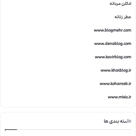
ادکلن مردانه
عطر زنانه
www.blogmehr.com
www.denablog.com
www.kavirblog.com
www.khatblog.ir
www.kohanteb.ir
www.misiz.ir
دسته بندی ها