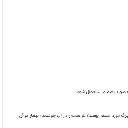
ه به صورت ضماد استعمال شود.
 برگ مورد، سعد، پوست انار همه را در آب جوشانده بيمار در آن