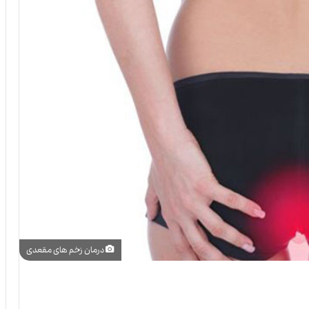
درمان زخم های مقعدی