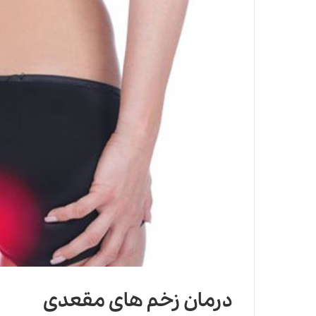
درمان زخم های مقعدی