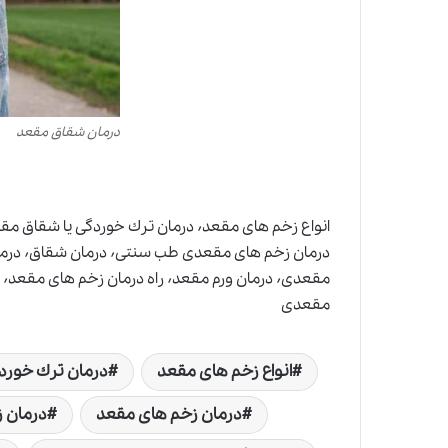
درمان شقاق مقعد
درمان زخم های مقعدی
طب سنتی
مقعدی
انواع زخم های مقعد
درمان ترك خورد
درمان زخم های مقعد
درمان 