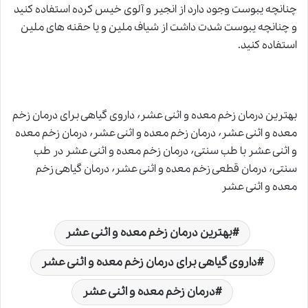
چنانچه یبوست وجود دارد از انجیر و آلوى خیس کرده استفاده کنید
و چنانچه یبوست شدت داشت از شیاف ملین و یا حقنه‏ هاى ملین
استفاده کنید.
بهترین درمان زخم معده و اثنی عشر٬ داروی گیاهی برای درمان زخم
معده و اثنی عشر٬ درمان زخم معده و اثنی عشر٬ درمان زخم معده
و اثنی عشر با طب سنتی٬ درمان زخم معده و اثنی عشر در طب
سنتی٬ درمان قطعی زخم معده و اثنی عشر٬ درمان گیاهی زخم
معده و اثنی عشر
بهترین درمان زخم معده و اثنی عشر
داروی گیاهی برای درمان زخم معده و اثنی عشر
درمان زخم معده و اثنی عشر