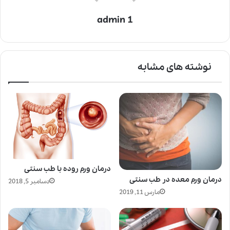
admin 1
نوشته های مشابه
درمان ورم روده با طب سنتی
درمان ورم معده در طب سنتی
دسامبر 5, 2018
مارس 11, 2019