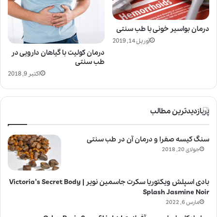
درمان بواسیر خونی با طب سنتی
آوریل 14, 2019
درمان کولیت با گیاهان دارویی در
طب سنتی
اکتبر 9, 2018
پربازدیدترین مطالب
سنگ کیسه صفرا و درمان آن در طب سنتی
جولای 20, 2018
بادی اسپلش ویکتوریا سکرت جاسمین نویر | Victoria’s Secret Body
Splash Jasmine Noir
مارس 6, 2022