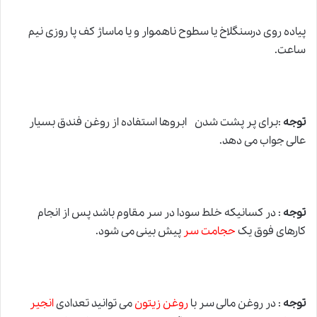
پیاده روی درسنگلاخ یا سطوح ناهموار و یا ماساژ کف پا روزی نیم
ساعت.
توجه
:برای پر پشت شدن ابروها استفاده ا
ز
روغن فندق بسیار
عالی جواب می دهد.
توجه
: در کسانیکه خلط سودا در سر مقاوم باشد پس از انجام
کارهای فوق یک
حجامت سر
پیش بینی می شود.
توجه
: در روغن مالی سر با
روغن زیتون
می توانید تعدادی
انجیر