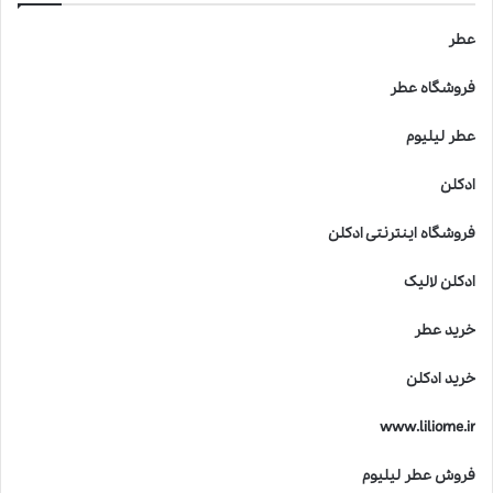
عطر
فروشگاه عطر
عطر لیلیوم
ادکلن
فروشگاه اینترنتی ادکلن
ادکلن لالیک
خرید عطر
خرید ادکلن
www.liliome.ir
فروش عطر لیلیوم