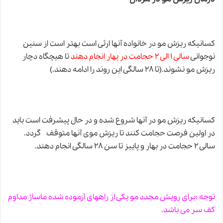
کسانیکه ریزش مو در خانواده آنها ارثی است بهتر است از سنین
نوجوانی
سالی ۱ الی ۲ حجامت در بهار انجام دهند
تا هیچگاه دچار
ریزش مو نشوند.(تا ۲۸ سالگی این روند را ادامه دهند.)
کسانیکه ریزش مو در آنها شروع شده و در حال پیشرفت است باید
در اولین فرصت
حجامت
کنند تا ریزش موی آنها متوقف گردد.
سالی ۲ حجامت در بهار و پاییز تا سن ۲۸ سالگی انجام دهند.
توجه :برای رویش مجدد مو یکی از راههای آزموده شده ماساژ مداوم
کف سر می باشد.