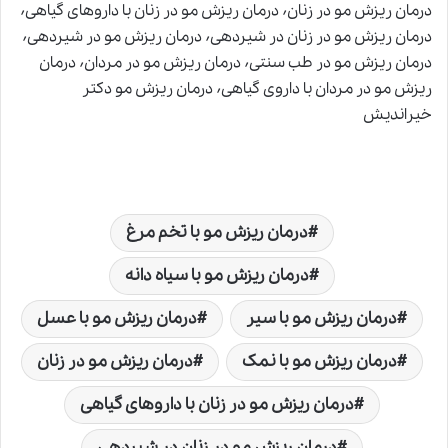
درمان ریزش مو در زنان٬ درمان ریزش مو در زنان با داروهای گیاهی٬
درمان ریزش مو در زنان در شیردهی٬ درمان ریزش مو در شیردهی٬
درمان ریزش مو در طب سنتی٬ درمان ریزش مو در مردان٬ درمان
ریزش مو در مردان با داروی گیاهی٬ درمان ریزش مو دکتر
خیراندیش
درمان ریزش مو با تخم مرغ
درمان ریزش مو با سیاه دانه
درمان ریزش مو با سیر
درمان ریزش مو با عسل
درمان ریزش مو با نمک
درمان ریزش مو در زنان
درمان ریزش مو در زنان با داروهای گیاهی
درمان ریزش مو در زنان در شیردهی