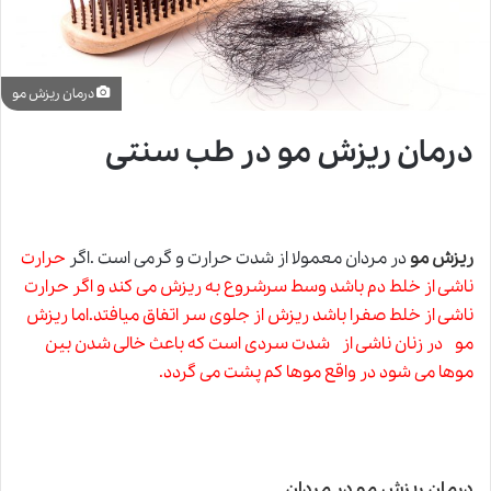
درمان ریزش مو
درمان ریزش مو در طب سنتی
ریزش مو
در مردان معمولا از شدت حرارت و گرمی است .اگر
حرارت
ناشی از خلط دم باشد وسط سرشروع به ریزش می کند و اگر حرارت
ناشی از خلط صفرا باشد ریزش از جلوی سر اتفاق میافتد.اما
ریزش
مو
در زنان ناشی از شدت سردی است که باعث خالی شدن بین
موها می شود در واقع موها کم پشت می گردد.
درمان ریزش مو در مردان