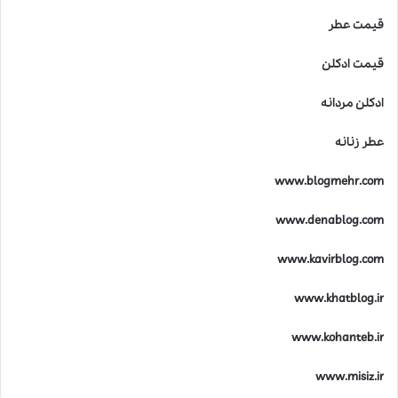
قیمت عطر
قیمت ادکلن
ادکلن مردانه
عطر زنانه
www.blogmehr.com
www.denablog.com
www.kavirblog.com
www.khatblog.ir
www.kohanteb.ir
www.misiz.ir