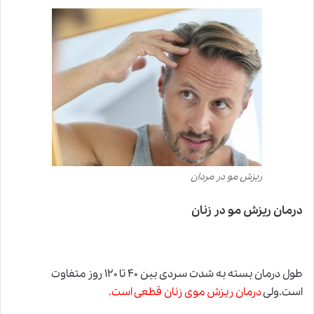
ریزش مو در مردان
درمان ریزش مو در زنان
طول درمان بسته به شدت سردی بین ۴۰ تا ۱۲۰ روز متفاوت
است.ولی
درمان ریزش موی زنان قطعی است.