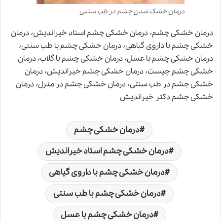
درمان خشک شدن چشم در طب سنتی
درمان خشکی چشم٬ درمان خشکی چشم استاد خیراندیش٬ درمان
خشکی چشم با داروی گیاهی٬ درمان خشکی چشم با طب سنتی٬
درمان خشکی چشم با عسل٬ درمان خشکی چشم با گلاب٬ درمان
خشکی چشم چیست٬ درمان خشکی چشم خیراندیش٬ درمان
خشکی چشم در طب سنتی٬ درمان خشکی چشم در منرل٬ درمان
خشکی چشم دکتر خیراندیش
درمان خشکی چشم
درمان خشکی چشم استاد خیراندیش
درمان خشکی چشم با داروی گیاهی
درمان خشکی چشم با طب سنتی
درمان خشکی چشم با عسل