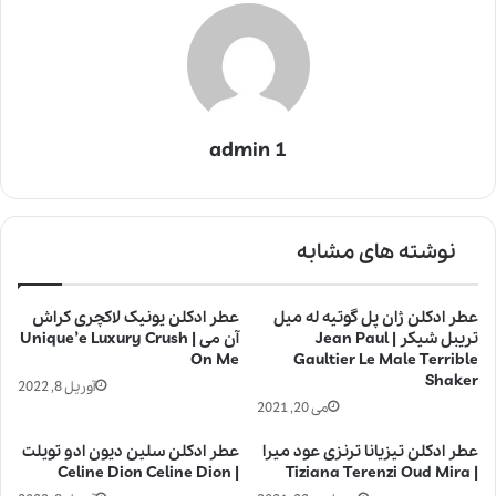
admin 1
نوشته های مشابه
عطر ادکلن ژان پل گوتیه له میل
عطر ادکلن یونیک لاکچری کراش
تریبل شیکر | Jean Paul
آن می | Unique’e Luxury Crush
On Me
Gaultier Le Male Terrible
Shaker
آوریل 8, 2022
می 20, 2021
عطر ادکلن تیزیانا ترنزی عود میرا
عطر ادکلن سلین دیون ادو تویلت
| Celine Dion Celine Dion
| Tiziana Terenzi Oud Mira