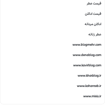
قیمت عطر
قیمت ادکلن
ادکلن مردانه
عطر زنانه
www.blogmehr.com
www.denablog.com
www.kavirblog.com
www.khatblog.ir
www.kohanteb.ir
www.misiz.ir