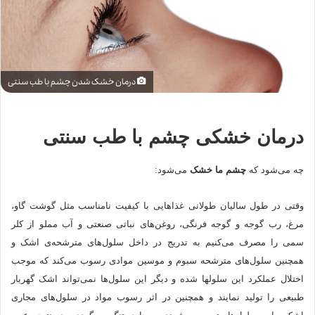
درمان خشک شدن چشم با طب سنتی
درمان خشکی چشم با طب سنتی
چه می‌شود که
چشم ما خشک
می‌شود:
وقتی در طول سالیان طولانی غذاهایی با کیفیت نامناسب مثل گوشت گاو،
مرغ، رب گوجه و گوجه فرنگی، روغن‌های نباتی صنعتی و آب مملو از کلر
سمی را مصرف می‌کنیم به تدریج در داخل سلول‌های مترشحه‌ی اشک و
همچنین سلول‌های مترشحه سبوم و موسین موادی رسوب می‌کند که موجب
اختلال عملکرد این سلولها شده و دیگر این سلول‌ها نمی‌تواند اشک گهربار
طبیعی را تولید نمایند و همچنین در اثر رسوب مواد در سلول‌های مجاری