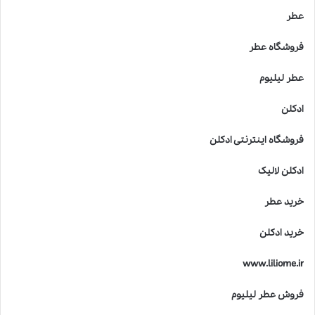
عطر
فروشگاه عطر
عطر لیلیوم
ادکلن
فروشگاه اینترنتی ادکلن
ادکلن لالیک
خرید عطر
خرید ادکلن
www.liliome.ir
فروش عطر لیلیوم