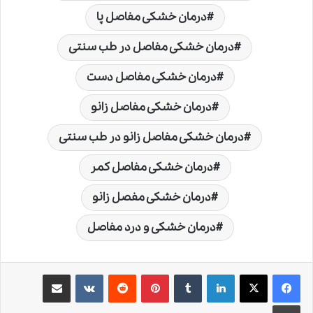
درمان خشکی مفاصل پا
درمان خشکی مفاصل در طب سنتی
درمان خشکی مفاصل دست
درمان خشکی مفاصل زانو
درمان خشکی مفاصل زانو در طب سنتی
درمان خشکی مفاصل کمر
درمان خشکی مفصل زانو
درمان خشکی و درد مفاصل
لینکدین
‫تامبلر
‫پین‌ترست
‫رددیت
‫VKontakte
اشتراک گذاری از طریق ایمیل
چاپ