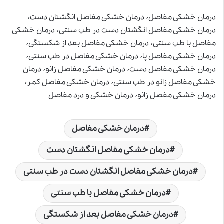
درمان خشکی مفاصل٬ درمان خشکی مفاصل انگشتان دست٬
درمان خشکی مفاصل انگشتان دست در طب سنتی٬ درمان خشکی
مفاصل با طب سنتی٬ درمان خشکی مفاصل بعد از شکستگی٬
درمان خشکی مفاصل پا٬ درمان خشکی مفاصل در طب سنتی٬
درمان خشکی مفاصل دست٬ درمان خشکی مفاصل زانو٬ درمان
خشکی مفاصل زانو در طب سنتی٬ درمان خشکی مفاصل کمر٬
درمان خشکی مفصل زانو٬ درمان خشکی و درد مفاصل
درمان خشکی مفاصل
درمان خشکی مفاصل انگشتان دست
درمان خشکی مفاصل انگشتان دست در طب سنتی
درمان خشکی مفاصل با طب سنتی
درمان خشکی مفاصل بعد از شکستگی