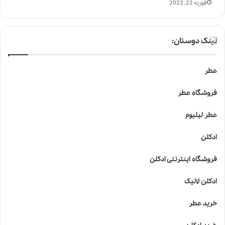
فوریه 22, 2022
لینک دوستان:
عطر
فروشگاه عطر
عطر لیلیوم
ادکلن
فروشگاه اینترنتی ادکلن
ادکلن لالیک
خرید عطر