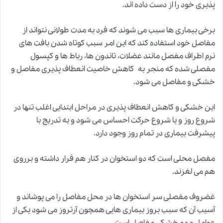
پذیری خود را از دست داده اند.
برخی بیماری ها سبب می شوند که فرد به مدت طولانی نتواند از
مفاصل خود استفاده کند که این امر سبب کوتاه شدن بافت های
نرم اطراف مفصل مانند عضلات، تاندون ها، رباط ها و کپسول
مفصلی شده که منجر به کاهش خاصیت انعطاف پذیری مفاصل و
خشکی و مفاصل می شود.
این خشکی و کاهش انعطاف پذیری در مراحل ابتدایی اغلب تنها در
شروع روز و یا شروع حرکت احساس می شود و به تدریج با
پیشرفت بیماری در تمام روز وجود دارد.
مفصل محلی است که دو استخوان در کنار هم قرار داشته و برروی
هم می لغزند.
غضروف مفصلی سر استخوان ها در محل مفاصل را می پوشاند و
آسیب آن که سبب بروز بیماری هایی همچون آرتروز می شود یکی از
عوامل مهم خشکی مفاصل است.