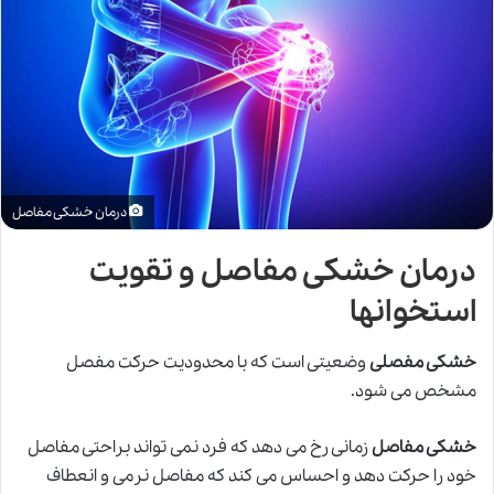
درمان خشکی مفاصل
درمان خشکی مفاصل و تقویت
استخوانها
خشکی مفصلی
وضعیتی است که با محدودیت حرکت مفصل
مشخص می شود.
خشکی مفاصل
زمانی رخ می دهد که فرد نمی تواند براحتی مفاصل
خود را حرکت دهد و احساس می کند که مفاصل نرمی و انعطاف