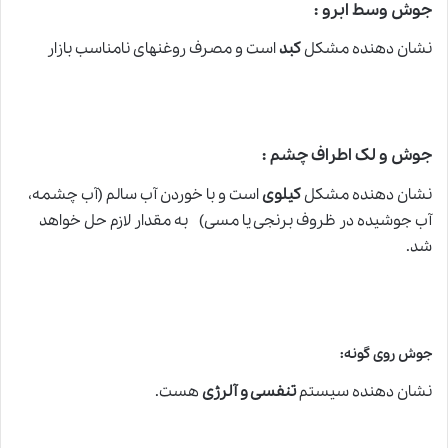
جوش وسط ابرو :
نشان دهنده مشکل
کبد
است و مصرف روغنهای نامناسب بازار
جوش و لک اطراف چشم :
نشان دهنده مشکل
کیلوی
است و با خوردن آب سالم (آب چشمه،
آب جوشیده در ظروف برنجی یا مسی) به مقدار لازم حل خواهد
شد.
جوش روی گونه:
نشان دهنده سیستم
تنفسی و آلرژی
هست.