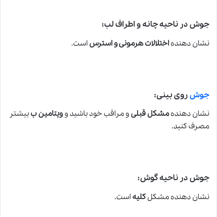
جوش در ناحیه چانه و اطراف لب:
نشان دهنده
اختلالات هرمونی و استرس
است.
جوش
روی بینی:
نشان دهنده
مشکل قبلی
و مراقب خود باشید و
ویتامین ب
بیشتر
مصرف کنید.
جوش در ناحیه گوش:
نشان دهنده مشکل
کلیه
است.