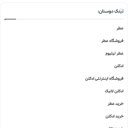
لینک دوستان:
عطر
فروشگاه عطر
عطر لیلیوم
ادکلن
فروشگاه اینترنتی ادکلن
ادکلن لالیک
خرید عطر
خرید ادکلن