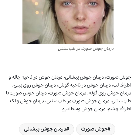
درمان جوش صورت در طب سنتی
جوش صورت٬ درمان جوش پیشانی٬ درمان جوش در ناحیه چانه و
اطراف لب٬ درمان جوش در ناحیه گوش٬ درمان جوش روی بینی٬
درمان جوش روی گونه٬ درمان جوش صورت٬ درمان جوش صورت با
طب سنتی٬ درمان جوش صورت در طب سنتی٬ درمان جوش و لک
اطراف چشم٬ درمان جوش وسط ابرو
جوش صورت
درمان جوش پیشانی