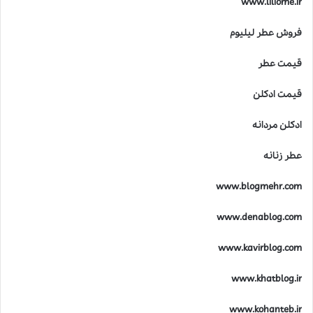
www.liliome.ir
فروش عطر لیلیوم
قیمت عطر
قیمت ادکلن
ادکلن مردانه
عطر زنانه
www.blogmehr.com
www.denablog.com
www.kavirblog.com
www.khatblog.ir
www.kohanteb.ir