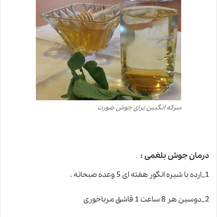
سرکه انگبین برای جوش صورت
درمان جوش بلغمی :
1_ارده با شیره انگور هفته ای 5 وعده صبحانه .
2_دوسین هر 8 ساعت 1 قاشق مرباخوری