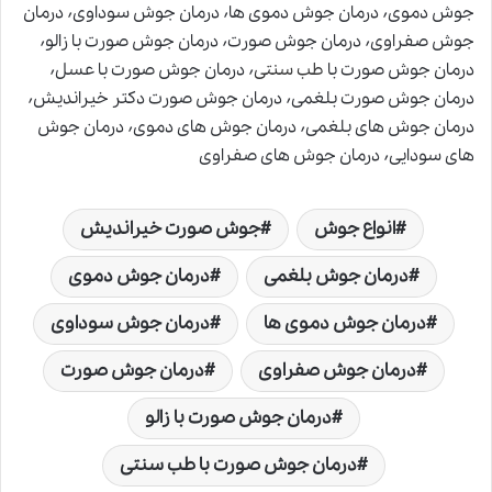
جوش دموی٬ درمان جوش دموی ها٬ درمان جوش سوداوی٬ درمان
جوش صفراوی٬ درمان جوش صورت٬ درمان جوش صورت با زالو٬
درمان جوش صورت با
طب سنتی
٬ درمان جوش صورت با عسل٬
درمان جوش صورت بلغمی٬ درمان جوش صورت دکتر خیراندیش٬
درمان جوش های بلغمی٬ درمان جوش های دموی٬ درمان جوش
های سودایی٬ درمان جوش های صفراوی
انواع جوش
جوش صورت خیراندیش
درمان جوش بلغمی
درمان جوش دموی
درمان جوش دموی ها
درمان جوش سوداوی
درمان جوش صفراوی
درمان جوش صورت
درمان جوش صورت با زالو
درمان جوش صورت با طب سنتی