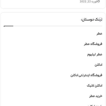
فوریه 22, 2022
لینک دوستان:
عطر
فروشگاه عطر
عطر لیلیوم
ادکلن
فروشگاه اینترنتی ادکلن
ادکلن لالیک
خرید عطر