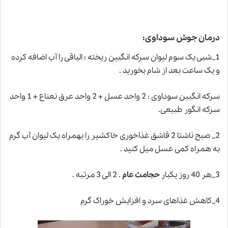
درمان جوش سوداوی:
1_شبی یک سوم لیوان سرکه انگبین ریخته ؛ الباقی را آب اضافه کرده
و یک ساعت بعد از شام بخورید .
سرکه انگبین سوداوی : 2 واحد عسل + 2 واحد عرق نعناع + 1 واحد
سرکه انگور طبیعی.
2_ صبح ناشتا 2 قاشق غذاخوری خاکشیر را بهمراه یک لیوان آب گرم
به همراه کمی عسل میل کنید .
3_هر 40 روز یکبار
حجامت عام
. 2 الی 3 مرتبه .
4_کاهش غذاهای سرد و افزایش خوراک گرم