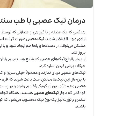
درمان تیک عصبی با طب سنت
هنگامی که یک عضله و یا گروهی از عضلاتی که توسط
ارادی دچار انقباض شوند،
تیک عصبی
صورت گرفته است
مشکل می‌تواند در دست‌ها و پاها هم ایجاد شود و یا ا
بروز کند.
از برخی انواع
تیک‌های عصبی
که شایع هستند، می‌توا
حرکات پرشی گردن اشاره کرد.
تیک‌های عصبی دردی ندارند و معمولاً خیلی سریع و کمت
با این‌حال این تیک‌ها ممکن است باعث شوند که فرد
عصبی
معمولاً در دوران کودکی آغاز می‌شود و در پسرها
کودکانی که دچار
تیک‌های عصبی
هستند، هنگام انجام کا
سندروم تورت نیز یک نوع تیک محسوب می‌شود که کودک
باشند.