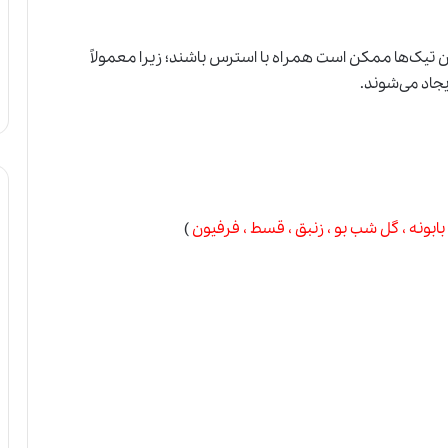
تیک‌ها ممکن است همراه با استرس باشند؛ زیرا معمولاً
یجاد می‌شوند.
ابونه ، گل شب بو ، زنبق ، قسط ، فرفیون
)