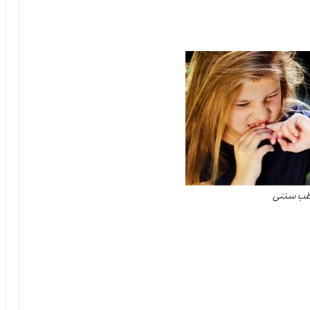
ب سنتی