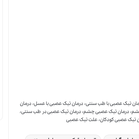
درمان تیک عصبی٬ درمان تیک عصبی با دارو گیاهی٬ درمان تیک عصبی با طب سنتی٬ درمان تیک عصبی با عسل٬ درمان
تیک عصبی با گیاهان دارویی٬ درمان تیک عصبی پلک چشم٬ درمان تیک عصبی چشم٬ درمان تیک عصبی در طب سنتی٬