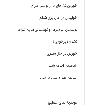
خوردن غذاهای بادزا و سرد مزاج
خوابیدن در حال پری شکم
نوشیدن آب سرد و نوشیدنی ها به افراط
تخمه ( پرخوری )
خوردن در حال سیری
آشامیدن آب در شب
رساندن هوای سرد به بدن
توصیه های غذایی