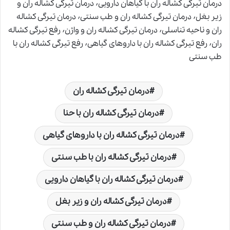
درمان تیرگی کشاله ران با گیاهان دارویی٬ درمان تیرگی کشاله ران و
زیر بغل٬ درمان تیرگی کشاله ران و طب سنتی٬ درمان تیرگی کشاله
ران و ناحیه تناسلی٬ درمان تیرگی کشاله ران و واژن٬ رفع تیرگی کشاله
ران٬ رفع تیرگی کشاله ران با داروهای گیاهی٬ رفع تیرگی کشاله ران با
طب سنتی
درمان تیرگی کشاله ران
درمان تیرگی کشاله ران با حنا
درمان تیرگی کشاله ران با داروهای گیاهی
درمان تیرگی کشاله ران با طب سنتی
درمان تیرگی کشاله ران با گیاهان دارویی
درمان تیرگی کشاله ران و زیر بغل
درمان تیرگی کشاله ران و طب سنتی