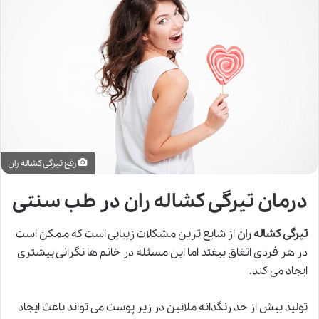
رفع تیرگی کشاله ران
درمان تیرگی کشاله ران
در طب سنتی
تیرگی کشاله ران
از شایع ترین مشکلات زیبایی است که ممکن است
در هر فردی اتفاق بیفتد اما این مسئله در خانم ها نگرانی بیشتری
ایجاد می کند.
تولید بیش از حد رنگدانه ملانین در زیر پوست می تواند باعث ایجاد