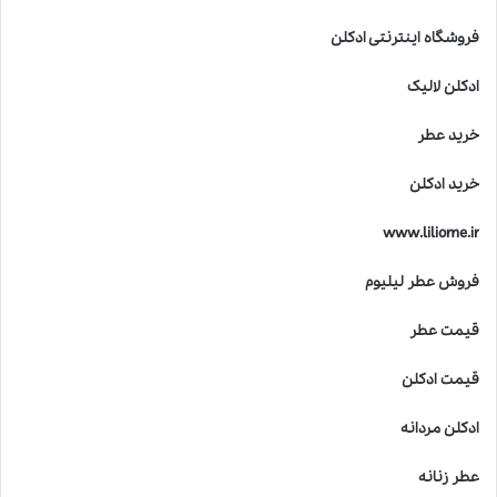
فروشگاه اینترنتی ادکلن
ادکلن لالیک
خرید عطر
خرید ادکلن
www.liliome.ir
فروش عطر لیلیوم
قیمت عطر
قیمت ادکلن
ادکلن مردانه
عطر زنانه