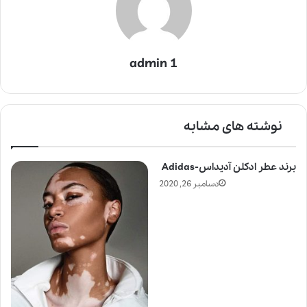
admin 1
نوشته های مشابه
برند عطر ادکلن آدیداس-Adidas
دسامبر 26, 2020