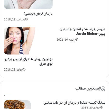
درمان بَرَص (پیسی)
دسامبر 21, 2018
بررسی برند عطر ادکلن جاستین
بیبر-Justin Bieber
ژانویه 10, 2021
بهترین روش ها برای از بین بردن
بوی عرق
جولای 28, 2018
پربازدیدترین مطالب
سنگ کیسه صفرا و درمان آن در طب سنتی
جولای 20, 2018