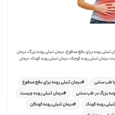
درمان تنبلی روده٬ درمان تنبلی روده با طب سنتی٬ درمان تنبلی روده برای دفع مدفوع٬ درمان تنبلی روده بزرگ٬ درمان
تنبلی روده بزرگ در طب سنتی٬ درمان تنبلی روده چیست٬ درمان تنبلی روده کوچک٬ درمان تنبلی روده کودک٬ درمان
با طب سنتی
درمان تنبلی روده برای دفع مدفوع
وده بزرگ در طب سنتی
درمان تنبلی روده چیست
تنبلی روده کودک
درمان تنبلی روده کودکان