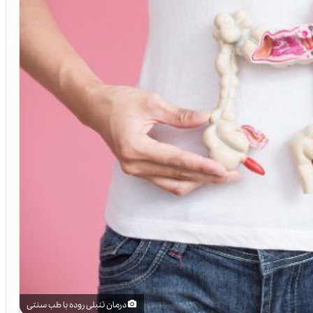
درمان تنبلی روده با طب سنتی