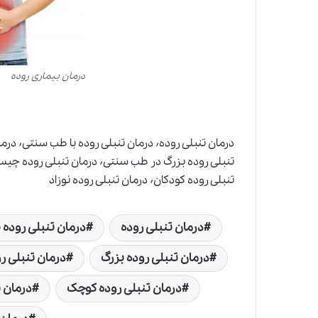
درمان بیماری روده
تنبلی روده کودکان٬ درمان تنبلی روده نوزاد
درمان تنبلی روده
درمان تنبلی روده 
درمان تنبلی روده بزرگ
درمان تنبلی ر
درمان تنبلی روده کوچک
درمان 