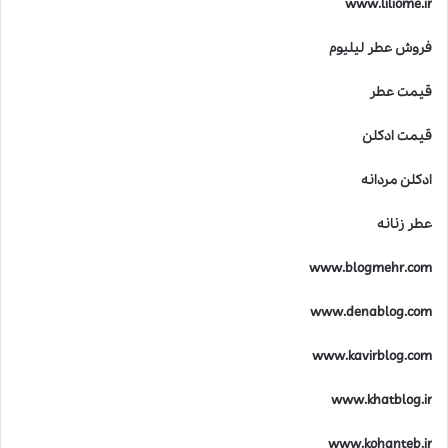
www.liliome.ir
فروش عطر لیلیوم
قیمت عطر
قیمت ادکلن
ادکلن مردانه
عطر زنانه
www.blogmehr.com
www.denablog.com
www.kavirblog.com
www.khatblog.ir
www.kohanteb.ir