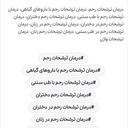
درمان ترشحات رحم٬ درمان ترشحات رحم با داروهای گیاهی٬ درمان
ترشحات رحم با طب سنتی٬ درمان ترشحات رحم دختران٬ درمان
ترشحات رحم در دختران٬ درمان ترشحات رحم در زنان٬ درمان
ترشحات رحم در طب سنتی٬ درمان ترشحات رحم زنان٬ درمان
ترشحات واژن
درمان ترشحات رحم
درمان ترشحات رحم با داروهای گیاهی
درمان ترشحات رحم با طب سنتی
درمان ترشحات رحم دختران
درمان ترشحات رحم در دختران
درمان ترشحات رحم در زنان