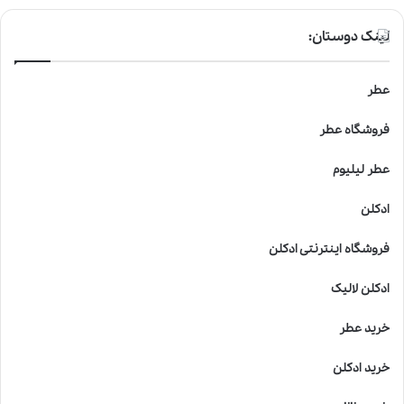
لینک دوستان:
عطر
فروشگاه عطر
عطر لیلیوم
ادکلن
فروشگاه اینترنتی ادکلن
ادکلن لالیک
خرید عطر
خرید ادکلن