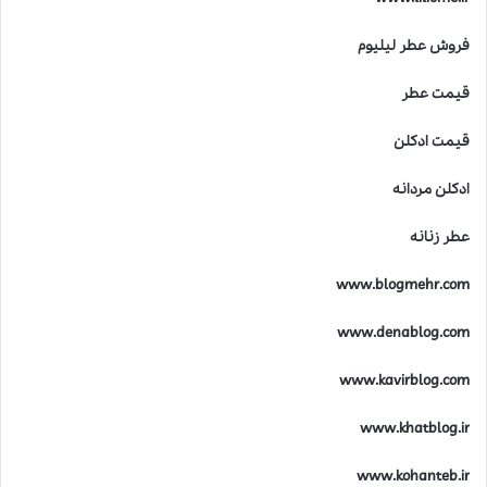
فروش عطر لیلیوم
قیمت عطر
قیمت ادکلن
ادکلن مردانه
عطر زنانه
www.blogmehr.com
www.denablog.com
www.kavirblog.com
www.khatblog.ir
www.kohanteb.ir