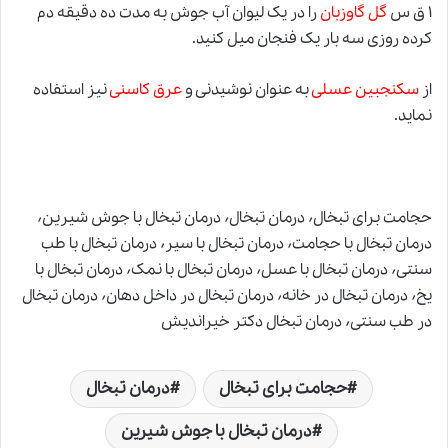
۱ ق س
گل گاوزبان
را در یک لیوان آب جوش به مدت ده دقیقه دم
کرده روزی سه بار یک فنجان میل کنید.
از
سکنجبین عسلی
به عنوان نوشیدنی و
عرق کاسنی
نیز استفاده
نماید.
حجامت برای تبخال٬ درمان تبخال٬ درمان تبخال با جوش شیرین٬
درمان تبخال با حجامت٬ درمان تبخال با سیر٬ درمان تبخال با طب
سنتی٬ درمان تبخال با عسل٬ درمان تبخال با نمک٬ درمان تبخال با
یخ٬ درمان تبخال در خانه٬ درمان تبخال در داخل دهان٬ درمان تبخال
در طب سنتی٬ درمان تبخال دکتر خیراندیش
حجامت برای تبخال
درمان تبخال
درمان تبخال با جوش شیرین