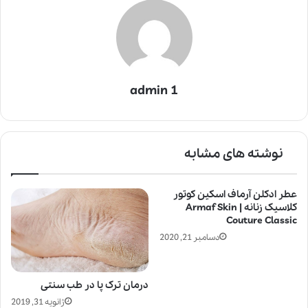
admin 1
نوشته های مشابه
عطر ادکلن آرماف اسکین کوتور
کلاسیک زنانه | Armaf Skin
Couture Classic
دسامبر 21, 2020
درمان ترک پا در طب سنتی
ژانویه 31, 2019