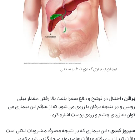
درمان بیماری کبدی با طب سنتی
یرقان :
اختلال در ترشح و دفع صفرا باعث بالا رفتن مقدار بیلی
روبین و در نتیجه یرقان یا زردی می شود که از علائم این بیماری می
توان به زردی چشم و زردی پوست اشاره کرد .
سیروز کبدی :
این بیماری که در نتیجه مصرف مشروبات الکلی است
بافت کبد از بین رفته و بافت های پیوندی جایگزین شده که در