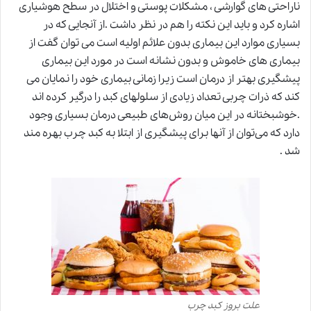
ناراحتی های گوارشی ، مشکلات پوستی و اختلال در سطح هوشیاری
اشاره کرد و باید این نکته را هم در نظر داشت .از آنجایی که در
بسیاری موارد این بیماری بدون علائم اولیه است می توان گفت از
بیماری های خاموش و بدون نشانه است در مورد این بیماری
پیشگیری بهتر از درمان است زیرا زمانی بیماری خود را نمایان می
کند که ذرات چربی تعداد زیادی از سلولهای کبد را درگیر کرده اند
.خوشبختانه در این میان روش‌های طبیعی درمان بسیاری وجود
دارد که می‌توان از آنها برای پیشگیری از ابتلا به کبد چرب بهره مند
شد .
علت بروز کبد چرب