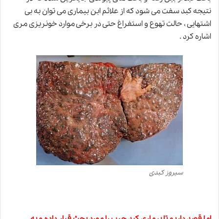
نتیجه کبد سفت می شود که از علائم ابن بیماری می توان به بی
اشتهایی ، حالت تهوع و استفراغ حتی در برخی موارد خونریزی مری
اشاره کرد .
سیروز کبدی
اما قصد داریم تا بیماری کبد چرب را مورد بحث قرار داده و به