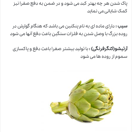
پاک شدن هر چه بهتر کبد می شود و در ضمن به دفع صفرا نیز
کمک شایانی می نماید
سیب :
دارای ماده ای به نام پنکنین می باشد که هنگام گوارش در
روده بزرگ با وصل شدن به فلزات سنگین باعث دفع آنها می شود
آرتیشو(کنگرفرنگی) :
با تولید بیشتر صفرا باعث دفع و پاکسازی
سموم از روده ها می شود