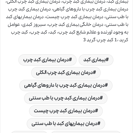
بیماری کبد٬ درمان بیماری کبد چرب٬ درمان بیماری کبد چرب الکلی٬
درمان بیماری کبد چرب با داروهای گیاهی٬ درمان بیماری کبد چرب
با طب سنتی٬ درمان بیماری کبد چرب چیست٬ درمان بیماریهای کبد
با طب سنتی٬ درمان خانگی بیماری کبد چرب٬ سیروز کبدی٬ عوامل
به وجود آورنده و علائم شایع کبد چرب٬ کبد٬ کبد چرب٬ کبد چرب
کرید 1٬ کبد چرب گرید 3
بیماری کبد
درمان بیماری کبد چرب
درمان بیماری کبد چرب الکلی
درمان بیماری کبد چرب با داروهای گیاهی
درمان بیماری کبد چرب با طب سنتی
درمان بیماری کبد چرب چیست
درمان بیماریهای کبد با طب سنتی