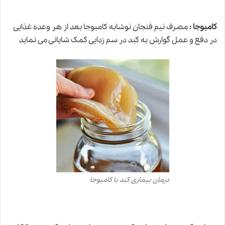
کامبوجا :
مصرف نیم فنجان نوشابه کامبوجا بعد از هر وعده غذایی
در دفع و عمل گوارش به کبد در سم زدایی کمک شایانی می نماید
درمان بیماری کبد با کامبوجا