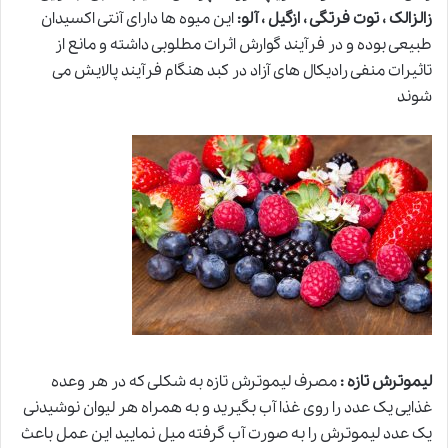
زالزالک ، توت فرتگی ، ازگیل ، آلو‌:
این میوه ها دارای آنتی اکسیدان
طبیعی بوده و در فرآیند گوارش اثرات مطلوبی داشته و مانع از
تاثیرات منفی رادیکال های آزاد در کبد هنگام فرآیند پالایش می
شوند
لیموترش تازه :
مصرف لیموترش تازه به شکلی که در هر وعده
غذایی یک عدد را روی غذا آب بگیرید و به همراه هر لیوان نوشیدنی
یک عدد لیموترش را به صورت آب گرفته میل نمایید این عمل باعث