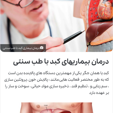
درمان بیماری کبد با طب سنتی
درمان بیماریهای کبد با طب سنتی
کبد یا همان جگر یکی از مهمترین دستگاه های پالاینده بدن است
که به طور مختصر فعالیت هایی مانند : پالایش خون ،پروتئین سازی
، سم زدایی و ، تنظیم قند ، ذخیره سازی مواد حیاتی ، سوخت و ساز را
بر عهده دارد