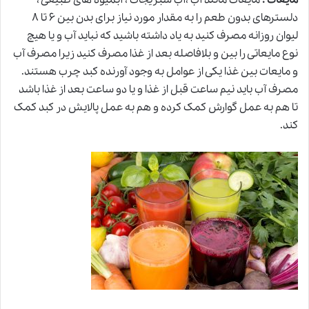
مایعات :
مایعات مانند آب ،آب سبزیجات ، آبمیوه های طبیعی ،
دلسترهای بدون طعم را به مقدار مورد نیاز برای بدن بین ۶ تا ۸
لیوان روزانه مصرف کنید به یاد داشته باشید که نباید آب و یا هیچ
نوع مایعاتی را بین و بلافاصله بعد از غذا مصرف کنید زیرا مصرف آب
و مایعات بین غذا یکی از عوامل به وجود آورنده کبد چرب هستند.
مصرف آب باید نیم ساعت قبل از غذا و یا دو ساعت بعد از غذا باشد
تا هم به عمل گوارش کمک کرده و هم به عمل پالایش در کبد کمک
کند
.