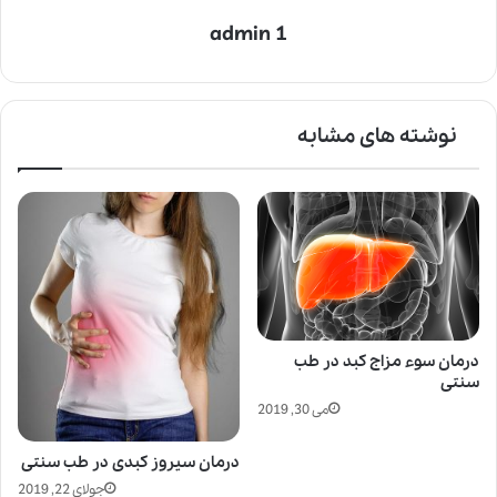
admin 1
نوشته های مشابه
درمان سوء مزاج کبد در طب
سنتی
می 30, 2019
درمان سیروز کبدی در طب سنتی
جولای 22, 2019