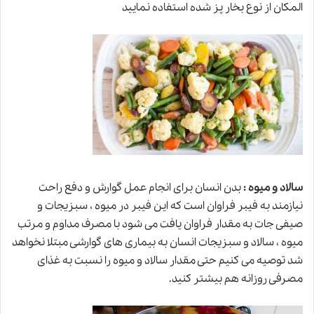
المکان از نوع بخار پز شده استفاده نمایید
سالاد و میوه :
بدن انسان برای انجام عمل گوارش و دفع راحت
نیازمند به فیبر فراوان است که این فیبر در میوه ، سبزیجات و
صیفی جات به مقدار فراوان یافت می شود با مصرف مداوم و مرتب
میوه ، سالاد و سبزیجات انسان به بیماری های گوارشی مبتلا نخواهد
شد توصیه می کنیم حتی مقدار سالاد و میوه را نسبت به غذای
مصرفی روزانه هم بیشتر کنید.