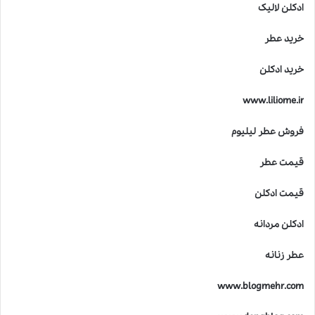
ادکلن لالیک
خرید عطر
خرید ادکلن
www.liliome.ir
فروش عطر لیلیوم
قیمت عطر
قیمت ادکلن
ادکلن مردانه
عطر زنانه
www.blogmehr.com