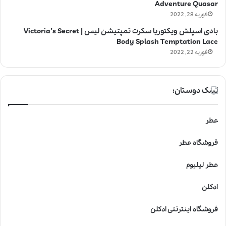
Adventure Quasar
فوریه 28, 2022
بادی اسپلش ویکتوریا سکرت تمپتیشن لیس | Victoria’s Secret
Body Splash Temptation Lace
فوریه 22, 2022
لینک دوستان:
عطر
فروشگاه عطر
عطر لیلیوم
ادکلن
فروشگاه اینترنتی ادکلن