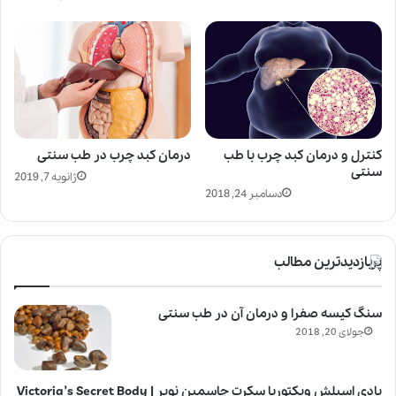
کنترل و درمان کبد چرب با طب
درمان کبد چرب در طب سنتی
سنتی
ژانویه 7, 2019
دسامبر 24, 2018
پربازدیدترین مطالب
سنگ کیسه صفرا و درمان آن در طب سنتی
جولای 20, 2018
بادی اسپلش ویکتوریا سکرت جاسمین نویر | Victoria’s Secret Body