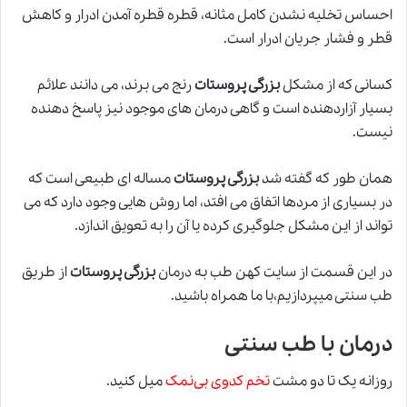
احساس تخلیه نشدن کامل مثانه، قطره قطره آمدن ادرار و کاهش
قطر و فشار جریان ادرار است.
کسانی که از مشکل
بزرگی پروستات
رنج می برند، می دانند علائم
بسیار آزاردهنده است و گاهی درمان های موجود نیز پاسخ دهنده
نیست.
همان طور که گفته شد
بزرگی پروستات
مساله ای طبیعی است که
در بسیاری از مردها اتفاق می افتد
،
اما روش هایی وجود دارد که می
تواند از این مشکل جلوگیری کرده یا آن را به تعویق اندازد.
در این قسمت از سایت کهن طب به
درمان
بزرگی پروستات
از طریق
طب سنتی میپردازیم،با ما همراه باشید.
درمان با طب سنتی
روزانه یک تا دو مشت
تخم کدوی بی‌نمک
میل کنید.