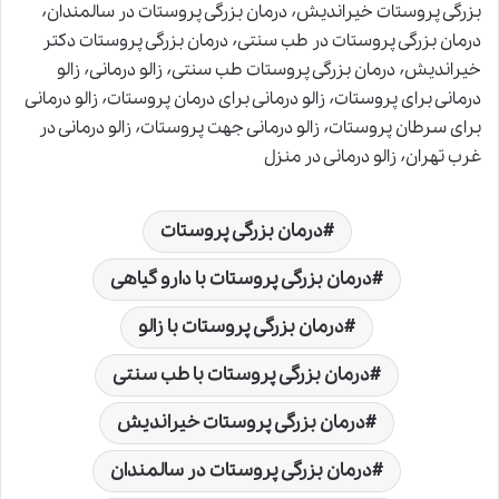
بزرگی پروستات خیراندیش٬ درمان بزرگی پروستات در سالمندان٬
درمان بزرگی پروستات در طب سنتی٬ درمان بزرگی پروستات دکتر
خیراندیش٬ درمان بزرگی پروستات طب سنتی٬ زالو درمانی٬ زالو
درمانی برای پروستات٬ زالو درمانی برای درمان پروستات٬ زالو درمانی
برای سرطان پروستات٬ زالو درمانی جهت پروستات٬ زالو درمانی در
غرب تهران٬ زالو درمانی در منزل
درمان بزرگی پروستات
درمان بزرگی پروستات با دارو گیاهی
درمان بزرگی پروستات با زالو
درمان بزرگی پروستات با طب سنتی
درمان بزرگی پروستات خیراندیش
درمان بزرگی پروستات در سالمندان