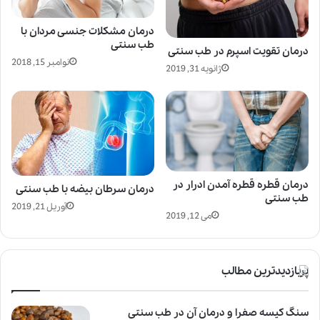
درمان مشکلات جنسی مردان با
طب سنتی
درمان تقویت اسپرم در طب سنتی
نوامبر 15, 2018
ژانویه 31, 2019
درمان قطره قطره آمدن ادرار در
درمان سرطان بیضه با طب سنتی
طب سنتی
آوریل 21, 2019
می 12, 2019
پربازدیدترین مطالب
سنگ کیسه صفرا و درمان آن در طب سنتی