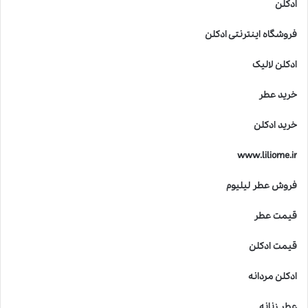
ادکلن
فروشگاه اینترنتی ادکلن
ادکلن لالیک
خرید عطر
خرید ادکلن
www.liliome.ir
فروش عطر لیلیوم
قیمت عطر
قیمت ادکلن
ادکلن مردانه
عطر زنانه