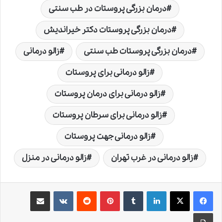
درمان بزرگی پروستات در طب سنتی
درمان بزرگی پروستات دکتر خیراندیش
درمان بزرگی پروستات طب سنتی
زالو درمانی
زالو درمانی برای پروستات
زالو درمانی برای درمان پروستات
زالو درمانی برای سرطان پروستات
زالو درمانی جهت پروستات
زالو درمانی در غرب تهران
زالو درمانی در منزل
لینکدین
‫تامبلر
‫پین‌ترست
‫رددیت
‫VKontakte
اشتراک گذاری از طریق ایمیل
چاپ