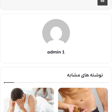
admin 1
نوشته های مشابه