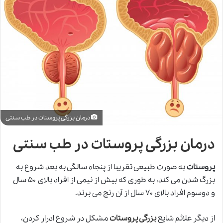
درمان بزرگی پروستات در طب سنتی
درمان بزرگی پروستات در طب سنتی
پروستات
به صورت طبیعی تقریبا از پنجاه سالگی به بعد شروع به
بزرگ شدن می کند، به طوری که بیش از نیمی از افراد بالای ۵۰ سال
و دوسوم افراد بالای ۷۰ سال از آن رنج می برند.
از دیگر علائم شایع
بزرگی پروستات
مشکل در شروع ادرار کردن،